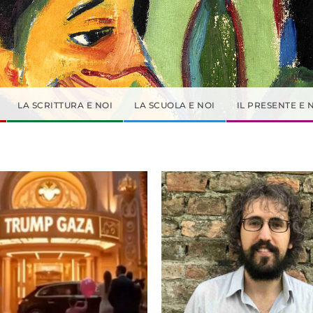
LA SCRITTURA E NOI
LA SCUOLA E NOI
IL PRESENTE E 