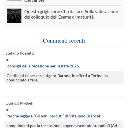
Questa griglia non s’ha da fare. Sulla valutazione
del colloquio dell’Esame di maturità
Commenti recenti
Stefano Rossetti
su
I consigli della redazione per l’estate 2026
Gentile (si fa per dire) signor Barone, in effetti a Torino ha
cominciato a fare…
Quirico Migheli
su
Perché leggere “Gli anni perduti” di Vitaliano Brancati
complimenti per la recensione! appena ascoltato su radio3 (Ad