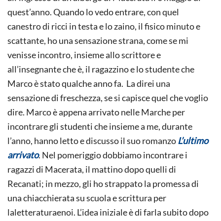
quest’anno. Quando lo vedo entrare, con quel
canestro di ricci in testa e lo zaino, il fisico minuto e
scattante, ho una sensazione strana, come se mi
venisse incontro, insieme allo scrittore e
all’insegnante che è, il ragazzino e lo studente che
Marco è stato qualche anno fa. La direi una
sensazione di freschezza, se si capisce quel che voglio
dire. Marco è appena arrivato nelle Marche per
incontrare gli studenti che insieme a me, durante
l’anno, hanno letto e discusso il suo romanzo
L’ultimo
arrivato
. Nel pomeriggio dobbiamo incontrare i
ragazzi di Macerata, il mattino dopo quelli di
Recanati; in mezzo, gli ho strappato la promessa di
una chiacchierata su scuola e scrittura per
laletteraturaenoi. L’idea iniziale è di farla subito dopo