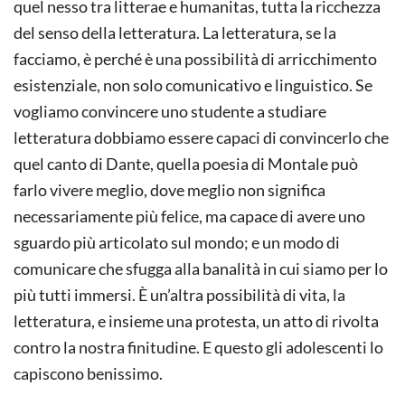
quel nesso tra litterae e humanitas, tutta la ricchezza
del senso della letteratura. La letteratura, se la
facciamo, è perché è una possibilità di arricchimento
esistenziale, non solo comunicativo e linguistico. Se
vogliamo convincere uno studente a studiare
letteratura dobbiamo essere capaci di convincerlo che
quel canto di Dante, quella poesia di Montale può
farlo vivere meglio, dove meglio non significa
necessariamente più felice, ma capace di avere uno
sguardo più articolato sul mondo; e un modo di
comunicare che sfugga alla banalità in cui siamo per lo
più tutti immersi. È un’altra possibilità di vita, la
letteratura, e insieme una protesta, un atto di rivolta
contro la nostra finitudine. E questo gli adolescenti lo
capiscono benissimo.