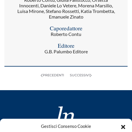
Innocenti, Daniele Lo Vetere, Morena Marsilio,
Luisa Mirone, Stefano Rossetti, Katia Trombetta,
Emanuele Zinato
Caporedattore
Roberto Contu
Editore
G.B. Palumbo Editore
PRECEDENTI
SUCCESSIVI
Gestisci Consenso Cookie