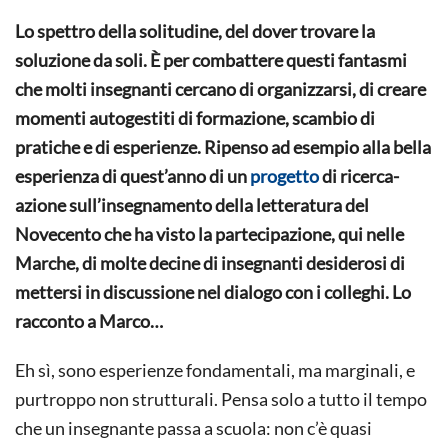
Lo spettro della solitudine, del dover trovare la
soluzione da soli. È per combattere questi fantasmi
che molti insegnanti cercano di organizzarsi, di creare
momenti autogestiti di formazione, scambio di
pratiche e di esperienze. Ripenso ad esempio alla bella
esperienza di quest’anno di un
progetto
di ricerca-
azione sull’insegnamento della letteratura del
Novecento che ha visto la partecipazione, qui nelle
Marche, di molte decine di insegnanti desiderosi di
mettersi in discussione nel dialogo con i colleghi. Lo
racconto a Marco…
Eh sì, sono esperienze fondamentali, ma marginali, e
purtroppo non strutturali. Pensa solo a tutto il tempo
che un insegnante passa a scuola: non c’è quasi