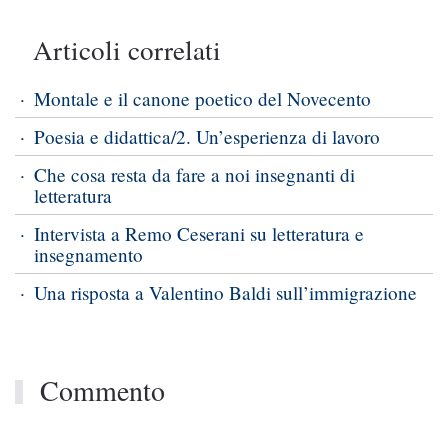
Articoli correlati
Montale e il canone poetico del Novecento
Poesia e didattica/2. Un’esperienza di lavoro
Che cosa resta da fare a noi insegnanti di
letteratura
Intervista a Remo Ceserani su letteratura e
insegnamento
Una risposta a Valentino Baldi sull’immigrazione
Commento