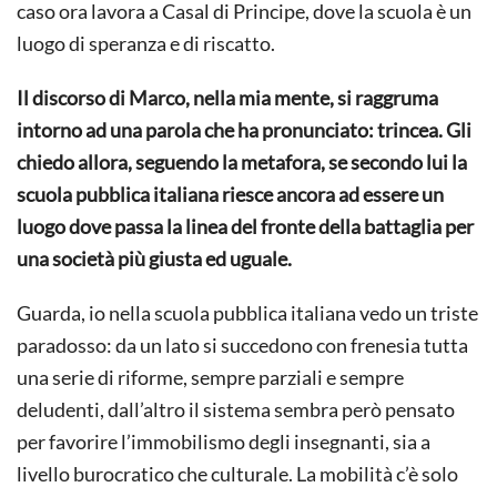
caso ora lavora a Casal di Principe, dove la scuola è un
luogo di speranza e di riscatto.
Il discorso di Marco, nella mia mente, si raggruma
intorno ad una parola che ha pronunciato: trincea. Gli
chiedo allora, seguendo la metafora, se secondo lui la
scuola pubblica italiana riesce ancora ad essere un
luogo dove passa la linea del fronte della battaglia per
una società più giusta ed uguale.
Guarda, io nella scuola pubblica italiana vedo un triste
paradosso: da un lato si succedono con frenesia tutta
una serie di riforme, sempre parziali e sempre
deludenti, dall’altro il sistema sembra però pensato
per favorire l’immobilismo degli insegnanti, sia a
livello burocratico che culturale. La mobilità c’è solo