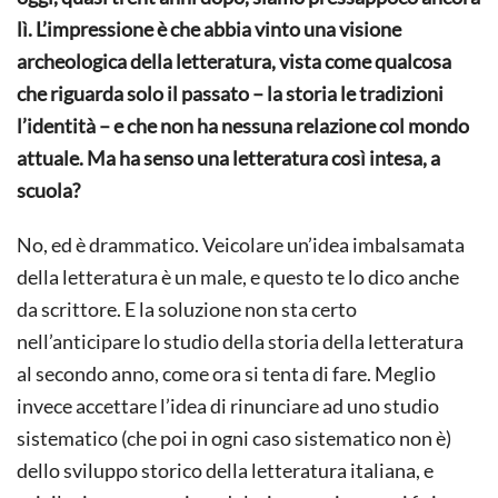
lì. L’impressione è che abbia vinto una visione
archeologica della letteratura, vista come qualcosa
che riguarda solo il passato – la storia le tradizioni
l’identità – e che non ha nessuna relazione col mondo
attuale. Ma ha senso una letteratura così intesa, a
scuola?
No, ed è drammatico. Veicolare un’idea imbalsamata
della letteratura è un male, e questo te lo dico anche
da scrittore. E la soluzione non sta certo
nell’anticipare lo studio della storia della letteratura
al secondo anno, come ora si tenta di fare. Meglio
invece accettare l’idea di rinunciare ad uno studio
sistematico (che poi in ogni caso sistematico non è)
dello sviluppo storico della letteratura italiana, e