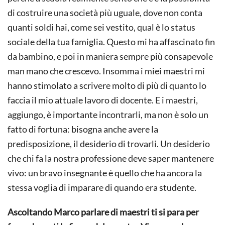
di costruire una società più uguale, dove non conta
quanti soldi hai, come sei vestito, qual è lo status
sociale della tua famiglia. Questo mi ha affascinato fin
da bambino, e poi in maniera sempre più consapevole
man mano che crescevo. Insomma i miei maestri mi
hanno stimolato a scrivere molto di più di quanto lo
faccia il mio attuale lavoro di docente. E i maestri,
aggiungo, è importante incontrarli, ma non è solo un
fatto di fortuna: bisogna anche avere la
predisposizione, il desiderio di trovarli. Un desiderio
che chi fa la nostra professione deve saper mantenere
vivo: un bravo insegnante è quello che ha ancora la
stessa voglia di imparare di quando era studente.
Ascoltando Marco parlare di maestri ti si para per