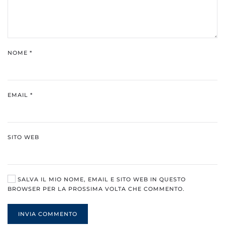
NOME
*
EMAIL
*
SITO WEB
SALVA IL MIO NOME, EMAIL E SITO WEB IN QUESTO
BROWSER PER LA PROSSIMA VOLTA CHE COMMENTO.
INVIA COMMENTO