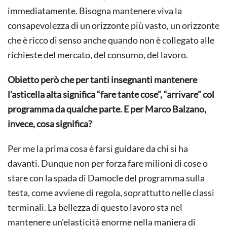
immediatamente. Bisogna mantenere viva la
consapevolezza di un orizzonte più vasto, un orizzonte
che è ricco di senso anche quando non è collegato alle
richieste del mercato, del consumo, del lavoro.
Obietto però che per tanti insegnanti mantenere
l’asticella alta significa “fare tante cose”, “arrivare” col
programma da qualche parte. E per Marco Balzano,
invece, cosa significa?
Per me la prima cosa è farsi guidare da chi si ha
davanti. Dunque non per forza fare milioni di cose o
stare con la spada di Damocle del programma sulla
testa, come avviene di regola, soprattutto nelle classi
terminali. La bellezza di questo lavoro sta nel
mantenere un’elasticità enorme nella maniera di