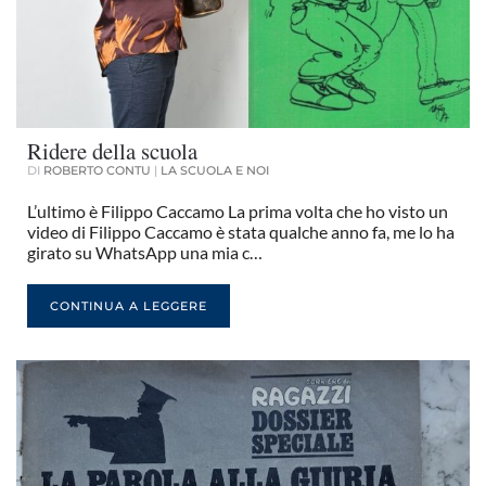
Ridere della scuola
DI
ROBERTO CONTU
|
LA SCUOLA E NOI
L’ultimo è Filippo Caccamo La prima volta che ho visto un
video di Filippo Caccamo è stata qualche anno fa, me lo ha
girato su WhatsApp una mia c…
CONTINUA A LEGGERE