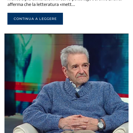
afferma che la letteratura «mett…
CONTINUA A LEGGERE