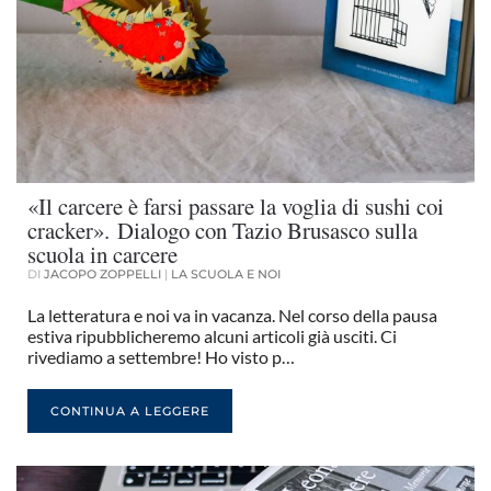
«Il carcere è farsi passare la voglia di sushi coi
cracker». Dialogo con Tazio Brusasco sulla
scuola in carcere
DI
JACOPO ZOPPELLI
|
LA SCUOLA E NOI
La letteratura e noi va in vacanza. Nel corso della pausa
estiva ripubblicheremo alcuni articoli già usciti. Ci
rivediamo a settembre! Ho visto p…
CONTINUA A LEGGERE