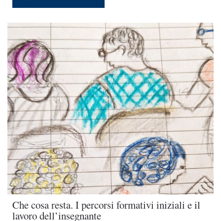
Che cosa resta. I percorsi formativi iniziali e il
lavoro dell’insegnante