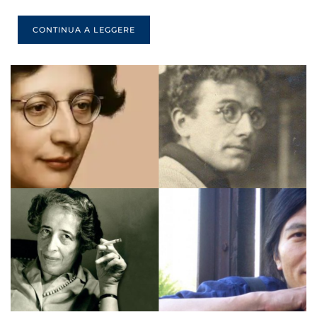
CONTINUA A LEGGERE