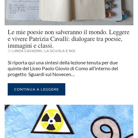
Le mie poesie non salveranno il mondo. Leggere
e vivere Patrizia Cavalli: dialogare tra poesie,
immagini e classi.
DI
LINDA CAVADINI
|
LA SCUOLA E NOI
Si riporta qui una sintesi della lezione tenuta per due
quinte del Liceo Paolo Giovio di Como all’interno del
progetto Sguardi sul Novecen…
CONTINUA A LEGGERE