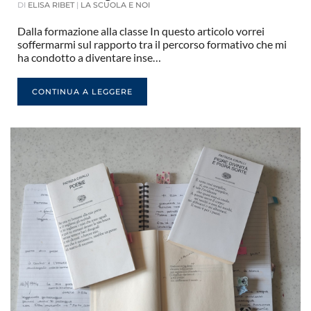
DI
ELISA RIBET
|
LA SCUOLA E NOI
Dalla formazione alla classe In questo articolo vorrei
soffermarmi sul rapporto tra il percorso formativo che mi
ha condotto a diventare inse…
CONTINUA A LEGGERE