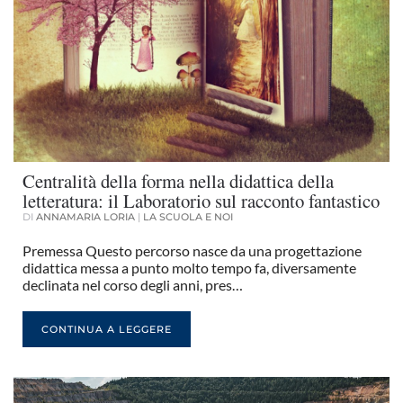
Centralità della forma nella didattica della
letteratura: il Laboratorio sul racconto fantastico
DI
ANNAMARIA LORIA
|
LA SCUOLA E NOI
Premessa Questo percorso nasce da una progettazione
didattica messa a punto molto tempo fa, diversamente
declinata nel corso degli anni, pres…
CONTINUA A LEGGERE