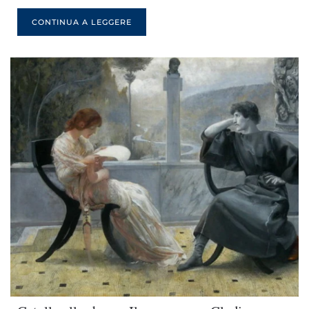
CONTINUA A LEGGERE