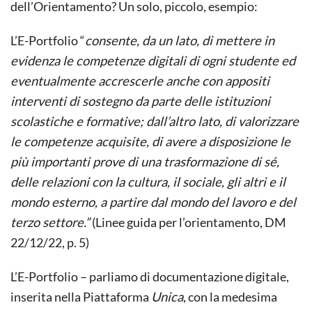
dell’Orientamento? Un solo, piccolo, esempio:
L’E-Portfolio “
consente, da un lato, di mettere in
evidenza le competenze digitali di ogni studente ed
eventualmente accrescerle anche con appositi
interventi di sostegno da parte delle istituzioni
scolastiche e formative; dall’altro lato, di valorizzare
le competenze acquisite, di avere a disposizione le
più importanti prove di una trasformazione di sé,
delle relazioni con la cultura, il sociale, gli altri e il
mondo esterno, a partire dal mondo del lavoro e del
terzo settore.”
(Linee guida per l’orientamento, DM
22/12/22, p. 5)
L’E-Portfolio – parliamo di documentazione digitale,
inserita nella Piattaforma
Unica
, con la medesima