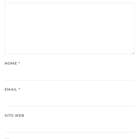
NOME
*
EMAIL
*
SITO WEB