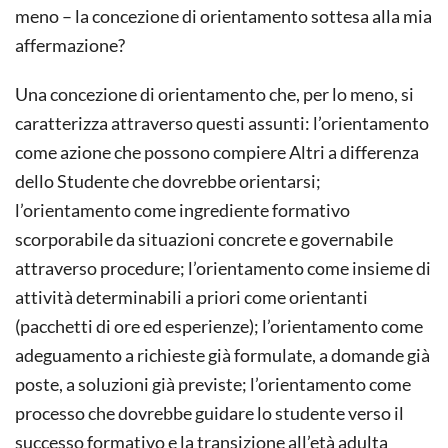
meno – la concezione di orientamento sottesa alla mia
affermazione?
Una concezione di orientamento che, per lo meno, si
caratterizza attraverso questi assunti: l’orientamento
come azione che possono compiere Altri a differenza
dello Studente che dovrebbe orientarsi;
l’orientamento come ingrediente formativo
scorporabile da situazioni concrete e governabile
attraverso procedure; l’orientamento come insieme di
attività determinabili a priori come orientanti
(pacchetti di ore ed esperienze); l’orientamento come
adeguamento a richieste già formulate, a domande già
poste, a soluzioni già previste; l’orientamento come
processo che dovrebbe guidare lo studente verso il
successo formativo e la transizione all’età adulta