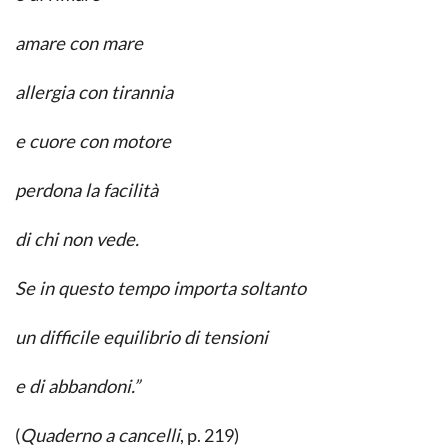
amare con mare
allergia con tirannia
e cuore con motore
perdona la facilità
di chi non vede.
Se in questo tempo importa soltanto
un difficile equilibrio di tensioni
e di abbandoni.”
(
Quaderno a cancelli
, p. 219)