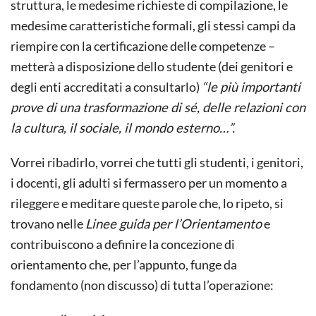
struttura, le medesime richieste di compilazione, le
medesime caratteristiche formali, gli stessi campi da
riempire con la certificazione delle competenze –
metterà a disposizione dello studente (dei genitori e
degli enti accreditati a consultarlo)
“le più importanti
prove di una trasformazione di sé, delle relazioni con
la cultura, il sociale, il mondo esterno…”.
Vorrei ribadirlo, vorrei che tutti gli studenti, i genitori,
i docenti, gli adulti si fermassero per un momento a
rileggere e meditare queste parole che, lo ripeto, si
trovano nelle
Linee guida per l’Orientamento
e
contribuiscono a definire la concezione di
orientamento che, per l’appunto, funge da
fondamento (non discusso) di tutta l’operazione: