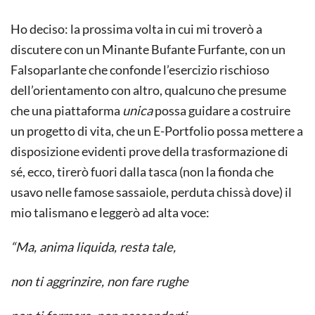
Ho deciso: la prossima volta in cui mi troverò a
discutere con un Minante Bufante Furfante, con un
Falsoparlante che confonde l’esercizio rischioso
dell’orientamento con altro, qualcuno che presume
che una piattaforma
unica
possa guidare a costruire
un progetto di vita, che un E-Portfolio possa mettere a
disposizione evidenti prove della trasformazione di
sé, ecco, tirerò fuori dalla tasca (non la fionda che
usavo nelle famose sassaiole, perduta chissà dove) il
mio talismano e leggerò ad alta voce:
“Ma, anima liquida, resta tale,
non ti aggrinzire, non fare rughe