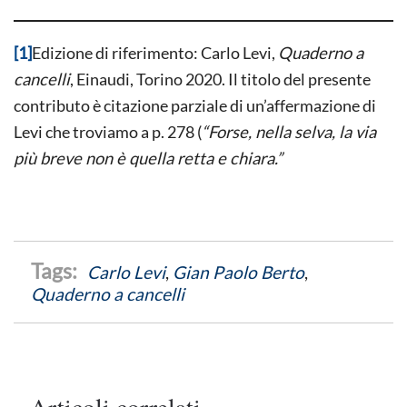
[1]
Edizione di riferimento: Carlo Levi,
Quaderno a
cancelli
, Einaudi, Torino 2020. Il titolo del presente
contributo è citazione parziale di un’affermazione di
Levi che troviamo a p. 278 (
“Forse, nella selva, la via
più breve non è quella retta e chiara.”
Carlo Levi
,
Gian Paolo Berto
,
Quaderno a cancelli
Articoli correlati