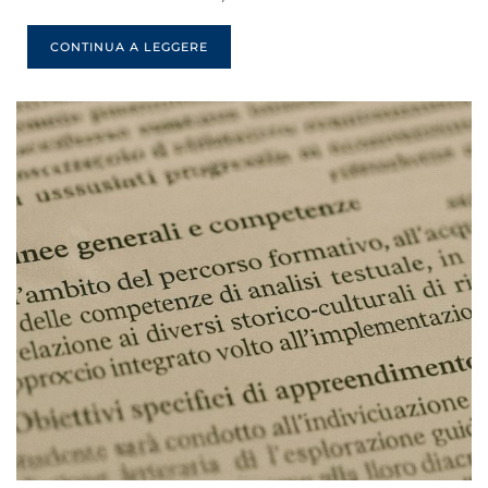
CONTINUA A LEGGERE