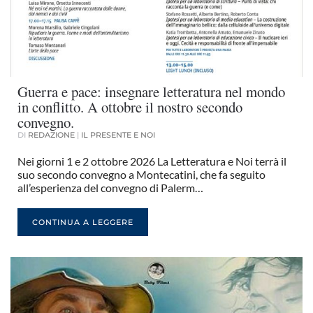
Guerra e pace: insegnare letteratura nel mondo
in conflitto. A ottobre il nostro secondo
convegno.
DI
REDAZIONE
|
IL PRESENTE E NOI
Nei giorni 1 e 2 ottobre 2026 La Letteratura e Noi terrà il
suo secondo convegno a Montecatini, che fa seguito
all’esperienza del convegno di Palerm…
CONTINUA A LEGGERE