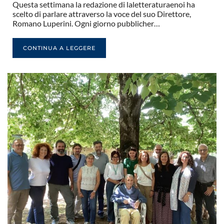
Questa settimana la redazione di laletteraturaenoi ha
scelto di parlare attraverso la voce del suo Direttore,
Romano Luperini. Ogni giorno pubblicher…
CONTINUA A LEGGERE