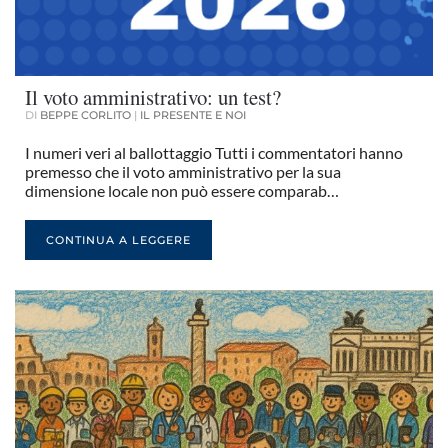
Il voto amministrativo: un test?
DI
BEPPE CORLITO
|
IL PRESENTE E NOI
I numeri veri al ballottaggio Tutti i commentatori hanno
premesso che il voto amministrativo per la sua
dimensione locale non può essere comparab…
CONTINUA A LEGGERE