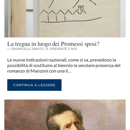
La tregua in luogo dei Promessi sposi?
DI
EMANUELE ZINATO
|
IL PRESENTE E NOI
Le nuove indicazioni nazionali, come si sa, prevedono la
possibilità di sostituire al biennio la secolare presenza del
romanzo di Manzoni con una li…
CONTINUA A LEGGERE