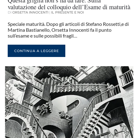
valutazione del colloquio dell’Esame di maturità
DI
ORSETTA INNOCENTI
|
IL PRESENTE E NOI
Speciale maturità. Dopo gli articoli di Stefano Rossetti,e di
Martina Bastianello, Orsetta Innocenti fa il punto
sull’esame e sulle possibili fragil…
CONTINUA A LEGGERE