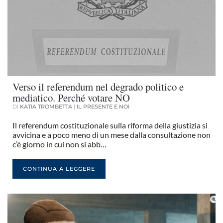
Verso il referendum nel degrado politico e
mediatico. Perché votare NO
DI
KATIA TROMBETTA
|
IL PRESENTE E NOI
Il referendum costituzionale sulla riforma della giustizia si
avvicina e a poco meno di un mese dalla consultazione non
c’è giorno in cui non si abb…
CONTINUA A LEGGERE