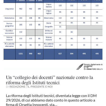
Un “collegio dei docenti” nazionale contro la
riforma degli Istituti tecnici
DI
REDAZIONE
|
IL PRESENTE E NOI
La riforma degli Istituti tecnici, diventata legge con il DM
29/2026, di cui abbiamo dato conto in questo articolo a
firma di Orsetta Innocenti, sta…