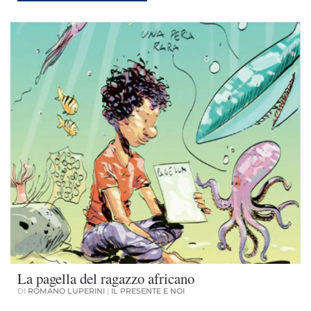
La pagella del ragazzo africano
DI
ROMANO LUPERINI
|
IL PRESENTE E NOI