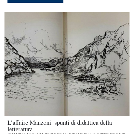
L’affaire Manzoni: spunti di didattica della
letteratura