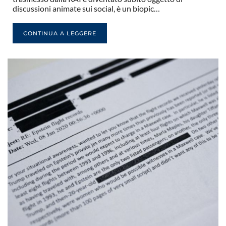
discussioni animate sui social, è un biopic…
CONTINUA A LEGGERE