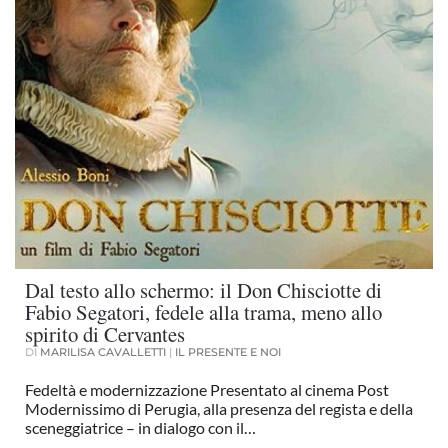
Dal testo allo schermo: il Don Chisciotte di
Fabio Segatori, fedele alla trama, meno allo
spirito di Cervantes
DI
MARILISA CAVALLETTI
|
IL PRESENTE E NOI
Fedeltà e modernizzazione Presentato al cinema Post
Modernissimo di Perugia, alla presenza del regista e della
sceneggiatrice – in dialogo con il…