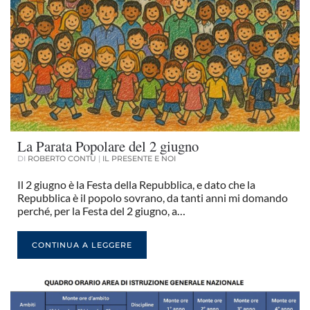
La Parata Popolare del 2 giugno
DI
ROBERTO CONTU
|
IL PRESENTE E NOI
Il 2 giugno è la Festa della Repubblica, e dato che la
Repubblica è il popolo sovrano, da tanti anni mi domando
perché, per la Festa del 2 giugno, a…
CONTINUA A LEGGERE