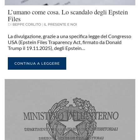
L’umano come cosa. Lo scandalo degli Epstein
Files
DI
BEPPE CORLITO
|
IL PRESENTE E NOI
La divulgazione, grazie a una specifica legge del Congresso
USA (Epstein Files Traparency Act, firmato da Donald
Trump il 19.11.2025), degli Epstein…
CONTINUA A LEGGERE