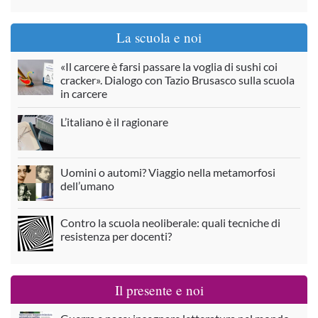
La scuola e noi
«Il carcere è farsi passare la voglia di sushi coi
cracker». Dialogo con Tazio Brusasco sulla scuola
in carcere
L’italiano è il ragionare
Uomini o automi? Viaggio nella metamorfosi
dell’umano
Contro la scuola neoliberale: quali tecniche di
resistenza per docenti?
Il presente e noi