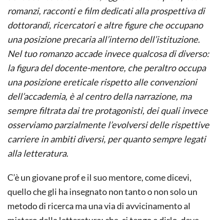
romanzi, racconti e film dedicati alla prospettiva di
dottorandi, ricercatori e altre figure che occupano
una posizione precaria all’interno dell’istituzione.
Nel tuo romanzo accade invece qualcosa di diverso:
la figura del docente-mentore, che peraltro occupa
una posizione ereticale rispetto alle convenzioni
dell’accademia, è al centro della narrazione, ma
sempre filtrata dai tre protagonisti, dei quali invece
osserviamo parzialmente l’evolversi delle rispettive
carriere in ambiti diversi, per quanto sempre legati
alla letteratura.
C’è un giovane prof e il suo mentore, come dicevi,
quello che gli ha insegnato non tanto o non solo un
metodo di ricerca ma una via di avvicinamento al