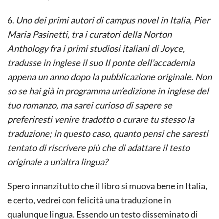
6.
Uno dei primi autori di campus novel in Italia, Pier
Maria Pasinetti, tra i curatori della Norton
Anthology fra i primi studiosi italiani di Joyce,
tradusse in inglese il suo Il ponte dell’accademia
appena un anno dopo la pubblicazione originale. Non
so se hai già in programma un’edizione in inglese del
tuo romanzo, ma sarei curioso di sapere se
preferiresti venire tradotto o curare tu stesso la
traduzione; in questo caso, quanto pensi che saresti
tentato di riscrivere più che di adattare il testo
originale a un’altra lingua?
Spero innanzitutto che il libro si muova bene in Italia,
e certo, vedrei con felicità una traduzione in
qualunque lingua. Essendo un testo disseminato di