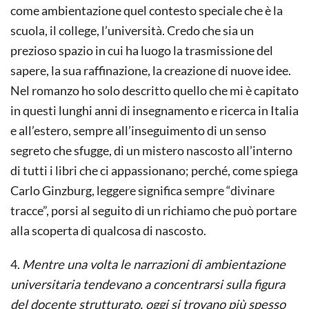
come ambientazione quel contesto speciale che è la
scuola, il college, l’università. Credo che sia un
prezioso spazio in cui ha luogo la trasmissione del
sapere, la sua raffinazione, la creazione di nuove idee.
Nel romanzo ho solo descritto quello che mi è capitato
in questi lunghi anni di insegnamento e ricerca in Italia
e all’estero, sempre all’inseguimento di un senso
segreto che sfugge, di un mistero nascosto all’interno
di tutti i libri che ci appassionano; perché, come spiega
Carlo Ginzburg, leggere significa sempre “divinare
tracce”, porsi al seguito di un richiamo che può portare
alla scoperta di qualcosa di nascosto.
4.
Mentre una volta le narrazioni di ambientazione
universitaria tendevano a concentrarsi sulla figura
del docente strutturato, oggi si trovano più spesso