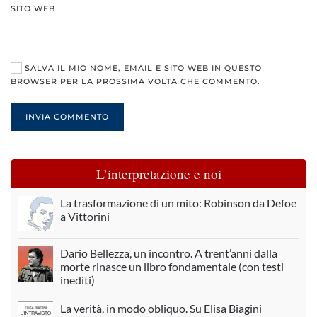
SITO WEB
SALVA IL MIO NOME, EMAIL E SITO WEB IN QUESTO
BROWSER PER LA PROSSIMA VOLTA CHE COMMENTO.
INVIA COMMENTO
L’interpretazione e noi
La trasformazione di un mito: Robinson da Defoe
a Vittorini
Dario Bellezza, un incontro. A trent’anni dalla
morte rinasce un libro fondamentale (con testi
inediti)
La verità, in modo obliquo. Su Elisa Biagini