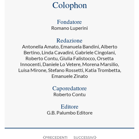
Colophon
Fondatore
Romano Luperini
Redazione
Antonella Amato, Emanuela Bandini, Alberto
Bertino, Linda Cavadini, Gabriele Cingolani,
Roberto Contu, Giulia Falistocco, Orsetta
Innocenti, Daniele Lo Vetere, Morena Marsilio,
Luisa Mirone, Stefano Rossetti, Katia Trombetta,
Emanuele Zinato
Caporedattore
Roberto Contu
Editore
G.B. Palumbo Editore
PRECEDENTI
SUCCESSIVI