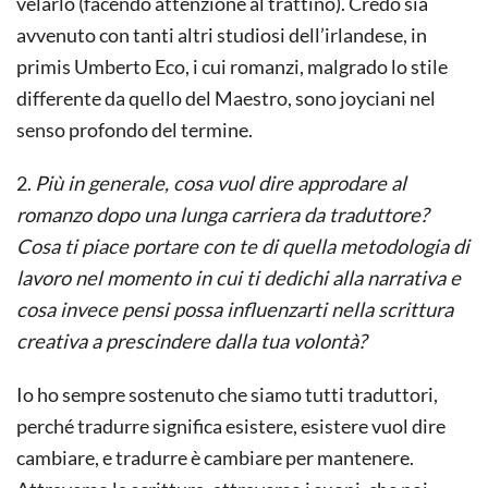
velarlo (facendo attenzione al trattino). Credo sia
avvenuto con tanti altri studiosi dell’irlandese, in
primis Umberto Eco, i cui romanzi, malgrado lo stile
differente da quello del Maestro, sono joyciani nel
senso profondo del termine.
2.
Più in generale, cosa vuol dire approdare al
romanzo dopo una lunga carriera da traduttore?
Cosa ti piace portare con te di quella metodologia di
lavoro nel momento in cui ti dedichi alla narrativa e
cosa invece pensi possa influenzarti nella scrittura
creativa a prescindere dalla tua volontà?
Io ho sempre sostenuto che siamo tutti traduttori,
perché tradurre significa esistere, esistere vuol dire
cambiare, e tradurre è cambiare per mantenere.