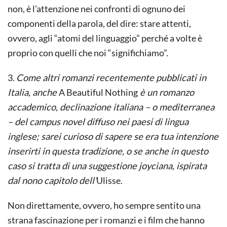
non, è l’attenzione nei confronti di ognuno dei
componenti della parola, del dire: stare attenti,
ovvero, agli “atomi del linguaggio” perché a volte è
proprio con quelli che noi “significhiamo”.
3.
Come altri romanzi recentemente pubblicati in
Italia, anche
A Beautiful Nothing
è un romanzo
accademico, declinazione italiana – o mediterranea
– del campus novel diffuso nei paesi di lingua
inglese; sarei curioso di sapere se era tua intenzione
inserirti in questa tradizione, o se anche in questo
caso si tratta di una suggestione joyciana, ispirata
dal nono capitolo dell’
Ulisse.
Non direttamente, ovvero, ho sempre sentito una
strana fascinazione per i romanzi e i film che hanno