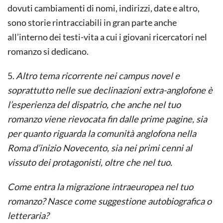
dovuti cambiamenti di nomi, indirizzi, date e altro,
sono storie rintracciabili in gran parte anche
all’interno dei testi-vita a cui i giovani ricercatori nel
romanzo si dedicano.
5.
Altro tema ricorrente nei campus novel e
soprattutto nelle sue declinazioni extra-anglofone è
l’esperienza del dispatrio, che anche nel tuo
romanzo viene rievocata fin dalle prime pagine, sia
per quanto riguarda la comunità anglofona nella
Roma d’inizio Novecento, sia nei primi cenni al
vissuto dei protagonisti, oltre che nel tuo.
Come entra la migrazione intraeuropea nel tuo
romanzo? Nasce come suggestione autobiografica o
letteraria?