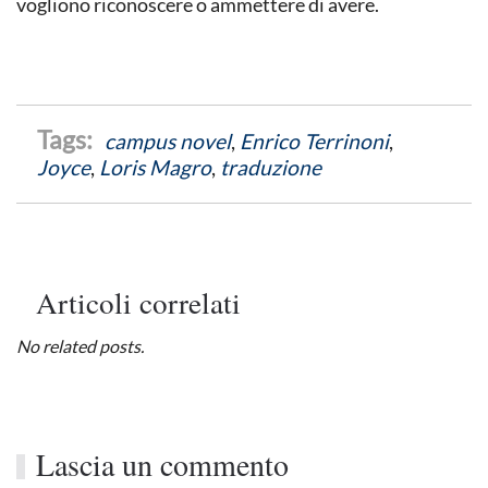
vogliono riconoscere o ammettere di avere.
campus novel
,
Enrico Terrinoni
,
Joyce
,
Loris Magro
,
traduzione
Articoli correlati
No related posts.
Lascia un commento