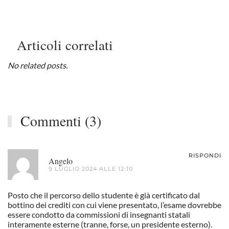
Articoli correlati
No related posts.
Commenti (3)
RISPONDI
Angelo
9 LUGLIO 2024 ALLE 12:10
Posto che il percorso dello studente è già certificato dal
bottino dei crediti con cui viene presentato, l’esame dovrebbe
essere condotto da commissioni di insegnanti statali
interamente esterne (tranne, forse, un presidente esterno).