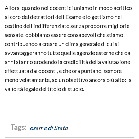
Allora, quando noi docenti ci uniamo in modo acritico
al coro dei detrattori dell’Esame e lo gettiamo nel
cestino dell’indifferenziato senza proporre migliorie
sensate, dobbiamo essere consapevoli che stiamo
contribuendo a creare un clima generale di cui si
avvantaggeranno tutte quelle agenzie esterne che da
anni stanno erodendo la credibilità della valutazione
effettuata dai docenti, e che ora puntano, sempre
meno velatamente, ad un obiettivo ancora più alto: la
validità legale del titolo di studio.
esame di Stato