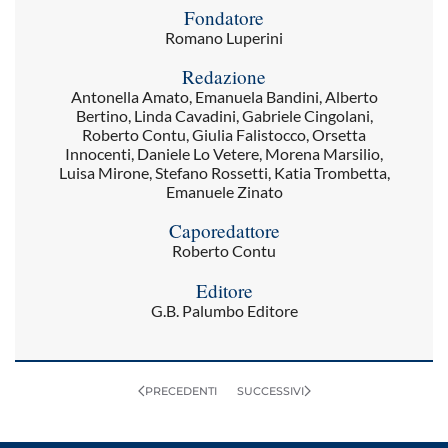
Fondatore
Romano Luperini
Redazione
Antonella Amato, Emanuela Bandini, Alberto
Bertino, Linda Cavadini, Gabriele Cingolani,
Roberto Contu, Giulia Falistocco, Orsetta
Innocenti, Daniele Lo Vetere, Morena Marsilio,
Luisa Mirone, Stefano Rossetti, Katia Trombetta,
Emanuele Zinato
Caporedattore
Roberto Contu
Editore
G.B. Palumbo Editore
PRECEDENTI
SUCCESSIVI