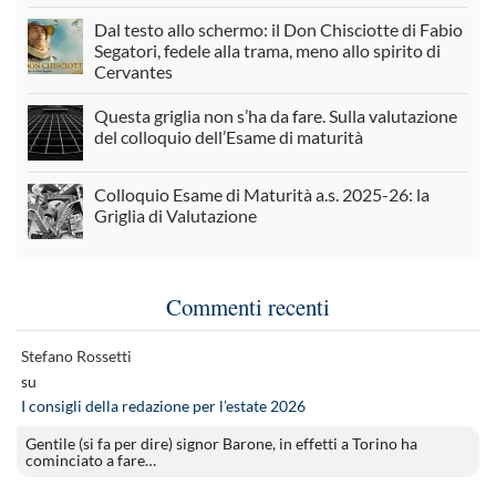
Dal testo allo schermo: il Don Chisciotte di Fabio
Segatori, fedele alla trama, meno allo spirito di
Cervantes
Questa griglia non s’ha da fare. Sulla valutazione
del colloquio dell’Esame di maturità
Colloquio Esame di Maturità a.s. 2025-26: la
Griglia di Valutazione
Commenti recenti
Stefano Rossetti
su
I consigli della redazione per l’estate 2026
Gentile (si fa per dire) signor Barone, in effetti a Torino ha
cominciato a fare…