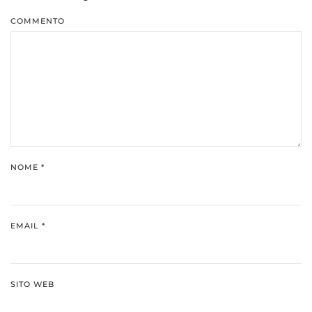
COMMENTO
NOME
*
EMAIL
*
SITO WEB