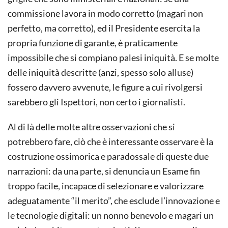
commissione lavora in modo corretto (magari non
perfetto, ma corretto), ed il Presidente esercita la
propria funzione di garante, è praticamente
impossibile che si compiano palesi iniquità. E se molte
delle iniquità descritte (anzi, spesso solo alluse)
fossero davvero avvenute, le figure a cui rivolgersi
sarebbero gli Ispettori, non certo i giornalisti.
Al di là delle molte altre osservazioni che si
potrebbero fare, ciò che è interessante osservare è la
costruzione ossimorica e paradossale di queste due
narrazioni: da una parte, si denuncia un Esame fin
troppo facile, incapace di selezionare e valorizzare
adeguatamente “il merito”, che esclude l’innovazione e
le tecnologie digitali: un nonno benevolo e magari un