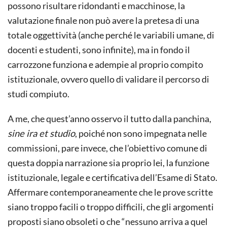
possono risultare ridondanti e macchinose, la
valutazione finale non può avere la pretesa di una
totale oggettività (anche perché le variabili umane, di
docenti e studenti, sono infinite), ma in fondo il
carrozzone funziona e adempie al proprio compito
istituzionale, ovvero quello di validare il percorso di
studi compiuto.
A me, che quest’anno osservo il tutto dalla panchina,
sine ira et studio
, poiché non sono impegnata nelle
commissioni, pare invece, che l’obiettivo comune di
questa doppia narrazione sia proprio lei, la funzione
istituzionale, legale e certificativa dell’Esame di Stato.
Affermare contemporaneamente che le prove scritte
siano troppo facili o troppo difficili, che gli argomenti
proposti siano obsoleti o che “nessuno arriva a quel