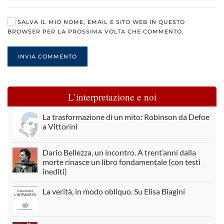
SALVA IL MIO NOME, EMAIL E SITO WEB IN QUESTO
BROWSER PER LA PROSSIMA VOLTA CHE COMMENTO.
INVIA COMMENTO
L’interpretazione e noi
La trasformazione di un mito: Robinson da Defoe
a Vittorini
Dario Bellezza, un incontro. A trent’anni dalla
morte rinasce un libro fondamentale (con testi
inediti)
La verità, in modo obliquo. Su Elisa Biagini