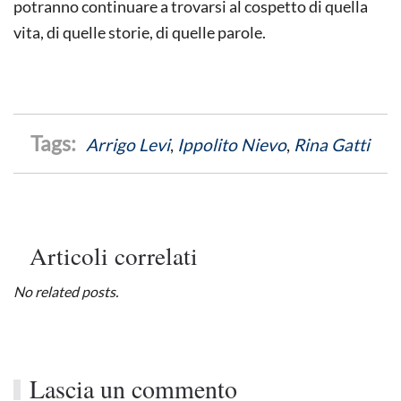
potranno continuare a trovarsi al cospetto di quella
vita, di quelle storie, di quelle parole.
Arrigo Levi
,
Ippolito Nievo
,
Rina Gatti
Articoli correlati
No related posts.
Lascia un commento