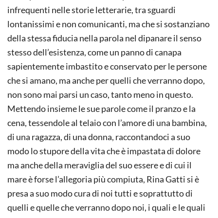
infrequenti nelle storie letterarie, tra sguardi
lontanissimi e non comunicanti, ma che si sostanziano
della stessa fiducia nella parola nel dipanare il senso
stesso dell’esistenza, come un panno di canapa
sapientemente imbastito e conservato per le persone
che si amano, ma anche per quelli che verranno dopo,
non sono mai parsi un caso, tanto meno in questo.
Mettendo insieme le sue parole come il pranzo e la
cena, tessendole al telaio con l’amore di una bambina,
di una ragazza, di una donna, raccontandoci a suo
modo lo stupore della vita che è impastata di dolore
ma anche della meraviglia del suo essere e di cui il
mare è forse l’allegoria più compiuta, Rina Gatti si è
presa a suo modo cura di noi tutti e soprattutto di
quelli e quelle che verranno dopo noi, i quali e le quali