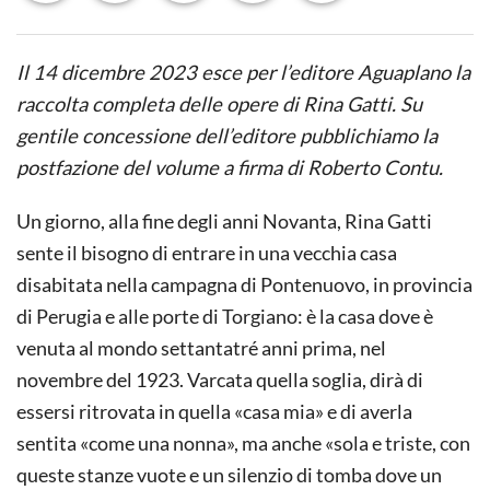
Il 14 dicembre 2023 esce per l’editore Aguaplano la
raccolta completa delle opere di Rina Gatti. Su
gentile concessione dell’editore pubblichiamo la
postfazione del volume a firma di Roberto Contu.
Un giorno, alla fine degli anni Novanta, Rina Gatti
sente il bisogno di entrare in una vecchia casa
disabitata nella campagna di Pontenuovo, in provincia
di Perugia e alle porte di Torgiano: è la casa dove è
venuta al mondo settantatré anni prima, nel
novembre del 1923. Varcata quella soglia, dirà di
essersi ritrovata in quella «casa mia» e di averla
sentita «come una nonna», ma anche «sola e triste, con
queste stanze vuote e un silenzio di tomba dove un