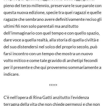
pieno del terzo millennio, preservare le sue parole con
questa nuova edizione, specie tra quei ragazzi e quelle
ragazze che sembrano avere definitivamente reciso gli
ultimi fili non solo parentali ma anzitutto
dell’immaginario con quel tempo e con quello spazio,
dare voce a quella realtà, alla storia di quella civiltà e
del suo distendersi nel solco del proprio secolo, può
farsi incontro con un tempo che mostra un nuovo
volto mitico e come tale gravido di archetipi fecondi
per il presente e che qui proveremo sommariamente a
indicare.
*****
C’è nell’opera di Rina Gatti anzitutto l’evidenza
terragna della vita che non chiede permessi e che non