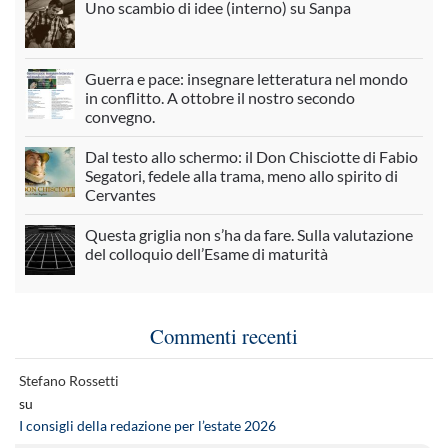
Uno scambio di idee (interno) su Sanpa
Guerra e pace: insegnare letteratura nel mondo
in conflitto. A ottobre il nostro secondo
convegno.
Dal testo allo schermo: il Don Chisciotte di Fabio
Segatori, fedele alla trama, meno allo spirito di
Cervantes
Questa griglia non s’ha da fare. Sulla valutazione
del colloquio dell’Esame di maturità
Commenti recenti
Stefano Rossetti
su
I consigli della redazione per l’estate 2026