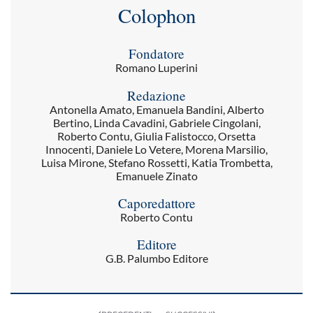
Colophon
Fondatore
Romano Luperini
Redazione
Antonella Amato, Emanuela Bandini, Alberto
Bertino, Linda Cavadini, Gabriele Cingolani,
Roberto Contu, Giulia Falistocco, Orsetta
Innocenti, Daniele Lo Vetere, Morena Marsilio,
Luisa Mirone, Stefano Rossetti, Katia Trombetta,
Emanuele Zinato
Caporedattore
Roberto Contu
Editore
G.B. Palumbo Editore