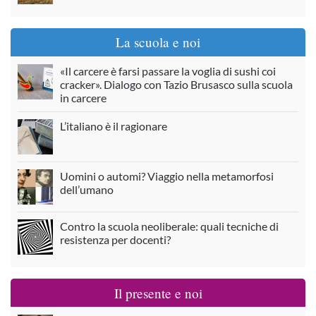
La scuola e noi
«Il carcere è farsi passare la voglia di sushi coi
cracker». Dialogo con Tazio Brusasco sulla scuola
in carcere
L’italiano è il ragionare
Uomini o automi? Viaggio nella metamorfosi
dell’umano
Contro la scuola neoliberale: quali tecniche di
resistenza per docenti?
Il presente e noi