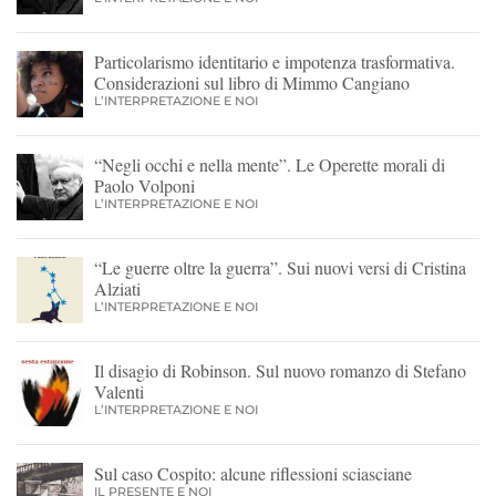
Particolarismo identitario e impotenza trasformativa.
Considerazioni sul libro di Mimmo Cangiano
L’INTERPRETAZIONE E NOI
“Negli occhi e nella mente”. Le Operette morali di
Paolo Volponi
L’INTERPRETAZIONE E NOI
“Le guerre oltre la guerra”. Sui nuovi versi di Cristina
Alziati
L’INTERPRETAZIONE E NOI
Il disagio di Robinson. Sul nuovo romanzo di Stefano
Valenti
L’INTERPRETAZIONE E NOI
Sul caso Cospito: alcune riflessioni sciasciane
IL PRESENTE E NOI