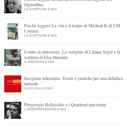
Signoribus
LA SCRITTURA E NOI
Perché leggere La vita e il tempo di Micheal K di J.M.
Coetzee
LA SCRITTURA E NOI
Contro la rimozione. La vertigine di Liliana Segre e la
scrittura di Elsa Morante
IL PRESENTE E NOI
Insegnare letteratura. Teorie e pratiche per una didattica
indocile
LA SCUOLA E NOI
Piergiorgio Bellocchio e i Quaderni piacentini
L’INTERPRETAZIONE E NOI