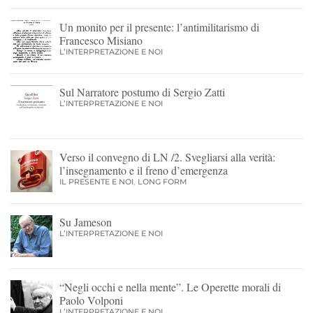
Un monito per il presente: l’antimilitarismo di
Francesco Misiano
L’INTERPRETAZIONE E NOI
Sul Narratore postumo di Sergio Zatti
L’INTERPRETAZIONE E NOI
Verso il convegno di LN /2. Svegliarsi alla verità:
l’insegnamento e il freno d’emergenza
IL PRESENTE E NOI
,
LONG FORM
Su Jameson
L’INTERPRETAZIONE E NOI
“Negli occhi e nella mente”. Le Operette morali di
Paolo Volponi
L’INTERPRETAZIONE E NOI