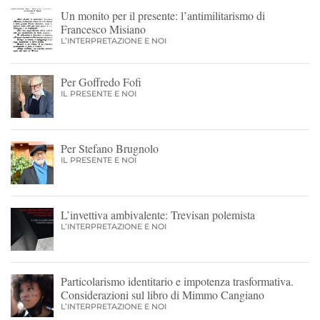
Un monito per il presente: l’antimilitarismo di
Francesco Misiano
L’INTERPRETAZIONE E NOI
Per Goffredo Fofi
IL PRESENTE E NOI
Per Stefano Brugnolo
IL PRESENTE E NOI
L’invettiva ambivalente: Trevisan polemista
L’INTERPRETAZIONE E NOI
Particolarismo identitario e impotenza trasformativa.
Considerazioni sul libro di Mimmo Cangiano
L’INTERPRETAZIONE E NOI