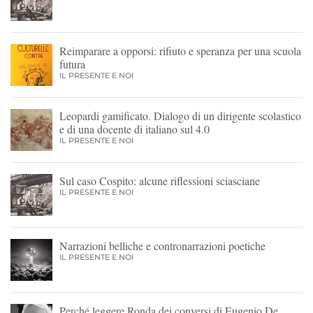
Reimparare a opporsi: rifiuto e speranza per una scuola
futura
IL PRESENTE E NOI
Leopardi gamificato. Dialogo di un dirigente scolastico
e di una docente di italiano sul 4.0
IL PRESENTE E NOI
Sul caso Cospito: alcune riflessioni sciasciane
IL PRESENTE E NOI
Narrazioni belliche e contronarrazioni poetiche
IL PRESENTE E NOI
Perché leggere Ronda dei conversi di Eugenio De