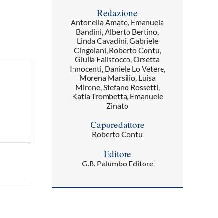
Redazione
Antonella Amato, Emanuela
Bandini, Alberto Bertino,
Linda Cavadini, Gabriele
Cingolani, Roberto Contu,
Giulia Falistocco, Orsetta
Innocenti, Daniele Lo Vetere,
Morena Marsilio, Luisa
Mirone, Stefano Rossetti,
Katia Trombetta, Emanuele
Zinato
Caporedattore
Roberto Contu
Editore
G.B. Palumbo Editore