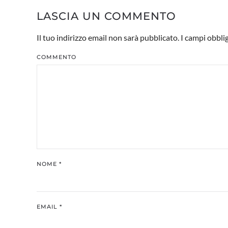
LASCIA UN COMMENTO
Il tuo indirizzo email non sarà pubblicato. I campi obbl
COMMENTO
NOME
*
EMAIL
*