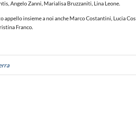
tis, Angelo Zanni, Marialisa Bruzzaniti, Lina Leone.
o appello insieme a noi anche Marco Costantini, Lucia Cos
istina Franco.
erra