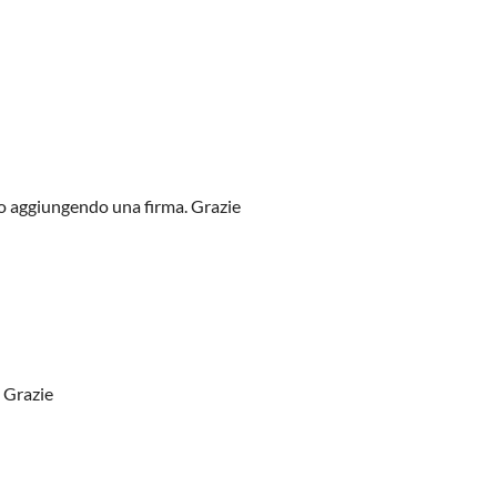
to aggiungendo una firma. Grazie
. Grazie