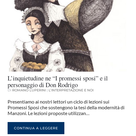
L’inquietudine ne “I promessi sposi” e il
personaggio di Don Rodrigo
DI
ROMANO LUPERINI
|
L’INTERPRETAZIONE E NOI
Presentiamo ai nostri lettori un ciclo di lezioni sui
Promessi Sposi che sostengono la tesi della modernità di
Manzoni. Le lezioni proposte utilizzan…
CONTINUA A LEGGERE