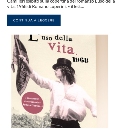
Camilleri esibito sulla copertina del romanzo L’uso della
vita. 1968 di Romano Luperini. E il lett…
CONTINUA A LEGGERE