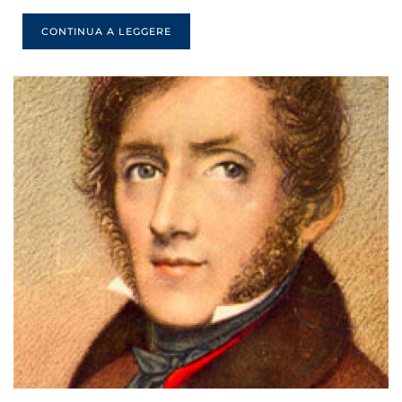
CONTINUA A LEGGERE