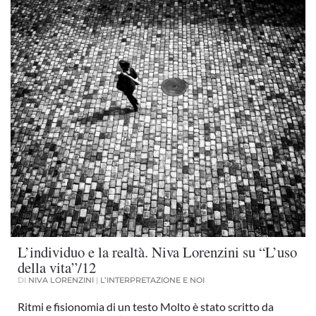
L’individuo e la realtà. Niva Lorenzini su “L’uso
della vita”/12
DI
NIVA LORENZINI
|
L’INTERPRETAZIONE E NOI
Ritmi e fisionomia di un testo Molto è stato scritto da