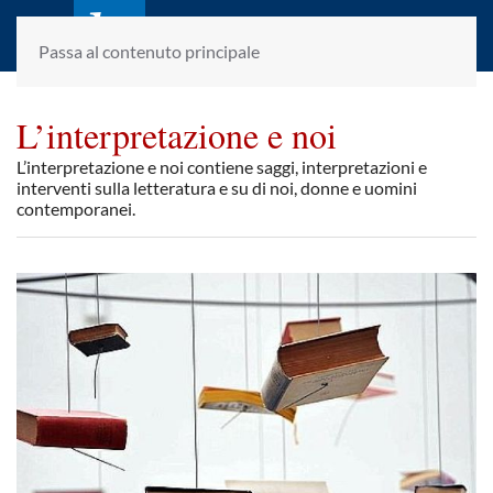
laletteraturaenoi.it
fondato da Romano Luperini
Passa al contenuto principale
L’interpretazione e noi
L’interpretazione e noi contiene saggi, interpretazioni e
interventi sulla letteratura e su di noi, donne e uomini
contemporanei.