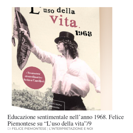
Educazione sentimentale nell’anno 1968. Felice
Piemontese su “L’uso della vita”/9
DI
FELICE PIEMONTESE
|
L’INTERPRETAZIONE E NOI