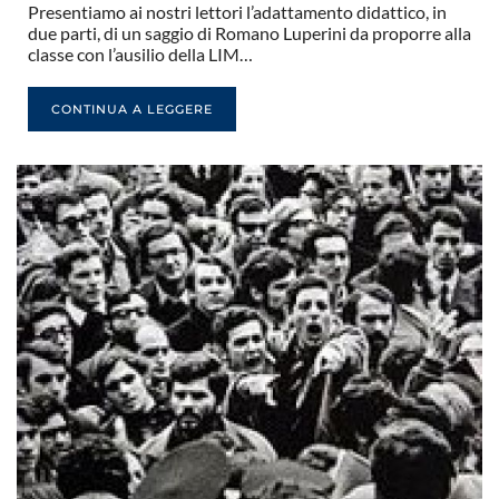
Presentiamo ai nostri lettori l’adattamento didattico, in
due parti, di un saggio di Romano Luperini da proporre alla
classe con l’ausilio della LIM…
CONTINUA A LEGGERE