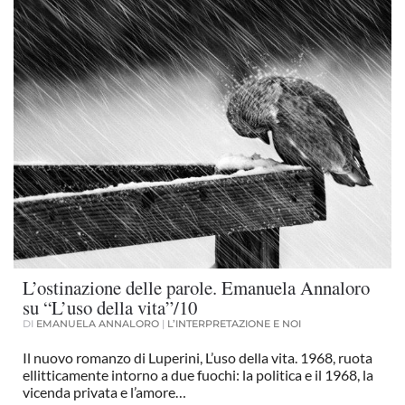
L’ostinazione delle parole. Emanuela Annaloro
su “L’uso della vita”/10
DI
EMANUELA ANNALORO
|
L’INTERPRETAZIONE E NOI
Il nuovo romanzo di Luperini, L’uso della vita. 1968, ruota
ellitticamente intorno a due fuochi: la politica e il 1968, la
vicenda privata e l’amore…