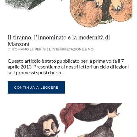
Il tiranno, l’innominato e la modernità di
Manzoni
DI
ROMANO LUPERINI
|
L’INTERPRETAZIONE E NOI
Questo articolo è stato pubblicato per la prima volta il 7
aprile 2013. Presentiamo ai nostri lettori un ciclo di lezioni
su I promessi sposi che so…
CONTINUA A LEGGERE