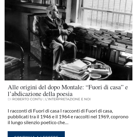
Alle origini del dopo Montale: “Fuori di casa” e
l’abdicazione della poesia
DI
ROBERTO CONTU
|
L’INTERPRETAZIONE E NOI
I racconti di Fuori di casa I racconti di Fuori di casa,
pubblicati tra il 1946 e il 1964 e raccolti nel 1969, coprono
il lungo silenzio poetico che…