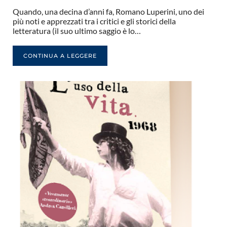
Quando, una decina d’anni fa, Romano Luperini, uno dei
più noti e apprezzati tra i critici e gli storici della
letteratura (il suo ultimo saggio è lo…
CONTINUA A LEGGERE