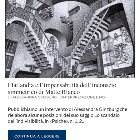
Flatlandia e l’impensabilità dell’inconscio
simmetrico di Matte Blanco
DI
ALESSANDRA GINZBURG
|
L’INTERPRETAZIONE E NOI
Pubblichiamo un intervento di Alessandra Ginzburg che
rielabora alcune posizioni del suo saggio Lo scandalo
dell’indivisibilità, in «Psiche», n. 1, 2…
CONTINUA A LEGGERE