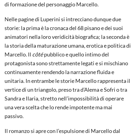
di formazione del personaggio Marcello.
Nelle pagine di Luperini si intrecciano dunque due
storie: la prima è la cronaca del 68 pisano e dei suoi
animatori nella loro veridicità biografica; la seconda è
la storia della maturazione umana, erotica e politica di
Marcello. Il
côté
pubblico e quello intimo del
protagonista sono strettamente legati e si mischiano
continuamente rendendo la narrazione fluida e
unitaria. In entrambe le storie Marcello rappresenta il
vertice di un triangolo, preso tra d’Alema e Sofri o tra
Sandra e Ilaria, stretto nell’impossibilità di operare
una vera scelta che lo rende impotente ma mai
passivo.
Il romanzo si apre con l’espulsione di Marcello dal