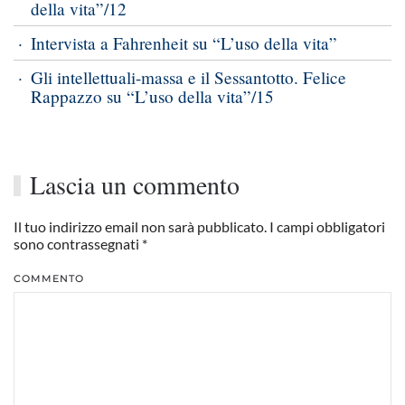
della vita”/12
Intervista a Fahrenheit su “L’uso della vita”
Gli intellettuali-massa e il Sessantotto. Felice
Rappazzo su “L’uso della vita”/15
Lascia un commento
Il tuo indirizzo email non sarà pubblicato. I campi obbligatori
sono contrassegnati
*
COMMENTO