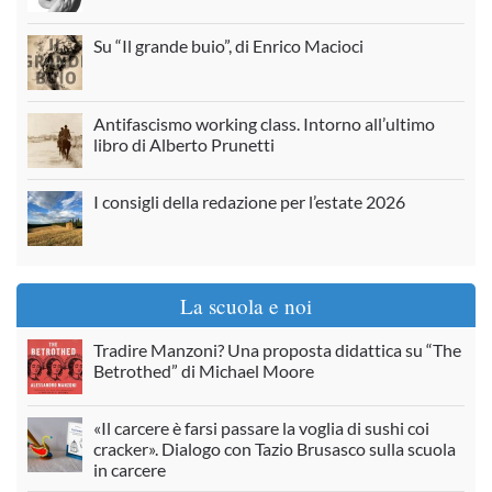
Su “Il grande buio”, di Enrico Macioci
Antifascismo working class. Intorno all’ultimo
libro di Alberto Prunetti
I consigli della redazione per l’estate 2026
La scuola e noi
Tradire Manzoni? Una proposta didattica su “The
Betrothed” di Michael Moore
«Il carcere è farsi passare la voglia di sushi coi
cracker». Dialogo con Tazio Brusasco sulla scuola
in carcere