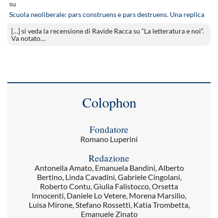
su
Scuola neoliberale: pars construens e pars destruens. Una replica
[…] si veda la recensione di Ravide Racca su “La letteratura e noi”.
Va notato…
Colophon
Fondatore
Romano Luperini
Redazione
Antonella Amato, Emanuela Bandini, Alberto
Bertino, Linda Cavadini, Gabriele Cingolani,
Roberto Contu, Giulia Falistocco, Orsetta
Innocenti, Daniele Lo Vetere, Morena Marsilio,
Luisa Mirone, Stefano Rossetti, Katia Trombetta,
Emanuele Zinato