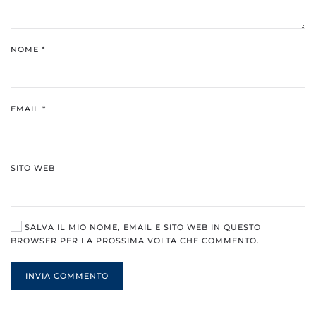
NOME
*
EMAIL
*
SITO WEB
SALVA IL MIO NOME, EMAIL E SITO WEB IN QUESTO
BROWSER PER LA PROSSIMA VOLTA CHE COMMENTO.
INVIA COMMENTO