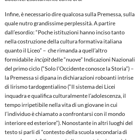
Infine, è necessario dire qualcosa sulla Premessa, sulla
quale nutro grandissime perplessità. A partire
dall’esordio: “Poche istituzioni hanno inciso tanto
nella costruzione della cultura formativa italiana
quanto il Liceo” – che rimanda a quell’altro
formidabile
incipit
delle “nuove” Indicazioni Nazionali
del primo ciclo (“Solo l’Occidente conosce la Storia”) –
la Premessa si dipana in dichiarazioni roboanti intrise
di lirismo tardogentialino (“Il sistema dei Licei
inquadra e qualifica culturalmente l’adolescenza, il
tempo irripetibile nella vita di un giovane in cui
l’individuo è chiamato a confrontarsi con il mondo
interiore ed esteriore”). Nonostante in altri luoghi del
testo si parli di “contesto della scuola secondaria di