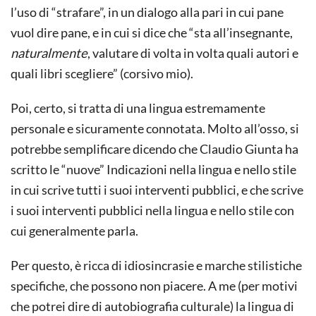
l’uso di “strafare”, in un dialogo alla pari in cui pane
vuol dire pane, e in cui si dice che “sta all’insegnante,
naturalmente
, valutare di volta in volta quali autori e
quali libri scegliere” (corsivo mio).
Poi, certo, si tratta di una lingua estremamente
personale e sicuramente connotata. Molto all’osso, si
potrebbe semplificare dicendo che Claudio Giunta ha
scritto le “nuove” Indicazioni nella lingua e nello stile
in cui scrive tutti i suoi interventi pubblici, e che scrive
i suoi interventi pubblici nella lingua e nello stile con
cui generalmente parla.
Per questo, è ricca di idiosincrasie e marche stilistiche
specifiche, che possono non piacere. A me (per motivi
che potrei dire di autobiografia culturale) la lingua di