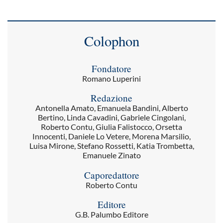
Colophon
Fondatore
Romano Luperini
Redazione
Antonella Amato, Emanuela Bandini, Alberto
Bertino, Linda Cavadini, Gabriele Cingolani,
Roberto Contu, Giulia Falistocco, Orsetta
Innocenti, Daniele Lo Vetere, Morena Marsilio,
Luisa Mirone, Stefano Rossetti, Katia Trombetta,
Emanuele Zinato
Caporedattore
Roberto Contu
Editore
G.B. Palumbo Editore