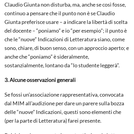
Claudio Giunta non disturba, ma, anche se così fosse,
continuo a pensare che il punto non è se Claudio
Giunta preferisce usare – a indicare la libertà di scelta
del docente – “poniamo” e io “per esempio”; il punto è
che le “nuove” Indicazioni di Letteratura siano, come
sono, chiare, di buon senso, con un approccio aperto; e
anche che “poniamo” è sideralmente,
sostanzialmente, lontano da “lo studente leggerà”.
3. Alcune osservazioni generali
Se fossi un’associazione rappresentativa, convocata
dal MIM all’audizione per dare un parere sulla bozza
delle “nuove” Indicazioni, questi sono elementi che
(per la parte di Letteratura) farei presente.