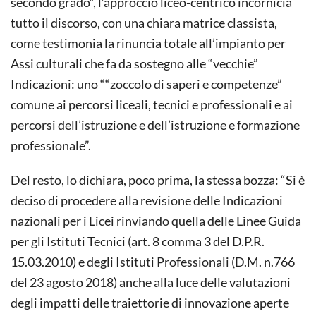
secondo grado”, l’approccio liceo-centrico incornicia
tutto il discorso, con una chiara matrice classista,
come testimonia la rinuncia totale all’impianto per
Assi culturali che fa da sostegno alle “vecchie”
Indicazioni: uno ““zoccolo di saperi e competenze”
comune ai percorsi liceali, tecnici e professionali e ai
percorsi dell’istruzione e dell’istruzione e formazione
professionale”.
Del resto, lo dichiara, poco prima, la stessa bozza: “Si è
deciso di procedere alla revisione delle Indicazioni
nazionali per i Licei rinviando quella delle Linee Guida
per gli Istituti Tecnici (art. 8 comma 3 del D.P.R.
15.03.2010) e degli Istituti Professionali (D.M. n.766
del 23 agosto 2018) anche alla luce delle valutazioni
degli impatti delle traiettorie di innovazione aperte