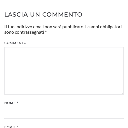
LASCIA UN COMMENTO
Il tuo indirizzo email non sarà pubblicato. I campi obbligatori
sono contrassegnati
*
COMMENTO
NOME
*
EMAIL
*