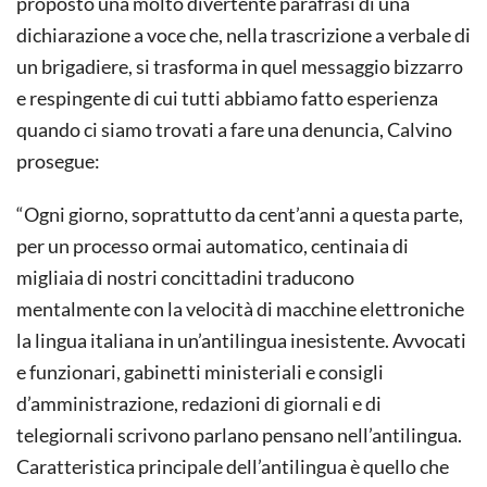
proposto una molto divertente parafrasi di una
dichiarazione a voce che, nella trascrizione a verbale di
un brigadiere, si trasforma in quel messaggio bizzarro
e respingente di cui tutti abbiamo fatto esperienza
quando ci siamo trovati a fare una denuncia, Calvino
prosegue:
“Ogni giorno, soprattutto da cent’anni a questa parte,
per un processo ormai automatico, centinaia di
migliaia di nostri concittadini traducono
mentalmente con la velocità di macchine elettroniche
la lingua italiana in un’antilingua inesistente. Avvocati
e funzionari, gabinetti ministeriali e consigli
d’amministrazione, redazioni di giornali e di
telegiornali scrivono parlano pensano nell’antilingua.
Caratteristica principale dell’antilingua è quello che