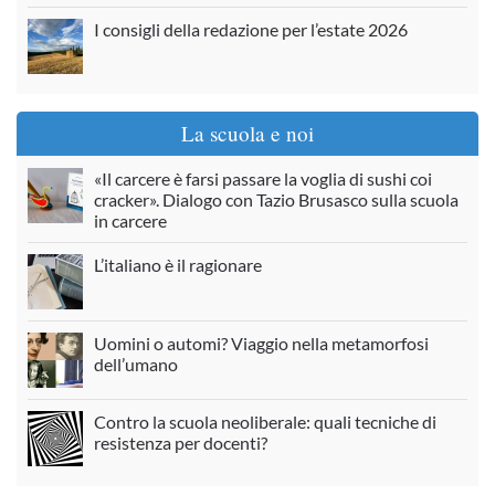
I consigli della redazione per l’estate 2026
La scuola e noi
«Il carcere è farsi passare la voglia di sushi coi
cracker». Dialogo con Tazio Brusasco sulla scuola
in carcere
L’italiano è il ragionare
Uomini o automi? Viaggio nella metamorfosi
dell’umano
Contro la scuola neoliberale: quali tecniche di
resistenza per docenti?