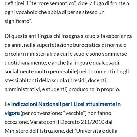
definirei il “terrore semantico”, cioè la fuga di fronte a
ogni vocabolo che abbia di per se stesso un
significato”.
Di questa antilingua chi insegna a scuola fa esperienza
da anni, nella superfetazione burocratica di norme e
circolari ministeriali da cui le scuole sono sommerse
quotidianamente, e anche (la lingua è qualcosa di
socialmente molto permeabile) nei documenti che gli
stessi abitanti della scuola (presidi, docenti,
amministrativi, e studenti) producono in proprio.
Le
Indicazioni Nazionali per i Licei attualmente in
vigore
(per convenzione: “vecchie”) non fanno
eccezione. Varate con il Decreto 211/2010 dal
Ministero dell’Istruzione, dell’Università e della