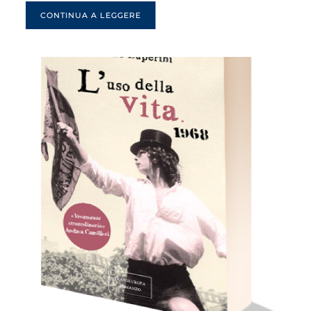
CONTINUA A LEGGERE