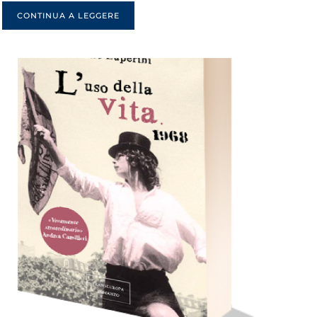
CONTINUA A LEGGERE