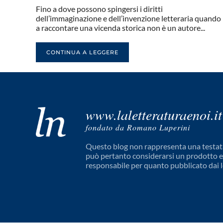
Fino a dove possono spingersi i diritti
dell’immaginazione e dell’invenzione letteraria quando
a raccontare una vicenda storica non è un autore...
CONTINUA A LEGGERE
www.laletteraturaenoi.it
fondato da Romano Luperini
Questo blog non rappresenta una testata
può pertanto considerarsi un prodotto edi
responsabile per quanto pubblicato dai l