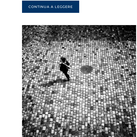
CONTINUA A LEGGERE