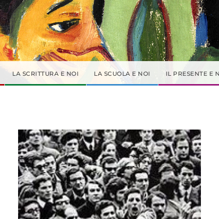
LA SCRITTURA E NOI
LA SCUOLA E NOI
IL PRESENTE E 