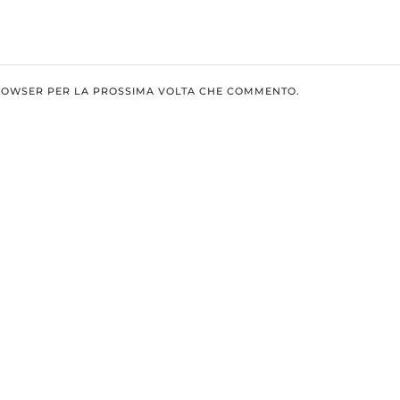
BROWSER PER LA PROSSIMA VOLTA CHE COMMENTO.