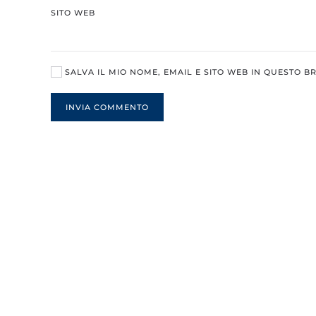
SITO WEB
SALVA IL MIO NOME, EMAIL E SITO WEB IN QUESTO 
INVIA COMMENTO