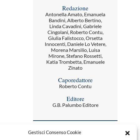
Redazione
Antonella Amato, Emanuela
Bandini, Alberto Bertino,
Linda Cavadini, Gabriele
Cingolani, Roberto Contu,
Giulia Falistocco, Orsetta
Innocenti, Daniele Lo Vetere,
Morena Marsilio, Luisa
Mirone, Stefano Rossetti,
Katia Trombetta, Emanuele
Zinato
Caporedattore
Roberto Contu
Editore
G.B. Palumbo Editore
Gestisci Consenso Cookie