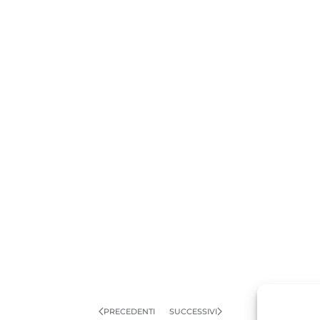
PRECEDENTI
SUCCESSIVI