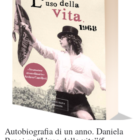
Autobiografia di un anno. Daniela