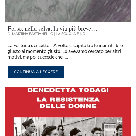
Forse, nella selva, la via più breve…
DI
MARTINA BASTIANELLO
|
LA SCUOLA E NOI
La Fortuna dei Lettori A volte ci capita tra le mani il libro
giusto al momento giusto. Lo avevamo cercato per altri
motivi, ma poi succede che l…
CONTINUA A LEGGERE