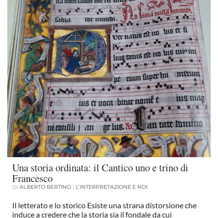
Una storia ordinata: il Cantico uno e trino di
Francesco
DI
ALBERTO BERTINO
|
L’INTERPRETAZIONE E NOI
Il letterato e lo storico Esiste una strana distorsione che
induce a credere che la storia sia il fondale da cui