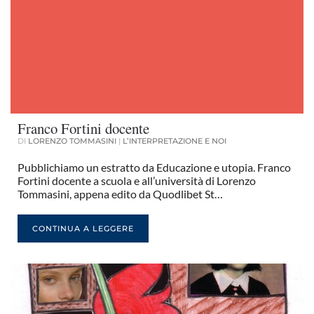
Franco Fortini docente
DI
LORENZO TOMMASINI
|
L’INTERPRETAZIONE E NOI
Pubblichiamo un estratto da Educazione e utopia. Franco
Fortini docente a scuola e all’università di Lorenzo
Tommasini, appena edito da Quodlibet St…
CONTINUA A LEGGERE