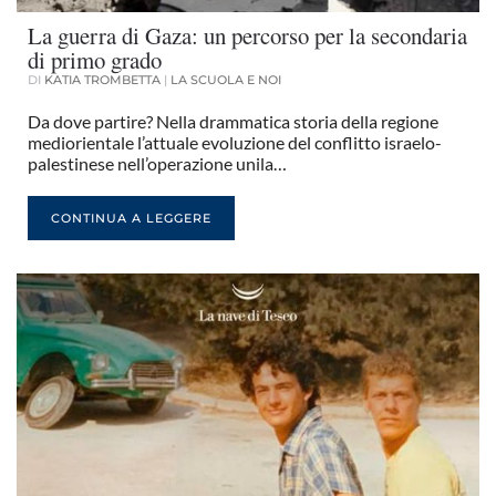
La guerra di Gaza: un percorso per la secondaria
di primo grado
DI
KATIA TROMBETTA
|
LA SCUOLA E NOI
Da dove partire? Nella drammatica storia della regione
mediorientale l’attuale evoluzione del conflitto israelo-
palestinese nell’operazione unila…
CONTINUA A LEGGERE