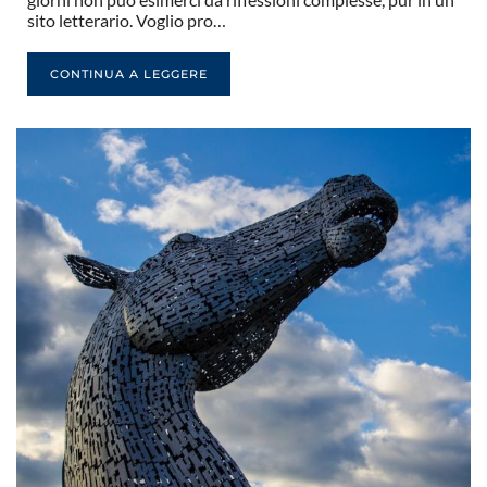
sito letterario. Voglio pro…
CONTINUA A LEGGERE