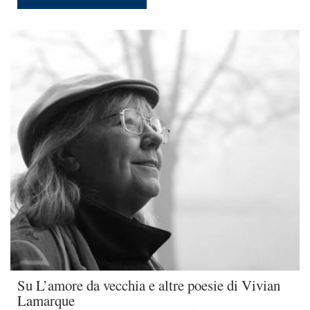
Su L’amore da vecchia e altre poesie di Vivian
Lamarque