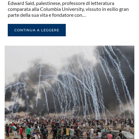
Edward Said, palestinese, professore di letteratura
comparata alla Columbia University, vissuto in esilio gran
parte della sua vita e fondatore con…
CONTINUA A LEGGERE