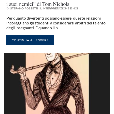
i suoi nemici” di Tom Nichols
DI
STEFANO ROSSETTI
|
L’INTERPRETAZIONE E NOI
Per quanto divertenti possano essere, queste relazioni
incoraggiano gli studenti a considerarsi arbitri del talento
degli insegnanti. E quando il p…
CONTINUA A LEGGERE