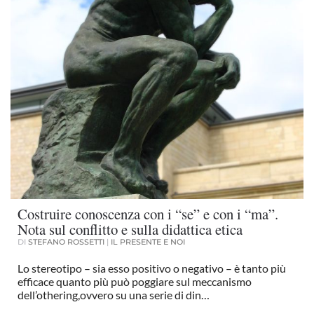
Costruire conoscenza con i “se” e con i “ma”.
Nota sul conflitto e sulla didattica etica
DI
STEFANO ROSSETTI
|
IL PRESENTE E NOI
Lo stereotipo – sia esso positivo o negativo – è tanto più
efficace quanto più può poggiare sul meccanismo
dell’othering,ovvero su una serie di din…