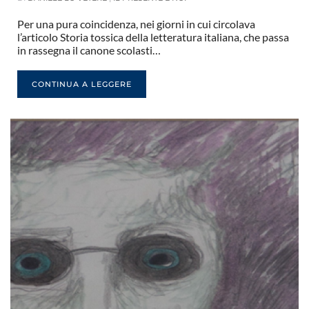
Per una pura coincidenza, nei giorni in cui circolava
l’articolo Storia tossica della letteratura italiana, che passa
in rassegna il canone scolasti…
CONTINUA A LEGGERE