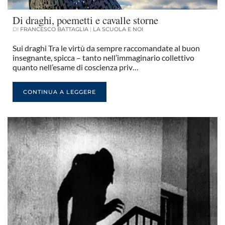
Di draghi, poemetti e cavalle storne
DI
FRANCESCO BATTAGLIA
|
LA SCUOLA E NOI
Sui draghi Tra le virtù da sempre raccomandate al buon
insegnante, spicca – tanto nell’immaginario collettivo
quanto nell’esame di coscienza priv…
CONTINUA A LEGGERE