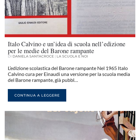
Italo Calvino e un’idea di scuola nell’edizione
per le medie del Barone rampante
DI
DANIELA SANTACROCE
|
LA SCUOLA E NOI
L’edizione scolastica del Barone rampante Nel 1965 Italo
Calvino cura per Einaudi una versione per la scuola media
del Barone rampante, già pubbl…
CONTINUA A LEGGERE