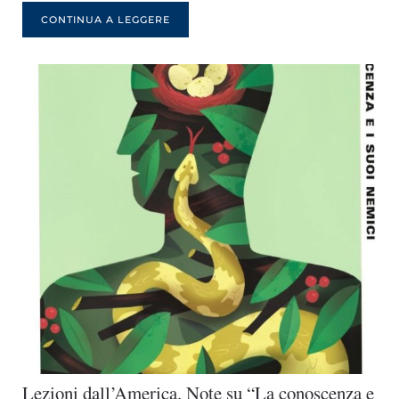
CONTINUA A LEGGERE
Lezioni dall’America. Note su “La conoscenza e