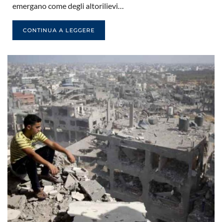
emergano come degli altorilievi…
CONTINUA A LEGGERE