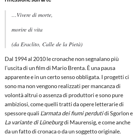
…Vivere di morte,
morire di vita
(da Eraclito, Calle de la Pietà)
Dal 1994 al 2010 le cronache non segnalano più
l’uscita di un film di Mario Brenta. È una pausa
apparente e in un certo senso obbligata. I progetti ci
sono ma non vengono realizzati per mancanza di
volontà altrui o assenza di produttori e sono pure
ambiziosi, come quelli tratti da opere letterarie di
spessore quali
L’armata dei fiumi perduti
di Sgorlon e
La variante di Lüneburg
di Maurensig, e come anche
da un fatto di cronaca o da un soggetto originale.