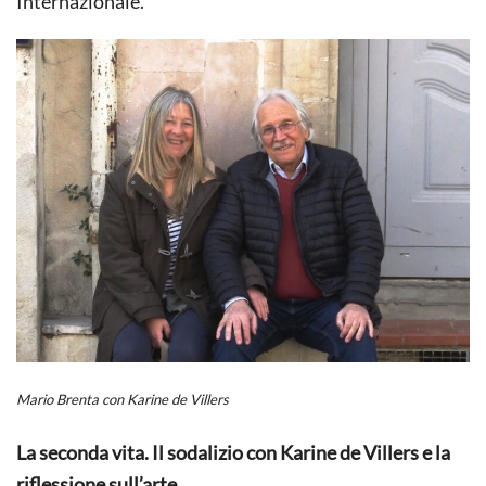
Internazionale.
Mario Brenta con Karine de Villers
La seconda vita. Il sodalizio con Karine de Villers e la
riflessione sull’arte