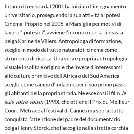
Intanto il regista dal 2001 ha iniziato l’insegnamento
universitario, proseguendo la sua attività a Ipotesi
Cinema. Proprio nel 2005, a Marsiglia per motivi di
lavoro “ipotesini”, avviene l’incontro con la cineasta
belga Karine de Villers. Antropologa di formazione,
sceglie in modo del tutto naturale il cinema come
strumento di ricerca. Una vera e propria antropologia
visuale insolita e originale che invece d’interessarsi
alle culture primitive dell’Africa o del Sud America
sceglie come campo d’indagine per il suo primo passo
gli abitanti della propria strada. Ne esce così il film
Je
suis votre voisin
(1990), che ottiene il Prix du Meilleur
Court-Métrage al festival di Cannes ma soprattutto
conquista l’attenzione del padre del documentario
belga Henry Storck, che l’accoglie nella stretta cerchia