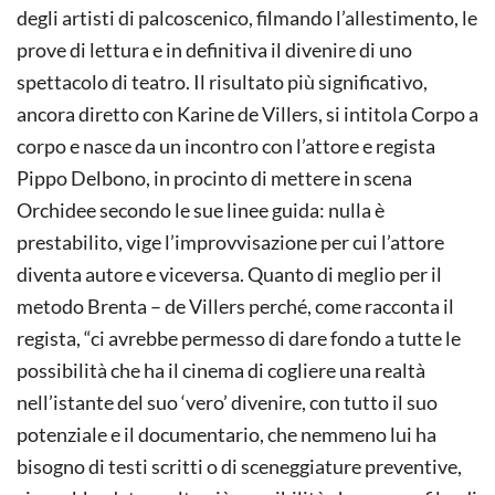
degli artisti di palcoscenico, filmando l’allestimento, le
prove di lettura e in definitiva il divenire di uno
spettacolo di teatro. Il risultato più significativo,
ancora diretto con Karine de Villers, si intitola Corpo a
corpo e nasce da un incontro con l’attore e regista
Pippo Delbono, in procinto di mettere in scena
Orchidee secondo le sue linee guida: nulla è
prestabilito, vige l’improvvisazione per cui l’attore
diventa autore e viceversa. Quanto di meglio per il
metodo Brenta – de Villers perché, come racconta il
regista, “ci avrebbe permesso di dare fondo a tutte le
possibilità che ha il cinema di cogliere una realtà
nell’istante del suo ‘vero’ divenire, con tutto il suo
potenziale e il documentario, che nemmeno lui ha
bisogno di testi scritti o di sceneggiature preventive,