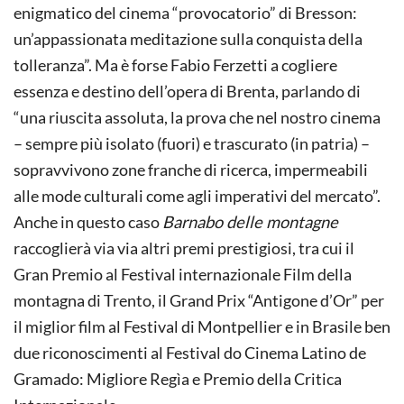
enigmatico del cinema “provocatorio” di Bresson:
un’appassionata meditazione sulla conquista della
tolleranza”. Ma è forse Fabio Ferzetti a cogliere
essenza e destino dell’opera di Brenta, parlando di
“una riuscita assoluta, la prova che nel nostro cinema
– sempre più isolato (fuori) e trascurato (in patria) –
sopravvivono zone franche di ricerca, impermeabili
alle mode culturali come agli imperativi del mercato”.
Anche in questo caso
Barnabo delle montagne
raccoglierà via via altri premi prestigiosi, tra cui il
Gran Premio al Festival internazionale Film della
montagna di Trento, il Grand Prix “Antigone d’Or” per
il miglior film al Festival di Montpellier e in Brasile ben
due riconoscimenti al Festival do Cinema Latino de
Gramado: Migliore Regìa e Premio della Critica