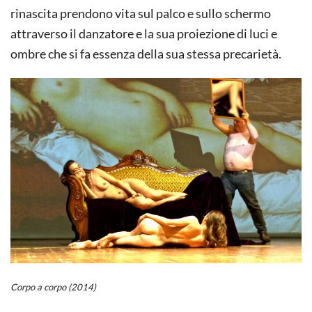
rinascita prendono vita sul palco e sullo schermo
attraverso il danzatore e la sua proiezione di luci e
ombre che si fa essenza della sua stessa precarietà.
Corpo a corpo (2014)