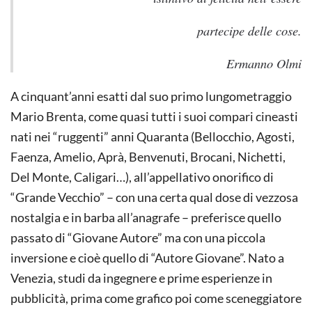
partecipe delle cose.
Ermanno Olmi
A cinquant’anni esatti dal suo primo lungometraggio
Mario Brenta, come quasi tutti i suoi compari cineasti
nati nei “ruggenti” anni Quaranta (Bellocchio, Agosti,
Faenza, Amelio, Aprà, Benvenuti, Brocani, Nichetti,
Del Monte, Caligari…), all’appellativo onorifico di
“Grande Vecchio” – con una certa qual dose di vezzosa
nostalgia e in barba all’anagrafe – preferisce quello
passato di “Giovane Autore” ma con una piccola
inversione e cioè quello di “Autore Giovane”. Nato a
Venezia, studi da ingegnere e prime esperienze in
pubblicità, prima come grafico poi come sceneggiatore