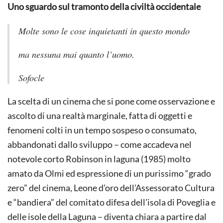
Uno sguardo sul tramonto della civiltà occidentale
Molte sono le cose inquietanti in questo mondo
ma nessuna mai quanto l’uomo.
Sofocle
La scelta di un cinema che si pone come osservazione e
ascolto di una realtà marginale, fatta di oggetti e
fenomeni colti in un tempo sospeso o consumato,
abbandonati dallo sviluppo – come accadeva nel
notevole corto Robinson in laguna (1985) molto
amato da Olmi ed espressione di un purissimo “grado
zero” del cinema, Leone d’oro dell’Assessorato Cultura
e “bandiera” del comitato difesa dell’isola di Poveglia e
delle isole della Laguna – diventa chiara a partire dal