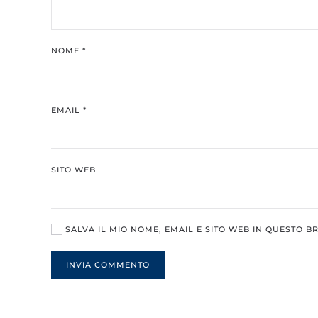
NOME
*
EMAIL
*
SITO WEB
SALVA IL MIO NOME, EMAIL E SITO WEB IN QUESTO 
INVIA COMMENTO