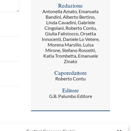
Redazione
Antonella Amato, Emanuela
Bandini, Alberto Bertino,
Linda Cavadini, Gabriele
Cingolani, Roberto Contu,
Giulia Falistocco, Orsetta
Innocenti, Daniele Lo Vetere,
Morena Marsilio, Luisa
Mirone, Stefano Rossetti,
Katia Trombetta, Emanuele
Zinato
Caporedattore
Roberto Contu
Editore
G.B. Palumbo Editore