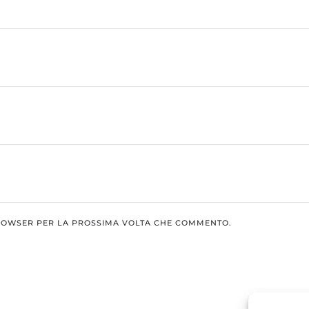
BROWSER PER LA PROSSIMA VOLTA CHE COMMENTO.