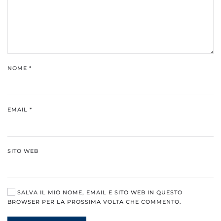
NOME
*
EMAIL
*
SITO WEB
SALVA IL MIO NOME, EMAIL E SITO WEB IN QUESTO
BROWSER PER LA PROSSIMA VOLTA CHE COMMENTO.