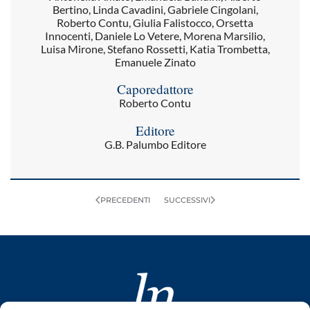
Bertino, Linda Cavadini, Gabriele Cingolani,
Roberto Contu, Giulia Falistocco, Orsetta
Innocenti, Daniele Lo Vetere, Morena Marsilio,
Luisa Mirone, Stefano Rossetti, Katia Trombetta,
Emanuele Zinato
Caporedattore
Roberto Contu
Editore
G.B. Palumbo Editore
PRECEDENTI
SUCCESSIVI