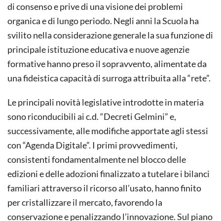
di consenso e prive di una visione dei problemi
organica e di lungo periodo. Negli anni la Scuola ha
svilito nella considerazione generale la sua funzione di
principale istituzione educativa e nuove agenzie
formative hanno preso il sopravvento, alimentate da
una fideistica capacità di surroga attribuita alla “rete”.
Le principali novità legislative introdotte in materia
sono riconducibili ai c.d. “Decreti Gelmini” e,
successivamente, alle modifiche apportate agli stessi
con “Agenda Digitale”. I primi provvedimenti,
consistenti fondamentalmente nel blocco delle
edizioni e delle adozioni finalizzato a tutelare i bilanci
familiari attraverso il ricorso all’usato, hanno finito
per cristallizzare il mercato, favorendo la
conservazione e penalizzando l’innovazione. Sul piano