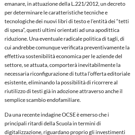
emanare, in attuazione della L.221/2012, un decreto
per determinare le caratteristiche tecniche e
tecnologiche dei nuovi libri di testo e l’entità dei “tetti
di spesa”, questi ultimi orientati ad una apodittica
riduzione. Una eventuale radicale politica di tagli, di
cui andrebbe comunque verificata preventivamente la
effettiva sostenibilità economica per le aziende del
settore, se attuata, comporterà inevitabilmente la
necessaria riconfigurazione di tutta l’offerta editoriale
esistente, eliminando la possibilità di ricorrere al
riutilizzo di testi già in adozione attraverso anche il
semplice scambio endofamiliare.
Da una recente indagine OCSE è emerso che i
principali ritardi della Scuola in termini di
digitalizzazione, riguardano proprio gli investimenti