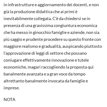
in infrastrutture e aggiornamento dei docenti, e non
già la produzione didattica che ai primi è
inevitabilmente collegata. C’è da chiedersi se in
presenza di una gravissima congiuntura economica
che ha messo in ginocchio famiglie e aziende, non sia
più saggio e prudente procedere su questo fronte con
maggiore realismo e gradualità, auspicando piuttosto
l’approvazione di leggi di settore che possano
coniugare effettivamente innovazione e tutele
economiche, magari raccogliendo la proposta qui
banalmente avanzata e a gran voce da tempo
altrettanto banalmente invocata da famiglie e
imprese.
NOTA