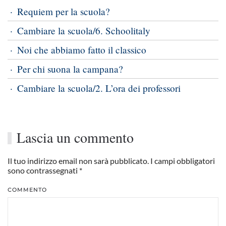
Requiem per la scuola?
Cambiare la scuola/6. Schoolitaly
Noi che abbiamo fatto il classico
Per chi suona la campana?
Cambiare la scuola/2. L’ora dei professori
Lascia un commento
Il tuo indirizzo email non sarà pubblicato. I campi obbligatori
sono contrassegnati
*
COMMENTO