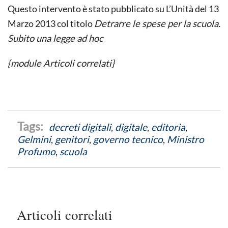
Questo intervento è stato pubblicato su L’Unità del 13
Marzo 2013 col titolo
Detrarre le spese per la scuola.
Subito una legge ad hoc
{module Articoli correlati}
decreti digitali
,
digitale
,
editoria
,
Gelmini
,
genitori
,
governo tecnico
,
Ministro
Profumo
,
scuola
Articoli correlati