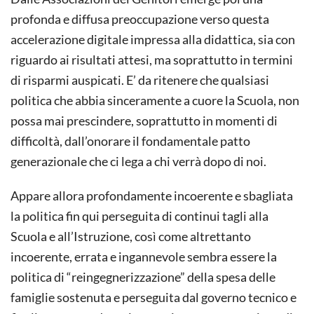
profonda e diffusa preoccupazione verso questa
accelerazione digitale impressa alla didattica, sia con
riguardo ai risultati attesi, ma soprattutto in termini
di risparmi auspicati. E’ da ritenere che qualsiasi
politica che abbia sinceramente a cuore la Scuola, non
possa mai prescindere, soprattutto in momenti di
difficoltà, dall’onorare il fondamentale patto
generazionale che ci lega a chi verrà dopo di noi.
Appare allora profondamente incoerente e sbagliata
la politica fin qui perseguita di continui tagli alla
Scuola e all’Istruzione, così come altrettanto
incoerente, errata e ingannevole sembra essere la
politica di “reingegnerizzazione” della spesa delle
famiglie sostenuta e perseguita dal governo tecnico e