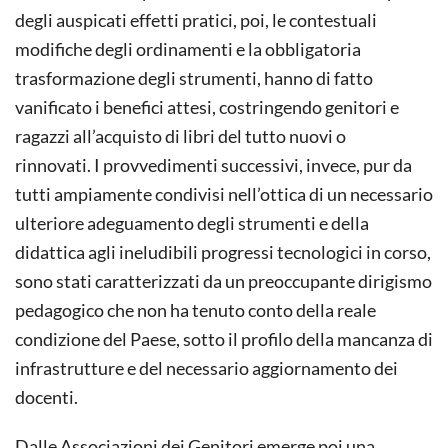
degli auspicati effetti pratici, poi, le contestuali
modifiche degli ordinamenti e la obbligatoria
trasformazione degli strumenti, hanno di fatto
vanificato i benefici attesi, costringendo genitori e
ragazzi all’acquisto di libri del tutto nuovi o
rinnovati. I provvedimenti successivi, invece, pur da
tutti ampiamente condivisi nell’ottica di un necessario
ulteriore adeguamento degli strumenti e della
didattica agli ineludibili progressi tecnologici in corso,
sono stati caratterizzati da un preoccupante dirigismo
pedagogico che non ha tenuto conto della reale
condizione del Paese, sotto il profilo della mancanza di
infrastrutture e del necessario aggiornamento dei
docenti.
Dalle Associazioni dei Genitori emerge poi una