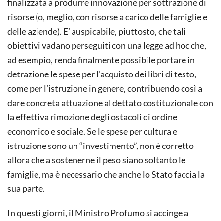
finalizzata a produrre innovazione per sottrazione di
risorse (o, meglio, con risorse a carico delle famiglie e
delle aziende). E’ auspicabile, piuttosto, che tali
obiettivi vadano perseguiti con una legge ad hoc che,
ad esempio, renda finalmente possibile portare in
detrazione le spese per l’acquisto dei libri di testo,
come per l’istruzione in genere, contribuendo così a
dare concreta attuazione al dettato costituzionale con
la effettiva rimozione degli ostacoli di ordine
economico e sociale. Se le spese per cultura e
istruzione sono un “investimento”, non è corretto
allora che a sostenerne il peso siano soltanto le
famiglie, ma è necessario che anche lo Stato faccia la
sua parte.
In questi giorni, il Ministro Profumo si accinge a