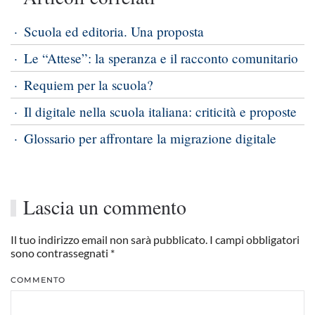
Scuola ed editoria. Una proposta
Le “Attese”: la speranza e il racconto comunitario
Requiem per la scuola?
Il digitale nella scuola italiana: criticità e proposte
Glossario per affrontare la migrazione digitale
Lascia un commento
Il tuo indirizzo email non sarà pubblicato. I campi obbligatori
sono contrassegnati
*
COMMENTO