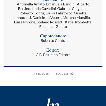
Antonella Amato, Emanuela Bandini, Alberto
Bertino, Linda Cavadini, Gabriele Cingolani,
Roberto Contu, Giulia Falistocco, Orsetta
Innocenti, Daniele Lo Vetere, Morena Marsilio,
Luisa Mirone, Stefano Rossetti, Katia Trombetta,
Emanuele Zinato
Caporedattore
Roberto Contu
Editore
G.B. Palumbo Editore
PRECEDENTI
SUCCESSIVI