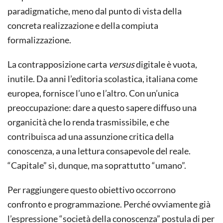
paradigmatiche, meno dal punto di vista della
concreta realizzazione e della compiuta
formalizzazione.
La contrapposizione carta
versus
digitale è vuota,
inutile. Da anni l’editoria scolastica, italiana come
europea, fornisce l’uno e l’altro. Con un’unica
preoccupazione: dare a questo sapere diffuso una
organicità che lo renda trasmissibile, e che
contribuisca ad una assunzione critica della
conoscenza, a una lettura consapevole del reale.
“Capitale” sì, dunque, ma soprattutto “umano”.
Per raggiungere questo obiettivo occorrono
confronto e programmazione. Perché ovviamente già
l’espressione “società della conoscenza” postula di per