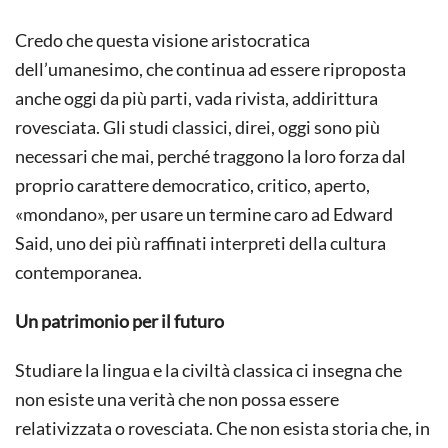
Credo che questa visione aristocratica
dell’umanesimo, che continua ad essere riproposta
anche oggi da più parti, vada rivista, addirittura
rovesciata. Gli studi classici, direi, oggi sono più
necessari che mai, perché traggono la loro forza dal
proprio carattere democratico, critico, aperto,
«mondano», per usare un termine caro ad Edward
Said, uno dei più raffinati interpreti della cultura
contemporanea.
Un patrimonio per il futuro
Studiare la lingua e la civiltà classica ci insegna che
non esiste una verità che non possa essere
relativizzata o rovesciata. Che non esista storia che, in