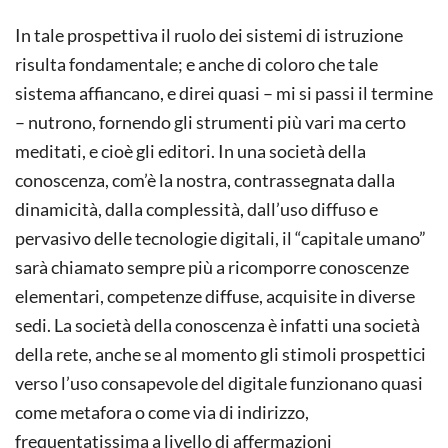
In tale prospettiva il ruolo dei sistemi di istruzione
risulta fondamentale; e anche di coloro che tale
sistema affiancano, e direi quasi – mi si passi il termine
– nutrono, fornendo gli strumenti più vari ma certo
meditati, e cioè gli editori. In una società della
conoscenza, com’è la nostra, contrassegnata dalla
dinamicità, dalla complessità, dall’uso diffuso e
pervasivo delle tecnologie digitali, il “capitale umano”
sarà chiamato sempre più a ricomporre conoscenze
elementari, competenze diffuse, acquisite in diverse
sedi. La società della conoscenza è infatti una società
della rete, anche se al momento gli stimoli prospettici
verso l’uso consapevole del digitale funzionano quasi
come metafora o come via di indirizzo,
frequentatissima a livello di affermazioni