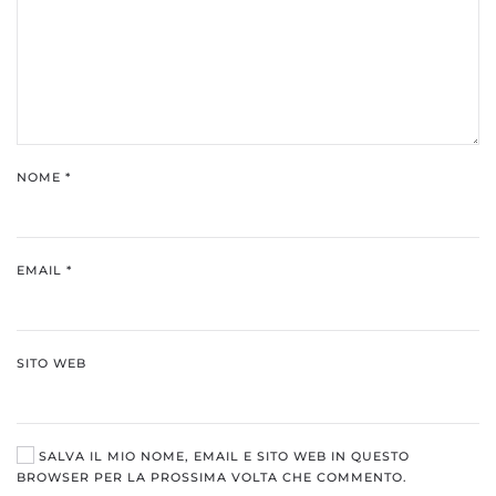
NOME
*
EMAIL
*
SITO WEB
SALVA IL MIO NOME, EMAIL E SITO WEB IN QUESTO
BROWSER PER LA PROSSIMA VOLTA CHE COMMENTO.