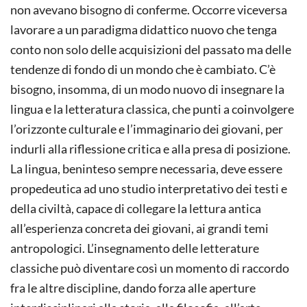
non avevano bisogno di conferme. Occorre viceversa
lavorare a un paradigma didattico nuovo che tenga
conto non solo delle acquisizioni del passato ma delle
tendenze di fondo di un mondo che è cambiato. C’è
bisogno, insomma, di un modo nuovo di insegnare la
lingua e la letteratura classica, che punti a coinvolgere
l’orizzonte culturale e l’immaginario dei giovani, per
indurli alla riflessione critica e alla presa di posizione.
La lingua, beninteso sempre necessaria, deve essere
propedeutica ad uno studio interpretativo dei testi e
della civiltà, capace di collegare la lettura antica
all’esperienza concreta dei giovani, ai grandi temi
antropologici. L’insegnamento delle letterature
classiche può diventare così un momento di raccordo
fra le altre discipline, dando forza alle aperture