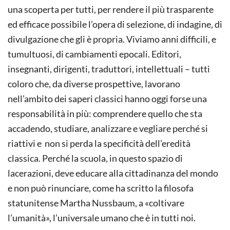
una scoperta per tutti, per rendere il più trasparente
ed efficace possibile l’opera di selezione, di indagine, di
divulgazione che gli è propria. Viviamo anni difficili, e
tumultuosi, di cambiamenti epocali. Editori,
insegnanti, dirigenti, traduttori, intellettuali – tutti
coloro che, da diverse prospettive, lavorano
nell’ambito dei saperi classici hanno oggi forse una
responsabilità in più: comprendere quello che sta
accadendo, studiare, analizzare e vegliare perché si
riattivi e non si perda la specificità dell’eredità
classica. Perché la scuola, in questo spazio di
lacerazioni, deve educare alla cittadinanza del mondo
e non può rinunciare, come ha scritto la filosofa
statunitense Martha Nussbaum, a «coltivare
l’umanità», l’universale umano che è in tutti noi.