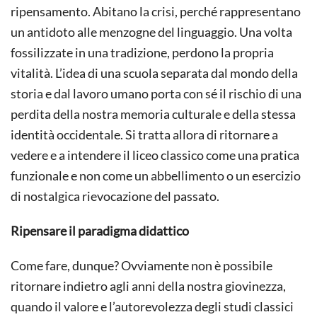
ripensamento. Abitano la crisi, perché rappresentano
un antidoto alle menzogne del linguaggio. Una volta
fossilizzate in una tradizione, perdono la propria
vitalità. L’idea di una scuola separata dal mondo della
storia e dal lavoro umano porta con sé il rischio di una
perdita della nostra memoria culturale e della stessa
identità occidentale. Si tratta allora di ritornare a
vedere e a intendere il liceo classico come una pratica
funzionale e non come un abbellimento o un esercizio
di nostalgica rievocazione del passato.
Ripensare il paradigma didattico
Come fare, dunque? Ovviamente non è possibile
ritornare indietro agli anni della nostra giovinezza,
quando il valore e l’autorevolezza degli studi classici