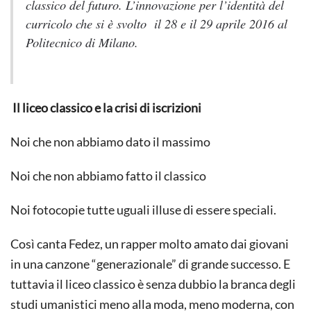
classico del futuro. L’innovazione per l’identità del
curricolo
che si è svolto il 28 e il 29 aprile 2016 al
Politecnico di Milano.
Il liceo classico e la crisi di iscrizioni
Noi che non abbiamo dato il massimo
Noi che non abbiamo fatto il classico
Noi fotocopie tutte uguali illuse di essere speciali.
Così canta Fedez, un rapper molto amato dai giovani
in una canzone “generazionale” di grande successo. E
tuttavia il liceo classico è senza dubbio la branca degli
studi umanistici meno alla moda, meno moderna, con