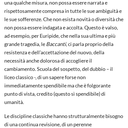
una qualche misura, non possa essere narrata e
rispettosamente compresa in tutte le sue ambiguità e
le sue sofferenze. Che non esista novità o diversità che
non possa essere indagata e accolta. Questo è valso,
ad esempio, per Euripide, che nella sua ultima e più
grande tragedia, le
Baccanti
, ci parla proprio della
resistenza e dell’accettazione del nuovo, della
necessità anche dolorosa di accogliere il
cambiamento. Scuola del sospetto, del dubbio – il
liceo classico -, di un sapere forse non
immediatamente spendibile ma che è folgorante
punto di vista, credito (questo sì spendibile) di
umanità.
Le discipline classiche hanno strutturalmente bisogno
di una continua revisione, di un perenne