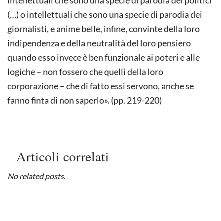
(…) o intellettuali che sono una specie di parodia dei
giornalisti, e anime belle, infine, convinte della loro
indipendenza e della neutralità del loro pensiero
quando esso invece è ben funzionale ai poteri e alle
logiche – non fossero che quelli della loro
corporazione – che di fatto essi servono, anche se
fanno finta di non saperlo». (pp. 219-220)
Articoli correlati
No related posts.