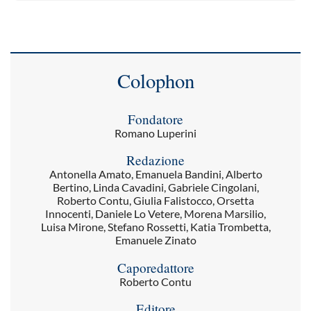
Colophon
Fondatore
Romano Luperini
Redazione
Antonella Amato, Emanuela Bandini, Alberto
Bertino, Linda Cavadini, Gabriele Cingolani,
Roberto Contu, Giulia Falistocco, Orsetta
Innocenti, Daniele Lo Vetere, Morena Marsilio,
Luisa Mirone, Stefano Rossetti, Katia Trombetta,
Emanuele Zinato
Caporedattore
Roberto Contu
Editore