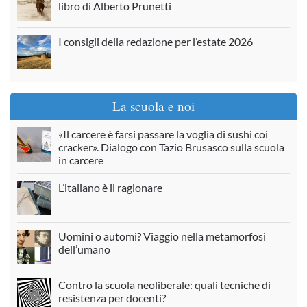
libro di Alberto Prunetti
I consigli della redazione per l’estate 2026
La scuola e noi
«Il carcere è farsi passare la voglia di sushi coi
cracker». Dialogo con Tazio Brusasco sulla scuola
in carcere
L’italiano è il ragionare
Uomini o automi? Viaggio nella metamorfosi
dell’umano
Contro la scuola neoliberale: quali tecniche di
resistenza per docenti?