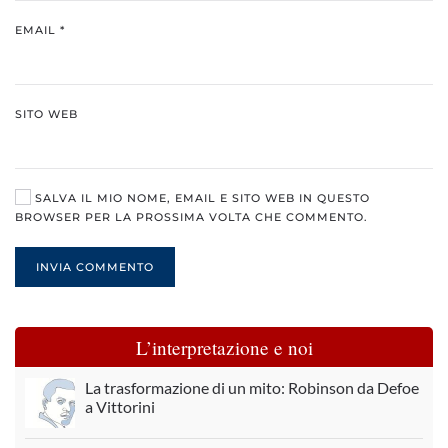
EMAIL
*
SITO WEB
SALVA IL MIO NOME, EMAIL E SITO WEB IN QUESTO
BROWSER PER LA PROSSIMA VOLTA CHE COMMENTO.
INVIA COMMENTO
L’interpretazione e noi
La trasformazione di un mito: Robinson da Defoe
a Vittorini