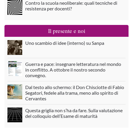
Contro la scuola neoliberale: quali tecniche di
resistenza per docenti?
Il presente e noi
Uno scambio di idee (interno) su Sanpa
Guerra e pace: insegnare letteratura nel mondo
in conflitto. A ottobre il nostro secondo
convegno.
Dal testo allo schermo: il Don Chisciotte di Fabio
Segatori, fedele alla trama, meno allo spirito di
Cervantes
Questa griglia non s’ha da fare. Sulla valutazione
del colloquio dell’Esame di maturità