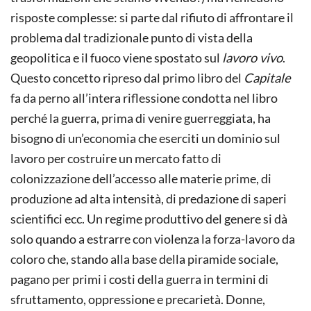
risposte complesse: si parte dal rifiuto di affrontare il
problema dal tradizionale punto di vista della
geopolitica e il fuoco viene spostato sul
lavoro vivo
.
Questo concetto ripreso dal primo libro del
Capitale
fa da perno all’intera riflessione condotta nel libro
perché la guerra, prima di venire guerreggiata, ha
bisogno di un’economia che eserciti un dominio sul
lavoro per costruire un mercato fatto di
colonizzazione dell’accesso alle materie prime, di
produzione ad alta intensità, di predazione di saperi
scientifici ecc. Un regime produttivo del genere si dà
solo quando a estrarre con violenza la forza-lavoro da
coloro che, stando alla base della piramide sociale,
pagano per primi i costi della guerra in termini di
sfruttamento, oppressione e precarietà. Donne,