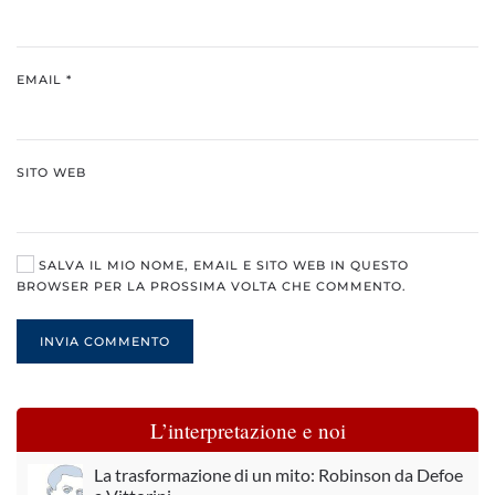
EMAIL
*
SITO WEB
SALVA IL MIO NOME, EMAIL E SITO WEB IN QUESTO
BROWSER PER LA PROSSIMA VOLTA CHE COMMENTO.
INVIA COMMENTO
L’interpretazione e noi
La trasformazione di un mito: Robinson da Defoe