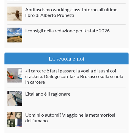
Antifascismo working class. Intorno all’ultimo
libro di Alberto Prunetti
I consigli della redazione per l’estate 2026
La scuola e noi
«Il carcere è farsi passare la voglia di sushi coi
cracker». Dialogo con Tazio Brusasco sulla scuola
in carcere
L’italiano è il ragionare
Uomini o automi? Viaggio nella metamorfosi
dell’umano