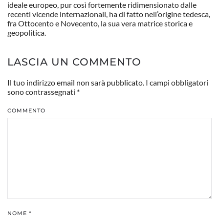
ideale europeo, pur così fortemente ridimensionato dalle
recenti vicende internazionali, ha di fatto nell’origine tedesca,
fra Ottocento e Novecento, la sua vera matrice storica e
geopolitica.
LASCIA UN COMMENTO
Il tuo indirizzo email non sarà pubblicato. I campi obbligatori
sono contrassegnati
*
COMMENTO
NOME
*