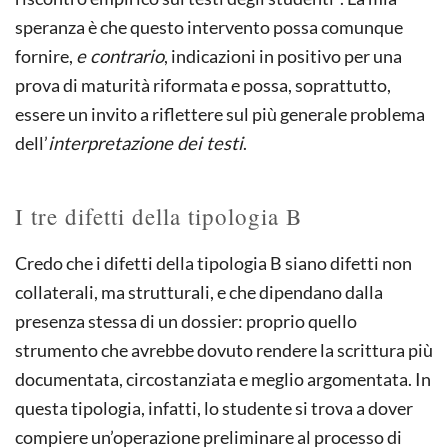
speranza è che questo intervento possa comunque
fornire,
e contrario
, indicazioni in positivo per una
prova di maturità riformata e possa, soprattutto,
essere un invito a riflettere sul più generale problema
dell’
interpretazione dei testi
.
I tre difetti della tipologia B
Credo che i difetti della tipologia B siano difetti non
collaterali, ma strutturali, e che dipendano dalla
presenza stessa di un dossier: proprio quello
strumento che avrebbe dovuto rendere la scrittura più
documentata, circostanziata e meglio argomentata. In
questa tipologia, infatti, lo studente si trova a dover
compiere un’operazione preliminare al processo di