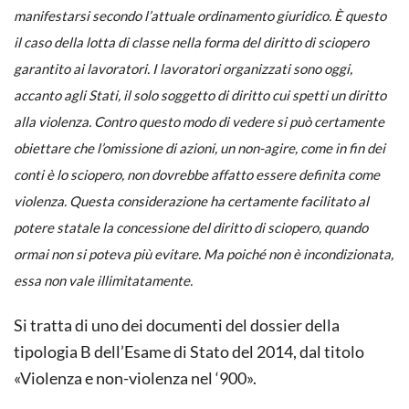
manifestarsi secondo l’attuale ordinamento giuridico. È questo
il caso della lotta di classe nella forma del diritto di sciopero
garantito ai lavoratori. I lavoratori organizzati sono oggi,
accanto agli Stati, il solo soggetto di diritto cui spetti un diritto
alla violenza. Contro questo modo di vedere si può certamente
obiettare che l’omissione di azioni, un non-agire, come in fin dei
conti è lo sciopero, non dovrebbe affatto essere definita come
violenza. Questa considerazione ha certamente facilitato al
potere statale la concessione del diritto di sciopero, quando
ormai non si poteva più evitare. Ma poiché non è incondizionata,
essa non vale illimitatamente.
Si tratta di uno dei documenti del dossier della
tipologia B dell’Esame di Stato del 2014, dal titolo
«Violenza e non-violenza nel ‘900».