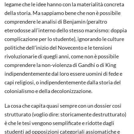
legame che le idee hanno con la materialità concreta
della storia. Ma sappiamo bene che non è possibile
comprendere le analisi di Benjamin (peraltro
eterodosse all’interno dello stesso marxismo: doppia
complicazione per lo studente), ignorando le culture
politiche dell’inizio del Novecento e le tensioni
rivoluzionarie di quegli anni, come non è possibile
comprendere la non-violenza di Gandhi o di King
indipendentemente dal loro essere uomini di fede e
capi religiosi, o indipendentemente dalla storia del
colonialismo e della decolonizzazione.
La cosa che capita quasi sempre con un dossier così
strutturato (voglio dire: storicamente destrutturato)
è che le tesi vengono semplificate e ridotte dagli
studenti ad opposizioni categoriali assiomatiche e