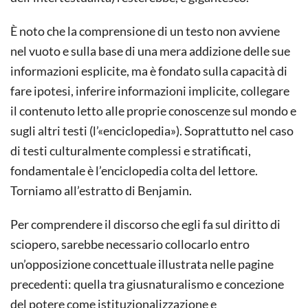
È noto che la comprensione di un testo non avviene
nel vuoto e sulla base di una mera addizione delle sue
informazioni esplicite, ma è fondato sulla capacità di
fare ipotesi, inferire informazioni implicite, collegare
il contenuto letto alle proprie conoscenze sul mondo e
sugli altri testi (l’«enciclopedia»). Soprattutto nel caso
di testi culturalmente complessi e stratificati,
fondamentale è l’enciclopedia colta del lettore.
Torniamo all’estratto di Benjamin.
Per comprendere il discorso che egli fa sul diritto di
sciopero, sarebbe necessario collocarlo entro
un’opposizione concettuale illustrata nelle pagine
precedenti: quella tra giusnaturalismo e concezione
del potere come istituzionalizzazione e