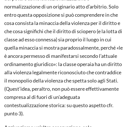
normalizzazione di un originario atto d’arbitrio. Solo
entro questa opposizione si può comprendere in che
cosa consista la minaccia della violenza per il diritto e
che cosa significhi che il diritto di sciopero (e la lotta di
classe ad esso connessa) sia proprio il luogo in cui
quella minaccia si mostra paradossalmente, perché «le
è ancora permesso di manifestarsi secondo l’attuale
ordinamento giuridico»: la classe operaia ha un diritto
alla violenza legalmente riconosciuto che contraddice
il monopolio della violenza che spetta solo agli Stati.
(Quest’idea, peraltro, non può essere effettivamente
compresa al di fuori di un’adeguata
contestualizzazione storica: su questo aspetto cfr.
punto 3).