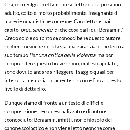
Ora, mi rivolgo direttamente al lettore, che presumo
adulto, colto e, molto probabilmente, insegnante di
materie umanistiche come me. Caro lettore, hai
capito,
precisamente
, di che cosa parli qui Benjamin?
Credo solo e soltanto se conosci bene questo autore,
sebbene neanche questa sia una garanzia: io ho letto a
suo tempo
Per una critica della violenza
, ma per
comprendere questo breve brano, mal estrapolato,
sono dovuto andare a rileggere il saggio quasi per
intero. La memoria raramente soccorre fino a questo
livello di dettaglio.
Dunque siamo di fronte a un testo di difficile
comprensione, decontestualizzato e di autore
sconosciuto: Benjamin, infatti, non è filosofo del
canone scolastico e non viene letto neanche come