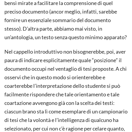
bensì mirate a facilitare la comprensione di quel
preciso documento (ancor meglio, infatti, sarebbe
fornire un essenziale sommario del documento
stesso). D’altra parte, abbiamo mai visto, in
un’antologia, un testo senza questo minimo apparato?
Nel cappello introduttivo non bisognerebbe, poi, aver
paura di indicare esplicitamente quale “posizione” il
documento occupi nel ventaglio di tesi proposte. A chi
osservi che in questo modo si orienterebbe e
coarterebbe l’interpretazione dello studente si può
facilmente rispondere che tale orientamento e tale
coartazione avvengono già con la scelta dei testi:
ciascun brano sta lì come esemplare di un campionario
di tesi che la volontà e l’intelligenza di qualcuno ha
selezionato, per cui non c’è ragione per celare quanto,