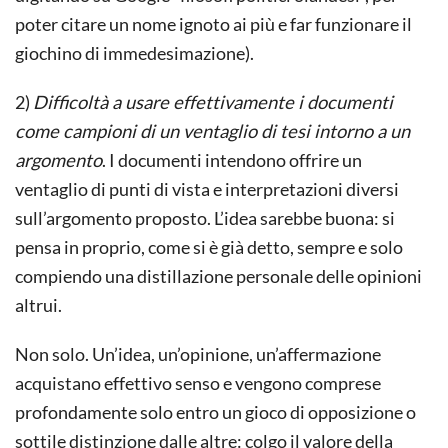
poter citare un nome ignoto ai più e far funzionare il
giochino di immedesimazione).
2)
Difficoltà a usare effettivamente i documenti
come campioni di un ventaglio di tesi intorno a un
argomento
. I documenti intendono offrire un
ventaglio di punti di vista e interpretazioni diversi
sull’argomento proposto. L’idea sarebbe buona: si
pensa in proprio, come si è già detto, sempre e solo
compiendo una distillazione personale delle opinioni
altrui.
Non solo. Un’idea, un’opinione, un’affermazione
acquistano effettivo senso e vengono comprese
profondamente solo entro un gioco di opposizione o
sottile distinzione dalle altre: colgo il valore della