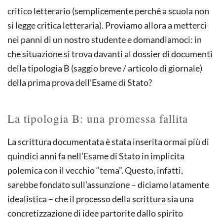
critico letterario (semplicemente perché a scuola non
si legge critica letteraria). Proviamo allora a metterci
nei panni di un nostro studente e domandiamoci: in
che situazione si trova davanti al dossier di documenti
della tipologia B (saggio breve / articolo di giornale)
della prima prova dell’Esame di Stato?
La tipologia B: una promessa fallita
La scrittura documentata è stata inserita ormai più di
quindici anni fa nell’Esame di Stato in implicita
polemica con il vecchio “tema”. Questo, infatti,
sarebbe fondato sull’assunzione – diciamo latamente
idealistica – che il processo della scrittura sia una
concretizzazione di idee partorite dallo spirito