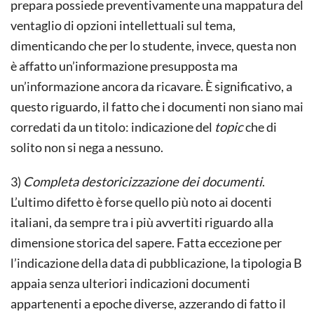
prepara possiede preventivamente una mappatura del
ventaglio di opzioni intellettuali sul tema,
dimenticando che per lo studente, invece, questa non
è affatto un’informazione presupposta ma
un’informazione ancora da ricavare. È significativo, a
questo riguardo, il fatto che i documenti non siano mai
corredati da un titolo: indicazione del
topic
che di
solito non si nega a nessuno.
3)
Completa destoricizzazione dei documenti
.
L’ultimo difetto è forse quello più noto ai docenti
italiani, da sempre tra i più avvertiti riguardo alla
dimensione storica del sapere. Fatta eccezione per
l’indicazione della data di pubblicazione, la tipologia B
appaia senza ulteriori indicazioni documenti
appartenenti a epoche diverse, azzerando di fatto il