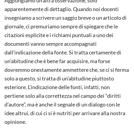
Aggiungiamo un’altra osservazione, solo
apparentemente di dettaglio. Quando noi docenti
insegniamo a scrivere un saggio breve o un articolo di
giornale, ci premuriamo sempre di spiegare che le
citazioni esplicite e i richiami puntuali a uno dei
documenti vanno sempre accompagnati
dall’indicazione della fonte. Si tratta certamente di
un’abitudine che è bene far acquisire, ma forse
dovremmo onestamente ammettere che, se ci si ferma
solo a questo, si tratta di un’abitudine piuttosto
esteriore. L’indicazione delle fonti, infatti, non
pertiene solo alla correttezza nel campo dei “diritti
d’autore”, ma è anche il segnale di un dialogo con le
idee altrui, di cui ci si è nutriti per arrivare alla nostra
opinione.