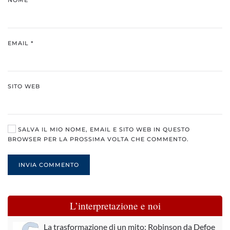
EMAIL
*
SITO WEB
SALVA IL MIO NOME, EMAIL E SITO WEB IN QUESTO
BROWSER PER LA PROSSIMA VOLTA CHE COMMENTO.
INVIA COMMENTO
L’interpretazione e noi
La trasformazione di un mito: Robinson da Defoe