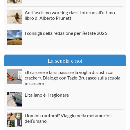
Antifascismo working class. Intorno all’ultimo
libro di Alberto Prunetti
I consigli della redazione per l’estate 2026
La scuola e noi
«Il carcere è farsi passare la voglia di sushi coi
cracker». Dialogo con Tazio Brusasco sulla scuola
in carcere
L’italiano è il ragionare
Uomini o automi? Viaggio nella metamorfosi
dell’umano