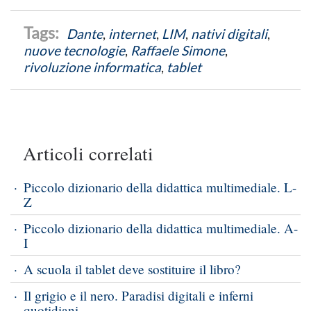
Dante
,
internet
,
LIM
,
nativi digitali
,
nuove tecnologie
,
Raffaele Simone
,
rivoluzione informatica
,
tablet
Articoli correlati
Piccolo dizionario della didattica multimediale. L-
Z
Piccolo dizionario della didattica multimediale. A-
I
A scuola il tablet deve sostituire il libro?
Il grigio e il nero. Paradisi digitali e inferni
quotidiani