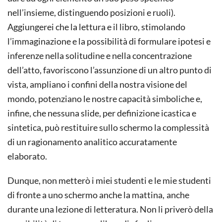
nell’insieme, distinguendo posizioni e ruoli).
Aggiungerei che la lettura e il libro, stimolando
l’immaginazione e la possibilità di formulare ipotesi e
inferenze nella solitudine e nella concentrazione
dell’atto, favoriscono l’assunzione di un altro punto di
vista, ampliano i confini della nostra visione del
mondo, potenziano le nostre capacità simboliche e,
infine, che nessuna slide, per definizione icastica e
sintetica, può restituire sullo schermo la complessità
di un ragionamento analitico accuratamente
elaborato.
Dunque, non metterò i miei studenti e le mie studenti
di fronte a uno schermo anche la mattina,
anche
durante una lezione di letteratura. Non li priverò della