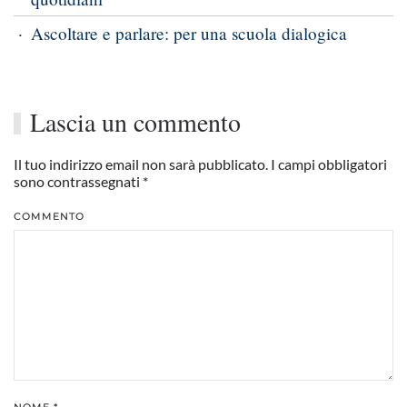
Ascoltare e parlare: per una scuola dialogica
Lascia un commento
Il tuo indirizzo email non sarà pubblicato. I campi obbligatori
sono contrassegnati
*
COMMENTO
NOME
*