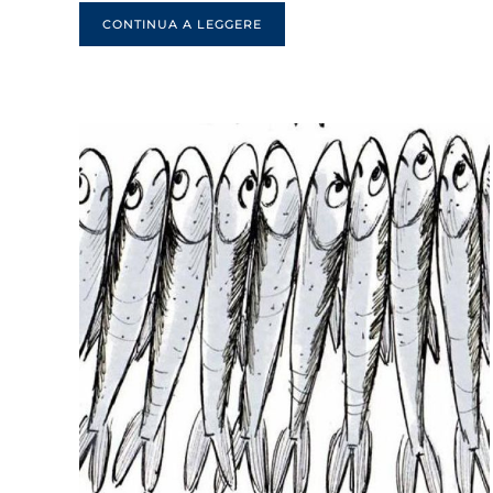
CONTINUA A LEGGERE