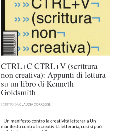
CTRL+C CTRL+V (scrittura
non creativa): Appunti di lettura
su un libro di Kenneth
Goldsmith
SCRITTO DA
CLAUDIA CORREGGI
.
Un manifesto contro la creatività letteraria Un
manifesto contro la creatività letteraria, così si può