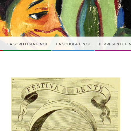
LA SCRITTURA E NOI
LA SCUOLA E NOI
IL PRESENTE E 