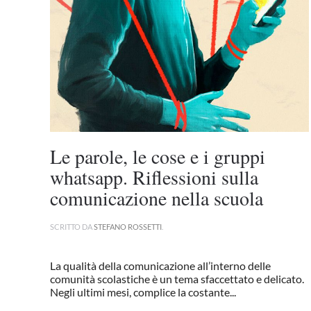
Le parole, le cose e i gruppi
whatsapp. Riflessioni sulla
comunicazione nella scuola
SCRITTO DA
STEFANO ROSSETTI
.
La qualità della comunicazione all’interno delle
comunità scolastiche è un tema sfaccettato e delicato.
Negli ultimi mesi, complice la costante...