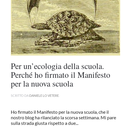
Per un’ecologia della scuola.
Perché ho firmato il Manifesto
per la nuova scuola
SCRITTO DA
DANIELE LO VETERE
.
Ho firmato il Manifesto per la nuova scuola, che il
nostro blog ha rilanciato la scorsa settimana. Mi pare
sulla strada giusta rispetto a due...