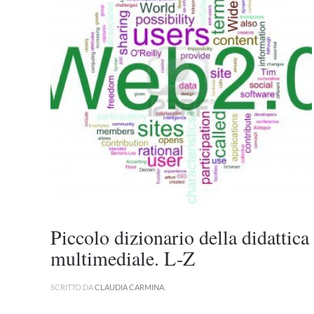
Piccolo dizionario della didattica
multimediale. L-Z
SCRITTO DA
CLAUDIA CARMINA
.