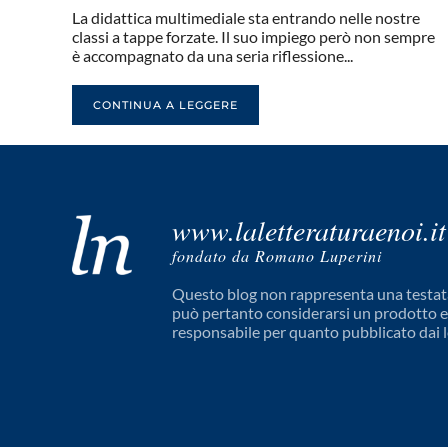
La didattica multimediale sta entrando nelle nostre
classi a tappe forzate. Il suo impiego però non sempre
è accompagnato da una seria riflessione...
CONTINUA A LEGGERE
www.laletteraturaenoi.it
fondato da Romano Luperini
Questo blog non rappresenta una testata
può pertanto considerarsi un prodotto edi
responsabile per quanto pubblicato dai l