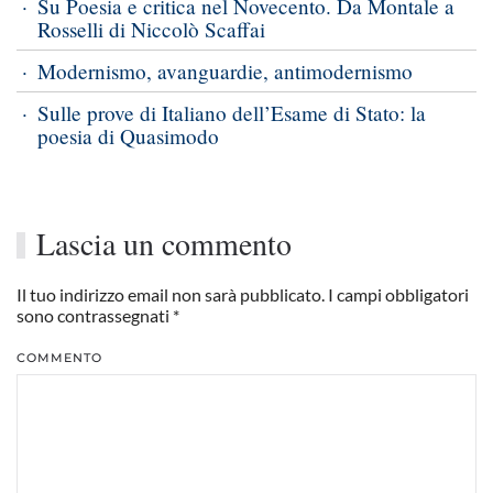
Su Poesia e critica nel Novecento. Da Montale a
Rosselli di Niccolò Scaffai
Modernismo, avanguardie, antimodernismo
Sulle prove di Italiano dell’Esame di Stato: la
poesia di Quasimodo
Lascia un commento
Il tuo indirizzo email non sarà pubblicato. I campi obbligatori
sono contrassegnati
*
COMMENTO