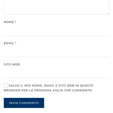
NOME
*
EMAIL
*
SITO WEB
SALVA IL MIO NOME, EMAIL E SITO WEB IN QUESTO
BROWSER PER LA PROSSIMA VOLTA CHE COMMENTO.
INVIA COMMENTO