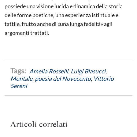
possiede una visione lucida e dinamica della storia
delle forme poetiche, una esperienza istintuale e
tattile, frutto anche di «una lunga fedeltà» agli
argomenti trattati.
Amelia Rosselli
,
Luigi Blasucci
,
Montale
,
poesia del Novecento
,
Vittorio
Sereni
Articoli correlati