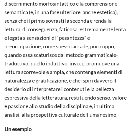
discernimento morfosintattico e la comprensione
semantica (e, in una fase ulteriore, anche estetica),
senza che il primo sovrasti la seconda e renda la
lettura, di conseguenza, faticosa, estremamente lenta
e legata a sensazioni di “pesantezza” e
preoccupazione, come spesso accade, purtroppo,
quando essa scaturisce dal metodo grammaticale-
traduttivo; quello induttivo, invece, promuove una
lettura scorrevole e ampia, che contenga elementi di
naturalezza e gratificazione, e che ispiri davvero il
desiderio di interpretare i contenuti e la bellezza
espressiva della letteratura, restituendo senso, valore
e passione allo studio della disciplina e, in ultima
analisi, alla prospettiva culturale dell’umanesimo.
Un esempio