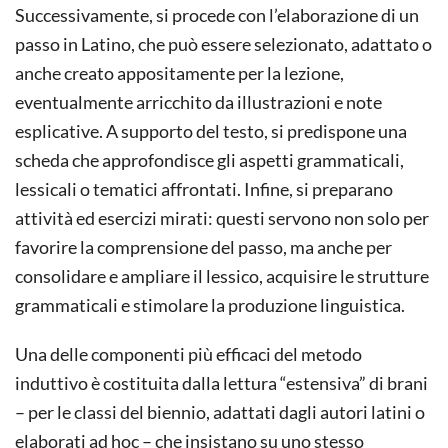
Successivamente, si procede con l’elaborazione di un
passo in Latino, che può essere selezionato, adattato o
anche creato appositamente per la lezione,
eventualmente arricchito da illustrazioni e note
esplicative. A supporto del testo, si predispone una
scheda che approfondisce gli aspetti grammaticali,
lessicali o tematici affrontati. Infine, si preparano
attività ed esercizi mirati: questi servono non solo per
favorire la comprensione del passo, ma anche per
consolidare e ampliare il lessico, acquisire le strutture
grammaticali e stimolare la produzione linguistica.
Una delle componenti più efficaci del metodo
induttivo è costituita dalla lettura “estensiva” di brani
– per le classi del biennio, adattati dagli autori latini o
elaborati ad hoc – che insistano su uno stesso