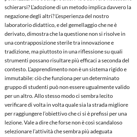
schierarsi? L’adozione di un metodo implica davvero la
negazione degli altri? L’esperienza del nostro
laboratorio didattico, e del gemellaggio che ne è
derivato, dimostra che la questione non si risolve in
una contrapposizione sterile tra innovazione e
tradizione, ma piuttosto in una riflessione su quali
strumenti possano risultare più efficaci a seconda del
contesto. L’apprendimento non è un sistema rigido e
immutabile: ciò che funziona per un determinato
gruppo di studenti può non essere ugualmente valido
per un altro. Allo stesso modo ci sembra lecito
verificare di volta in volta quale sia la strada migliore
per raggiungere l’obiettivo che ci si è prefissi per una
lezione. Vale a dire che forse non è così scandaloso
selezionare l’attività che sembra più adeguata