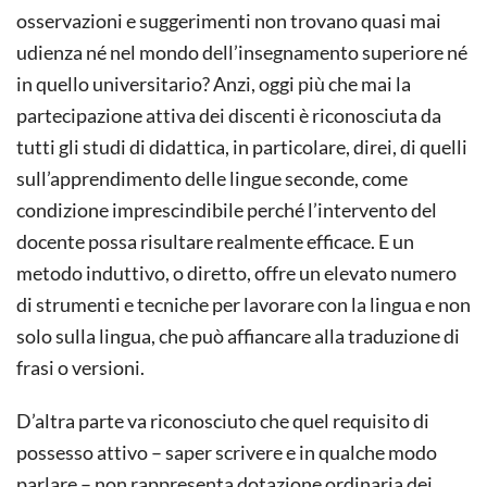
osservazioni e suggerimenti non trovano quasi mai
udienza né nel mondo dell’insegnamento superiore né
in quello universitario? Anzi, oggi più che mai la
partecipazione attiva dei discenti è riconosciuta da
tutti gli studi di didattica, in particolare, direi, di quelli
sull’apprendimento delle lingue seconde, come
condizione imprescindibile perché l’intervento del
docente possa risultare realmente efficace. E un
metodo induttivo, o diretto, offre un elevato numero
di strumenti e tecniche per lavorare con la lingua e non
solo sulla lingua, che può affiancare alla traduzione di
frasi o versioni.
D’altra parte va riconosciuto che quel requisito di
possesso attivo – saper scrivere e in qualche modo
parlare – non rappresenta dotazione ordinaria dei