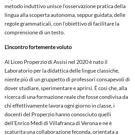
metodo induttivo unisce l’osservazione pratica della
lingua alla scoperta autonoma, seppur guidata, delle
regole grammaticali, con l’obiettivo di facilitare la
comprensione di un testo.
L’incontro fortemente voluto
Al Liceo Properzio di Assisi nel 2020 è nato il
Laboratorio per la didattica delle lingue classiche,
niente più di un gruppetto di professori consapevoli di
dover studiare, sperimentare e aprirsi. È così che, alla
ricerca di una formazione reale che fosse condivisa da
chi effettivamente lavora ogni giorno in classe, i
docenti del Properzio hanno conosciuto quelli
dell’Enrico Medi di Villafranca di Verona e ne è
scaturita una collaborazione feconda, orientata a