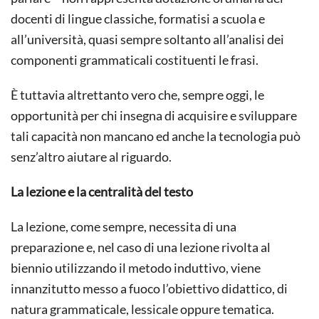
docenti di lingue classiche, formatisi a scuola e
all’università, quasi sempre soltanto all’analisi dei
componenti grammaticali costituenti le frasi.
È tuttavia altrettanto vero che, sempre oggi, le
opportunità per chi insegna di acquisire e sviluppare
tali capacità non mancano ed anche la tecnologia può
senz’altro aiutare al riguardo.
La lezione e la centralità del testo
La lezione, come sempre, necessita di una
preparazione e, nel caso di una lezione rivolta al
biennio utilizzando il metodo induttivo, viene
innanzitutto messo a fuoco l’obiettivo didattico, di
natura grammaticale, lessicale oppure tematica.