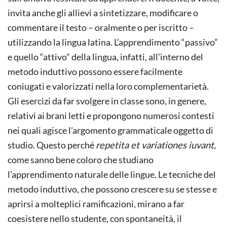
invita anche gli allievi a sintetizzare, modificare o
commentare il testo – oralmente o per iscritto –
utilizzando la lingua latina. L’apprendimento “passivo”
e quello “attivo” della lingua, infatti, all’interno del
metodo induttivo possono essere facilmente
coniugati e valorizzati nella loro complementarietà.
Gli esercizi da far svolgere in classe sono, in genere,
relativi ai brani letti e propongono numerosi contesti
nei quali agisce l’argomento grammaticale oggetto di
studio. Questo perché
repetita et variationes iuvant,
come sanno bene coloro che studiano
l’apprendimento naturale delle lingue. Le tecniche del
metodo induttivo, che possono crescere su se stesse e
aprirsi a molteplici ramificazioni, mirano a far
coesistere nello studente, con spontaneità, il