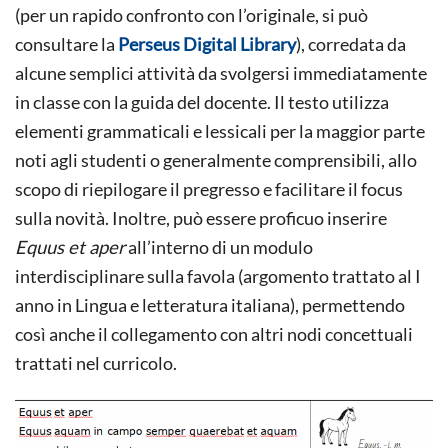
(per un rapido confronto con l’originale, si può
consultare la
Perseus Digital Library
), corredata da
alcune semplici attività da svolgersi immediatamente
in classe con la guida del docente. Il testo utilizza
elementi grammaticali e lessicali per la maggior parte
noti agli studenti o generalmente comprensibili, allo
scopo di riepilogare il pregresso e facilitare il focus
sulla novità. Inoltre, può essere proficuo inserire
Equus et aper
all’interno di un modulo
interdisciplinare sulla favola (argomento trattato al I
anno in Lingua e letteratura italiana), permettendo
così anche il collegamento con altri nodi concettuali
trattati nel curricolo.