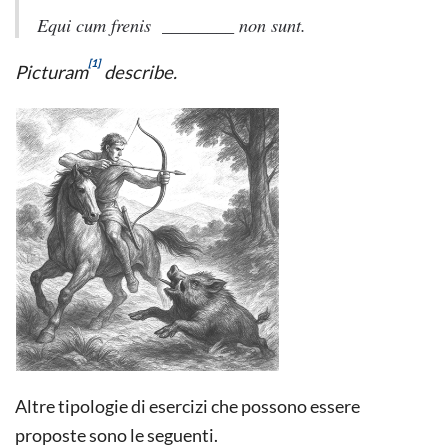
Equi cum frenis ________ non sunt.
[1]
Picturam
describe.
Altre tipologie di esercizi che possono essere
proposte sono le seguenti.