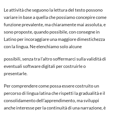
Le attività che seguono la lettura del testo possono
variare in base a quella che possiamo concepire come
funzione prevalente, ma chiaramente mai assoluta, e
sono proposte, quando possibile, con consegne in
Latino per incoraggiare una maggiore dimestichezza
con la lingua. Ne elenchiamo solo alcune
possibili, senza tra l’altro soffermarci sulla validità di
eventuali software digitali per costruirle o
presentarle.
Per comprendere come possa essere costruito un
percorso di lingua latina che rispetti la gradualità e il
consolidamento dell’apprendimento, ma sviluppi
anche interesse per la continuità di una narrazione, è