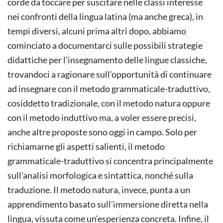
corde da toccare per suscitare nelle classi interesse
nei confronti della lingua latina (ma anche greca), in
tempi diversi, alcuni prima altri dopo, abbiamo
cominciato a documentarci sulle possibili strategie
didattiche per l’insegnamento delle lingue classiche,
trovandoci a ragionare sull’opportunità di continuare
ad insegnare con il metodo grammaticale-traduttivo,
cosiddetto tradizionale, con il metodo natura oppure
con il metodo induttivo ma, a voler essere precisi,
anche altre proposte sono oggi in campo. Solo per
richiamarne gli aspetti salienti, il metodo
grammaticale-traduttivo si concentra principalmente
sull’analisi morfologica e sintattica, nonché sulla
traduzione. Il metodo natura, invece, punta a un
apprendimento basato sull’immersione diretta nella
lingua, vissuta come un’esperienza concreta. Infine, il