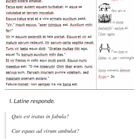
Latine responde.
Quis est iratus in fabula?
Cur equus ad virum ambulat?