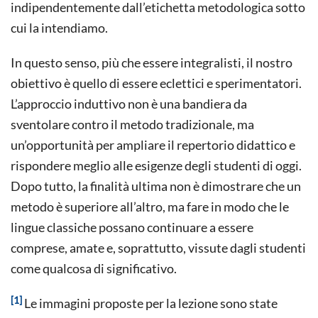
indipendentemente dall’etichetta metodologica sotto
cui la intendiamo.
In questo senso, più che essere integralisti, il nostro
obiettivo è quello di essere eclettici e sperimentatori.
L’approccio induttivo non è una bandiera da
sventolare contro il metodo tradizionale, ma
un’opportunità per ampliare il repertorio didattico e
rispondere meglio alle esigenze degli studenti di oggi.
Dopo tutto, la finalità ultima non è dimostrare che un
metodo è superiore all’altro, ma fare in modo che le
lingue classiche possano continuare a essere
comprese, amate e, soprattutto, vissute dagli studenti
come qualcosa di significativo.
[1]
Le immagini proposte per la lezione sono state