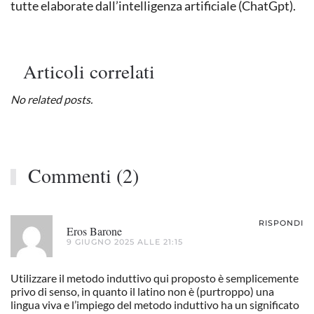
tutte elaborate dall’intelligenza artificiale (ChatGpt).
Articoli correlati
No related posts.
Commenti (2)
RISPONDI
Eros Barone
9 GIUGNO 2025 ALLE 21:15
Utilizzare il metodo induttivo qui proposto è semplicemente
privo di senso, in quanto il latino non è (purtroppo) una
lingua viva e l’impiego del metodo induttivo ha un significato