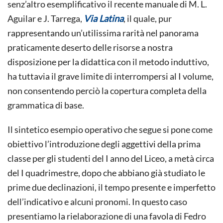
senz’altro esemplificativo il recente manuale di M. L.
Aguilar e J. Tarrega,
Via Latina
, il quale, pur
rappresentando un’utilissima rarità nel panorama
praticamente deserto delle risorse a nostra
disposizione per la didattica con il metodo induttivo,
ha tuttavia il grave limite di interrompersi al I volume,
non consentendo perciò la copertura completa della
grammatica di base.
Il sintetico esempio operativo che segue si pone come
obiettivo l’introduzione degli aggettivi della prima
classe per gli studenti del I anno del Liceo, a metà circa
del I quadrimestre, dopo che abbiano già studiato le
prime due declinazioni, il tempo presente e imperfetto
dell’indicativo e alcuni pronomi. In questo caso
presentiamo la rielaborazione di una favola di Fedro