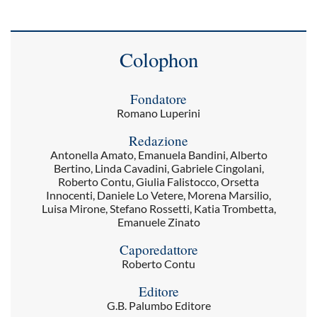
Colophon
Fondatore
Romano Luperini
Redazione
Antonella Amato, Emanuela Bandini, Alberto
Bertino, Linda Cavadini, Gabriele Cingolani,
Roberto Contu, Giulia Falistocco, Orsetta
Innocenti, Daniele Lo Vetere, Morena Marsilio,
Luisa Mirone, Stefano Rossetti, Katia Trombetta,
Emanuele Zinato
Caporedattore
Roberto Contu
Editore
G.B. Palumbo Editore