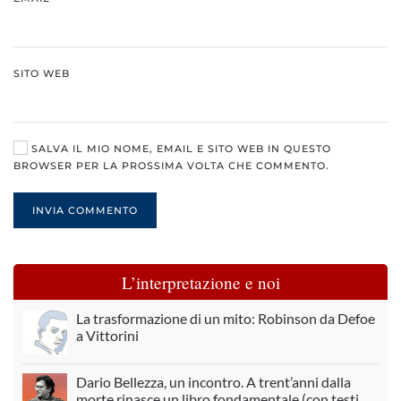
SITO WEB
SALVA IL MIO NOME, EMAIL E SITO WEB IN QUESTO
BROWSER PER LA PROSSIMA VOLTA CHE COMMENTO.
INVIA COMMENTO
L’interpretazione e noi
La trasformazione di un mito: Robinson da Defoe
a Vittorini
Dario Bellezza, un incontro. A trent’anni dalla
morte rinasce un libro fondamentale (con testi