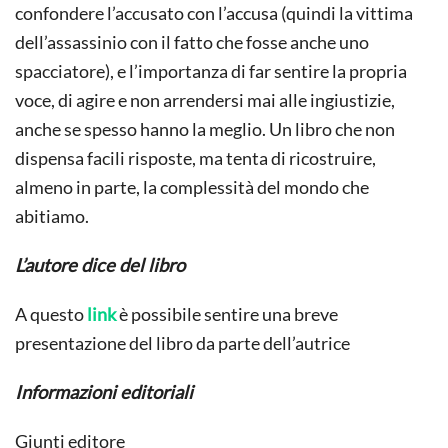
confondere l’accusato con l’accusa (quindi la vittima
dell’assassinio con il fatto che fosse anche uno
spacciatore), e l’importanza di far sentire la propria
voce, di agire e non arrendersi mai alle ingiustizie,
anche se spesso hanno la meglio. Un libro che non
dispensa facili risposte, ma tenta di ricostruire,
almeno in parte, la complessità del mondo che
abitiamo.
L’autore dice del libro
A questo
link
è possibile sentire una breve
presentazione del libro da parte dell’autrice
Informazioni editoriali
Giunti editore