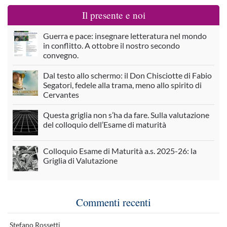
Il presente e noi
Guerra e pace: insegnare letteratura nel mondo
in conflitto. A ottobre il nostro secondo
convegno.
Dal testo allo schermo: il Don Chisciotte di Fabio
Segatori, fedele alla trama, meno allo spirito di
Cervantes
Questa griglia non s’ha da fare. Sulla valutazione
del colloquio dell’Esame di maturità
Colloquio Esame di Maturità a.s. 2025-26: la
Griglia di Valutazione
Commenti recenti
Stefano Rossetti