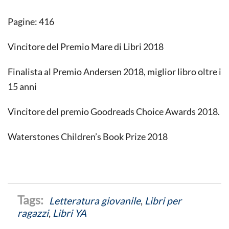
Pagine: 416
Vincitore del Premio Mare di Libri 2018
Finalista al Premio Andersen 2018, miglior libro oltre i
15 anni
Vincitore del premio Goodreads Choice Awards 2018.
Waterstones Children’s Book Prize 2018
Letteratura giovanile
,
Libri per
ragazzi
,
Libri YA