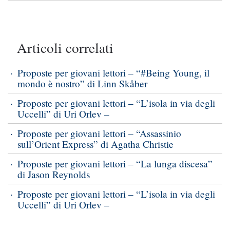
Articoli correlati
Proposte per giovani lettori – “#Being Young, il
mondo è nostro” di Linn Skåber
Proposte per giovani lettori – “L’isola in via degli
Uccelli” di Uri Orlev –
Proposte per giovani lettori – “Assassinio
sull’Orient Express” di Agatha Christie
Proposte per giovani lettori – “La lunga discesa”
di Jason Reynolds
Proposte per giovani lettori – “L’isola in via degli
Uccelli” di Uri Orlev –