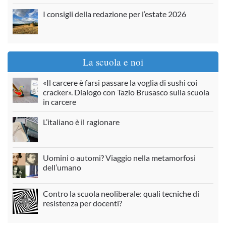
I consigli della redazione per l’estate 2026
La scuola e noi
«Il carcere è farsi passare la voglia di sushi coi
cracker». Dialogo con Tazio Brusasco sulla scuola
in carcere
L’italiano è il ragionare
Uomini o automi? Viaggio nella metamorfosi
dell’umano
Contro la scuola neoliberale: quali tecniche di
resistenza per docenti?