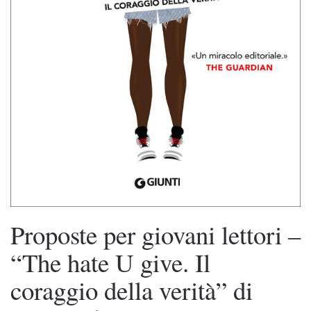
Proposte per giovani lettori –
“The hate U give. Il
coraggio della verità” di