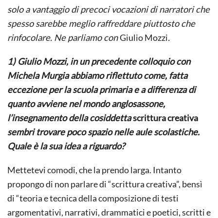
solo a vantaggio di precoci vocazioni di narratori che
spesso sarebbe meglio raffreddare piuttosto che
rinfocolare. Ne parliamo con
Giulio Mozzi
.
1) Giulio Mozzi, in un precedente colloquio con
Michela Murgia abbiamo riflettuto come, fatta
eccezione per la scuola primaria e a differenza di
quanto avviene nel mondo anglosassone,
l’insegnamento della cosiddetta
scrittura creativa
sembri trovare poco spazio nelle aule scolastiche.
Quale è la sua idea a riguardo?
Mettetevi comodi, che la prendo larga. Intanto
propongo di non parlare di “scrittura creativa”, bensì
di “teoria e tecnica della composizione di testi
argomentativi, narrativi, drammatici e poetici, scritti e