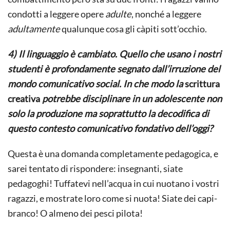
condotti a leggere opere
adulte
, nonché a leggere
adultamente
qualunque cosa gli càpiti sott’occhio.
4) Il linguaggio è cambiato. Quello che usano i nostri
studenti è profondamente segnato dall’irruzione del
mondo comunicativo social. In che modo la
scrittura
creativa
potrebbe disciplinare in un adolescente non
solo la produzione ma soprattutto la decodifica di
questo contesto comunicativo fondativo dell’oggi?
Questa è una domanda completamente pedagogica, e
sarei tentato di rispondere: insegnanti, siate
pedagoghi! Tuffatevi nell’acqua in cui nuotano i vostri
ragazzi, e mostrate loro come si nuota! Siate dei capi-
branco! O almeno dei pesci pilota!