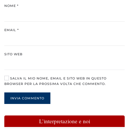
NOME
*
EMAIL
*
SITO WEB
SALVA IL MIO NOME, EMAIL E SITO WEB IN QUESTO
BROWSER PER LA PROSSIMA VOLTA CHE COMMENTO.
INVIA COMMENTO
L’interpretazione e noi