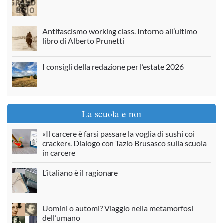
Antifascismo working class. Intorno all’ultimo
libro di Alberto Prunetti
I consigli della redazione per l’estate 2026
La scuola e noi
«Il carcere è farsi passare la voglia di sushi coi
cracker». Dialogo con Tazio Brusasco sulla scuola
in carcere
L’italiano è il ragionare
Uomini o automi? Viaggio nella metamorfosi
dell’umano