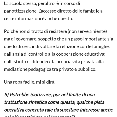
La scuola stessa, peraltro, è in corso di
panottizzazione. L’accesso diretto delle famiglie a
certe informazioni è anche questo.
Poiché non si tratta di resistere (non serve a niente)
ma di governare, sospetto che un passo importante sia
quello di cercar di voltare la relazione con le famiglie:
dall’ansia di controllo alla cooperazione educativa;
dall’istinto di difendere la propria vita privata alla
mediazione pedagogica tra privato e pubblico.
Una roba facile, mi si dirà.
5) Potrebbe ipotizzare, pur nel limite di una
trattazione sintetica come questa, qualche pista
operativa concreta tale da suscitare interesse anche