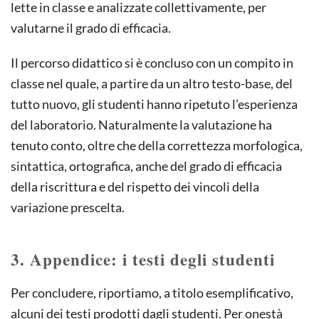
lette in classe e analizzate collettivamente, per
valutarne il grado di efficacia.
Il percorso didattico si è concluso con un compito in
classe nel quale, a partire da un altro testo-base, del
tutto nuovo, gli studenti hanno ripetuto l’esperienza
del laboratorio. Naturalmente la valutazione ha
tenuto conto, oltre che della correttezza morfologica,
sintattica, ortografica, anche del grado di efficacia
della riscrittura e del rispetto dei vincoli della
variazione prescelta.
3. Appendice: i testi degli studenti
Per concludere, riportiamo, a titolo esemplificativo,
alcuni dei testi prodotti dagli studenti. Per onestà