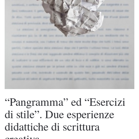
“Pangramma” ed “Esercizi
di stile”. Due esperienze
didattiche di scrittura
creativa