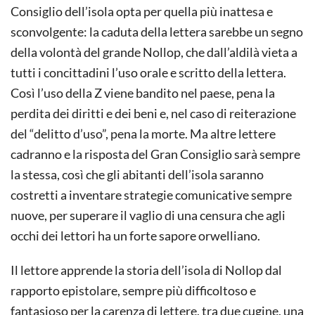
Consiglio dell’isola opta per quella più inattesa e
sconvolgente: la caduta della lettera sarebbe un segno
della volontà del grande Nollop, che dall’aldilà vieta a
tutti i concittadini l’uso orale e scritto della lettera.
Così l’uso della Z viene bandito nel paese, pena la
perdita dei diritti e dei beni e, nel caso di reiterazione
del “delitto d’uso”, pena la morte. Ma altre lettere
cadranno e la risposta del Gran Consiglio sarà sempre
la stessa, così che gli abitanti dell’isola saranno
costretti a inventare strategie comunicative sempre
nuove, per superare il vaglio di una censura che agli
occhi dei lettori ha un forte sapore orwelliano.
Il lettore apprende la storia dell’isola di Nollop dal
rapporto epistolare, sempre più difficoltoso e
fantasioso per la carenza di lettere, tra due cugine, una