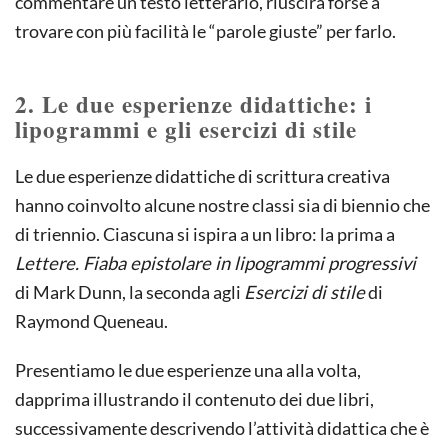
commentare un testo letterario, riuscirà forse a
trovare con più facilità le “parole giuste” per farlo.
2. Le due esperienze didattiche: i
lipogrammi e gli esercizi di stile
Le due esperienze didattiche di scrittura creativa
hanno coinvolto alcune nostre classi sia di biennio che
di triennio. Ciascuna si ispira a un libro: la prima a
Lettere. Fiaba epistolare in lipogrammi progressivi
di Mark Dunn, la seconda agli
Esercizi di stile
di
Raymond Queneau.
Presentiamo le due esperienze una alla volta,
dapprima illustrando il contenuto dei due libri,
successivamente descrivendo l’attività didattica che è