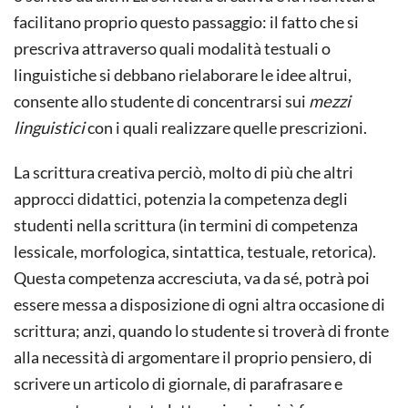
facilitano proprio questo passaggio: il fatto che si
prescriva attraverso quali modalità testuali o
linguistiche si debbano rielaborare le idee altrui,
consente allo studente di concentrarsi sui
mezzi
linguistici
con i quali realizzare quelle prescrizioni.
La scrittura creativa perciò, molto di più che altri
approcci didattici, potenzia la competenza degli
studenti nella scrittura (in termini di competenza
lessicale, morfologica, sintattica, testuale, retorica).
Questa competenza accresciuta, va da sé, potrà poi
essere messa a disposizione di ogni altra occasione di
scrittura; anzi, quando lo studente si troverà di fronte
alla necessità di argomentare il proprio pensiero, di
scrivere un articolo di giornale, di parafrasare e