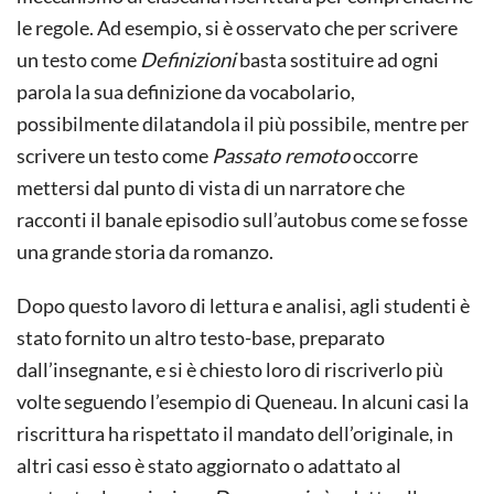
le regole. Ad esempio, si è osservato che per scrivere
un testo come
Definizioni
basta sostituire ad ogni
parola la sua definizione da vocabolario,
possibilmente dilatandola il più possibile, mentre per
scrivere un testo come
Passato remoto
occorre
mettersi dal punto di vista di un narratore che
racconti il banale episodio sull’autobus come se fosse
una grande storia da romanzo.
Dopo questo lavoro di lettura e analisi, agli studenti è
stato fornito un altro testo-base, preparato
dall’insegnante, e si è chiesto loro di riscriverlo più
volte seguendo l’esempio di Queneau. In alcuni casi la
riscrittura ha rispettato il mandato dell’originale, in
altri casi esso è stato aggiornato o adattato al