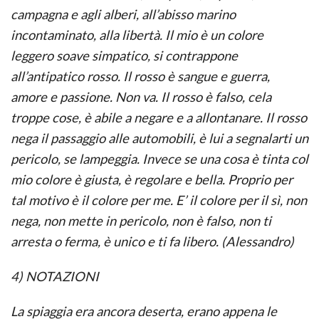
campagna e agli alberi, all’abisso marino
incontaminato, alla libertà. Il mio è un colore
leggero soave simpatico, si contrappone
all’antipatico rosso. Il rosso è sangue e guerra,
amore e passione. Non va. Il rosso è falso, cela
troppe cose, è abile a negare e a allontanare. Il rosso
nega il passaggio alle automobili, è lui a segnalarti un
pericolo, se lampeggia. Invece se una cosa è tinta col
mio colore è giusta, è regolare e bella. Proprio per
tal motivo è il colore per me. E’ il colore per il sì, non
nega, non mette in pericolo, non è falso, non ti
arresta o ferma, è unico e ti fa libero. (Alessandro)
4) NOTAZIONI
La spiaggia era ancora deserta, erano appena le