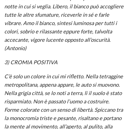
notte in cui si veglia. Libero, il bianco può accogliere
tutte le altre sfumature, riceverle in sé e farle
vibrare. Amo il bianco, sintesi luminosa per tutti i
colori, sobrio e rilassante eppure forte, talvolta
accecante, vigore lucente opposto all’oscurità.
(Antonio)
3) CROMIA POSITIVA
C’è solo un colore in cui mi rifletto. Nella tetraggine
metropolitana, appena appare, le auto si muovono.
Nella grigia città, se lo noti a terra, lì il suolo è stato
risparmiato. Non è passato l’uomo a costruire.
Forme colorate con un senso di libertà. Spiccano tra
la monocromia triste e pesante, risaltano e portano
la mente al movimento, all’aperto, al pulito, alla