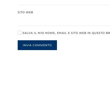
SITO WEB
SALVA IL MIO NOME, EMAIL E SITO WEB IN QUESTO 
INVIA COMMENTO