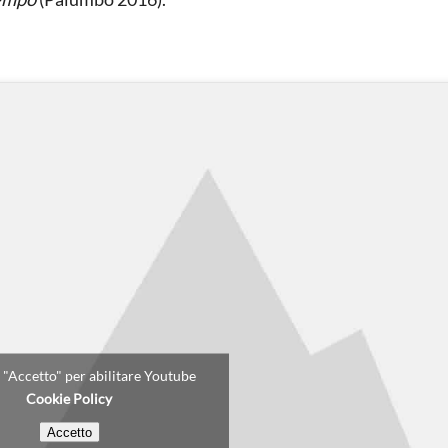
u "Accetto" per abilitare Youtube
Cookie Policy
Accetto