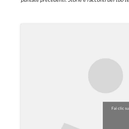
Fai clic s