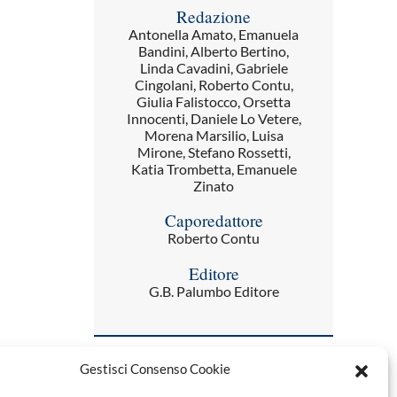
Redazione
Antonella Amato, Emanuela
Bandini, Alberto Bertino,
Linda Cavadini, Gabriele
Cingolani, Roberto Contu,
Giulia Falistocco, Orsetta
Innocenti, Daniele Lo Vetere,
Morena Marsilio, Luisa
Mirone, Stefano Rossetti,
Katia Trombetta, Emanuele
Zinato
Caporedattore
Roberto Contu
Editore
G.B. Palumbo Editore
Gestisci Consenso Cookie