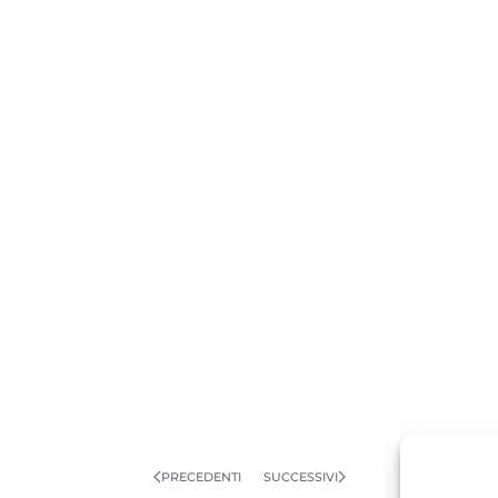
PRECEDENTI
SUCCESSIVI