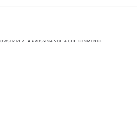
BROWSER PER LA PROSSIMA VOLTA CHE COMMENTO.