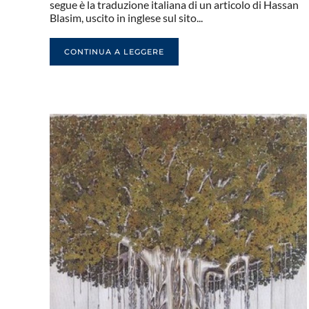
segue è la traduzione italiana di un articolo di Hassan
Blasim, uscito in inglese sul sito...
CONTINUA A LEGGERE