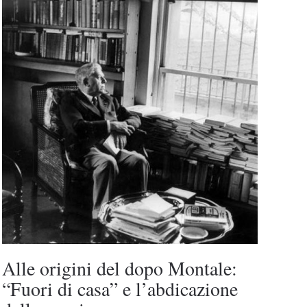
Alle origini del dopo Montale:
“Fuori di casa” e l’abdicazione