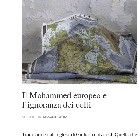
Il Mohammed europeo e
l’ignoranza dei colti
SCRITTO DA
HASSAN BLASIM
.
Traduzione dall’inglese di Giulia Trentacosti Quella che