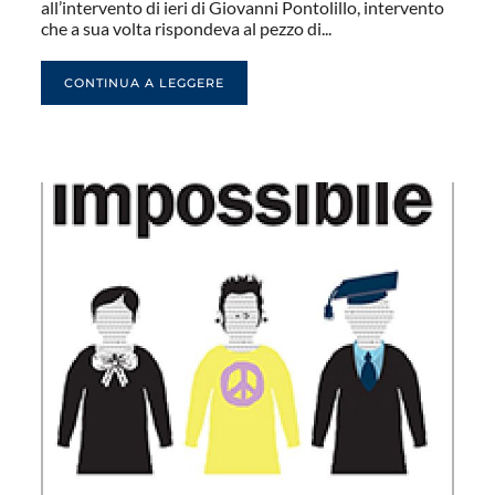
all’intervento di ieri di Giovanni Pontolillo, intervento
che a sua volta rispondeva al pezzo di...
CONTINUA A LEGGERE