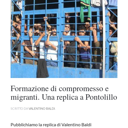
Formazione di compromesso e
migranti. Una replica a Pontolillo
SCRITTO DA
VALENTINO BALDI
.
Pubblichiamo la replica di Valentino Baldi