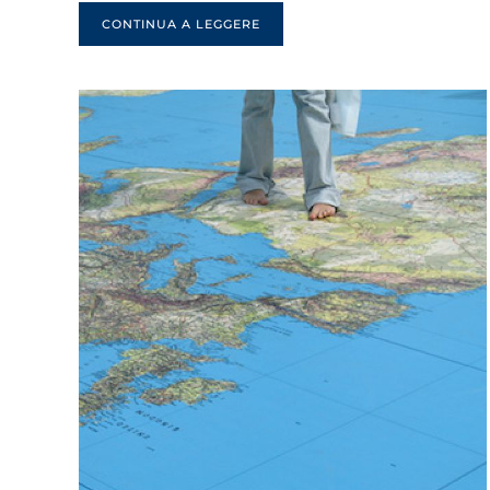
CONTINUA A LEGGERE