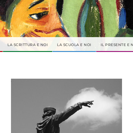
LA SCRITTURA E NOI
LA SCUOLA E NOI
IL PRESENTE E 