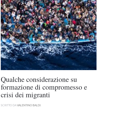
Qualche considerazione su
formazione di compromesso e
crisi dei migranti
SCRITTO DA
VALENTINO BALDI
.