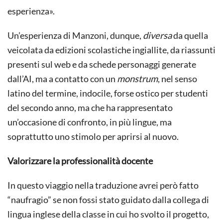
esperienza».
Un’esperienza di Manzoni, dunque,
diversa
da quella
veicolata da edizioni scolastiche ingiallite, da riassunti
presenti sul web e da schede personaggi generate
dall’AI, ma a contatto con un
monstrum
, nel senso
latino del termine, indocile, forse ostico per studenti
del secondo anno, ma che ha rappresentato
un’occasione di confronto, in più lingue, ma
soprattutto uno stimolo per aprirsi al nuovo.
Valorizzare la professionalità docente
In questo viaggio nella traduzione avrei però fatto
“naufragio” se non fossi stato guidato dalla collega di
lingua inglese della classe in cui ho svolto il progetto,