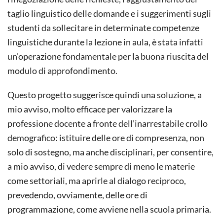
taglio linguistico delle domande e i suggerimenti sugli
studenti da sollecitare in determinate competenze
linguistiche durante la lezione in aula, è stata infatti
un’operazione fondamentale per la buona riuscita del
modulo di approfondimento.
Questo progetto suggerisce quindi una soluzione, a
mio avviso, molto efficace per valorizzare la
professione docente a fronte dell’inarrestabile crollo
demografico: istituire delle ore di compresenza, non
solo di sostegno, ma anche disciplinari, per consentire,
a mio avviso, di vedere sempre di meno le materie
come settoriali, ma aprirle al dialogo reciproco,
prevedendo, ovviamente, delle ore di
programmazione, come avviene nella scuola primaria.