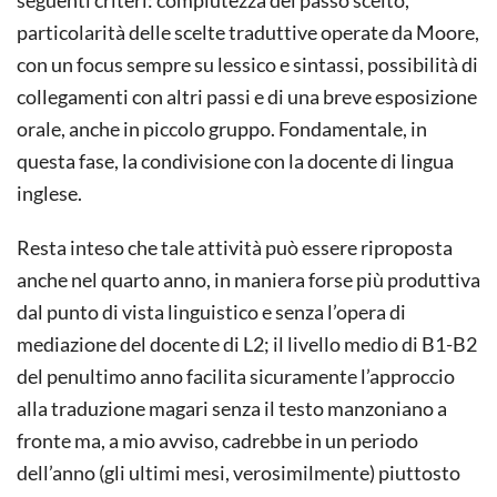
particolarità delle scelte traduttive operate da Moore,
con un focus sempre su lessico e sintassi, possibilità di
collegamenti con altri passi e di una breve esposizione
orale, anche in piccolo gruppo. Fondamentale, in
questa fase, la condivisione con la docente di lingua
inglese.
Resta inteso che tale attività può essere riproposta
anche nel quarto anno, in maniera forse più produttiva
dal punto di vista linguistico e senza l’opera di
mediazione del docente di L2; il livello medio di B1-B2
del penultimo anno facilita sicuramente l’approccio
alla traduzione magari senza il testo manzoniano a
fronte ma, a mio avviso, cadrebbe in un periodo
dell’anno (gli ultimi mesi, verosimilmente) piuttosto