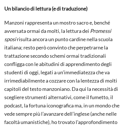
Un bilancio di lettura (e di traduzione)
Manzoni rappresenta un mostro sacro e, benché
avversata ormai da molti, la lettura dei
Promessi
sposi
risulta ancora un punto cardine nella scuola
italiana; resto però convinto che perpetrarne la
trattazione secondo schemi ormai tradizionali
confligga con le abitudini di apprendimento degli
studenti di oggi, legati a un’immediatezza che va
irrimediabilmente a cozzare con la lentezza di molti
capitoli del testo manzoniano. Da qui la necessità di
scegliere strumenti alternativi, come il fumetto, il
podcast, la fortuna iconografica ma, in un mondo che
vede sempre più l’avanzare dell’inglese (anche nelle
facoltà umanistiche), ho trovato l’approfondimento