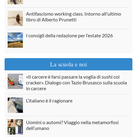
Antifascismo working class. Intorno all’ultimo
libro di Alberto Prunetti
I consigli della redazione per l’estate 2026
La scuola e noi
«Il carcere è farsi passare la voglia di sushi coi
cracker». Dialogo con Tazio Brusasco sulla scuola
in carcere
L’italiano è il ragionare
Uomini o automi? Viaggio nella metamorfosi
dell’umano