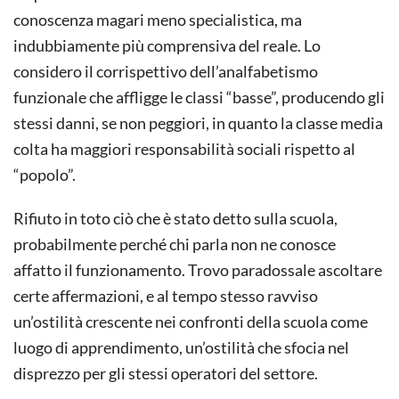
conoscenza magari meno specialistica, ma
indubbiamente più comprensiva del reale. Lo
considero il corrispettivo dell’analfabetismo
funzionale che affligge le classi “basse”, producendo gli
stessi danni, se non peggiori, in quanto la classe media
colta ha maggiori responsabilità sociali rispetto al
“popolo”.
Rifiuto in toto ciò che è stato detto sulla scuola,
probabilmente perché chi parla non ne conosce
affatto il funzionamento. Trovo paradossale ascoltare
certe affermazioni, e al tempo stesso ravviso
un’ostilità crescente nei confronti della scuola come
luogo di apprendimento, un’ostilità che sfocia nel
disprezzo per gli stessi operatori del settore.