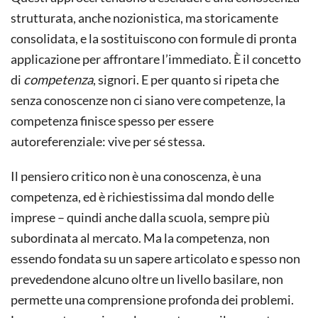
strutturata, anche nozionistica, ma storicamente
consolidata, e la sostituiscono con formule di pronta
applicazione per affrontare l’immediato. È il concetto
di
competenza
, signori. E per quanto si ripeta che
senza conoscenze non ci siano vere competenze, la
competenza finisce spesso per essere
autoreferenziale: vive per sé stessa.
Il pensiero critico non è una conoscenza, è una
competenza, ed è richiestissima dal mondo delle
imprese – quindi anche dalla scuola, sempre più
subordinata al mercato. Ma la competenza, non
essendo fondata su un sapere articolato e spesso non
prevedendone alcuno oltre un livello basilare, non
permette una comprensione profonda dei problemi.