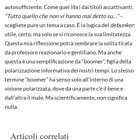
autosufficiente. Come quei libri dai titoli accattivanti:
“Tutto quello che non vi hanno mai detto su…”
–
scegliete pure un tema a caso. È la logica del
debunker
:
utile, certo, ma solo se si riconosce la sua limitatezza.
Questa mia riflessione potrà sembrare la solita tirata
da professore reazionario e gentiliano. Ma anche
questa è una semplificazione da “boomer”, figlia della
polarizzazione informativa dei nostri tempi. Lo stesso
termine “boomer” ha senso solo all’interno di una
visione polarizzata, dove da una parte c’è il bene e
dall’altra il male. Ma scientificamente, non significa
nulla.
Articoli correlati