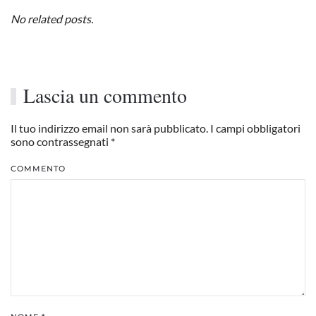
No related posts.
Lascia un commento
Il tuo indirizzo email non sarà pubblicato. I campi obbligatori
sono contrassegnati
*
COMMENTO