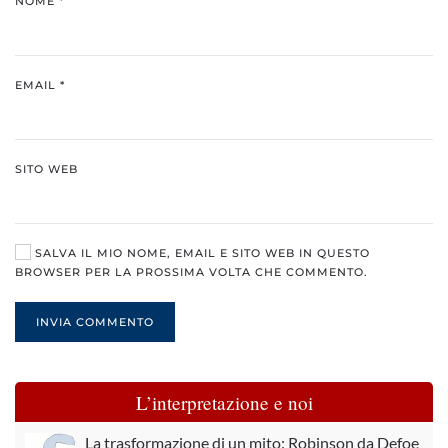
NOME
*
EMAIL
*
SITO WEB
SALVA IL MIO NOME, EMAIL E SITO WEB IN QUESTO
BROWSER PER LA PROSSIMA VOLTA CHE COMMENTO.
INVIA COMMENTO
L’interpretazione e noi
La trasformazione di un mito: Robinson da Defoe