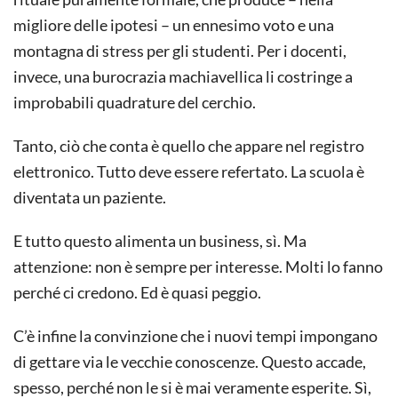
migliore delle ipotesi – un ennesimo voto e una
montagna di stress per gli studenti. Per i docenti,
invece, una burocrazia machiavellica li costringe a
improbabili quadrature del cerchio.
Tanto, ciò che conta è quello che appare nel registro
elettronico. Tutto deve essere refertato. La scuola è
diventata un paziente.
E tutto questo alimenta un business, sì. Ma
attenzione: non è sempre per interesse. Molti lo fanno
perché ci credono. Ed è quasi peggio.
C’è infine la convinzione che i nuovi tempi impongano
di gettare via le vecchie conoscenze. Questo accade,
spesso, perché non le si è mai veramente esperite. Sì,