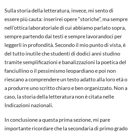
Sulla storia della letteratura, invece, mi sento di
essere più cauta: inserirei opere “storiche”, ma sempre
nell’ottica laboratoriale di cui abbiamo parlato sopra,
sempre partendo dai testi e sempre lavorandoci per
leggerli in profondità. Secondo il mio punto di vista, è
del tutto inutile che studenti di dodici anni studino
tramite semplificazioni e banalizzazioni la poetica del
fanciullino o il pessimismo leopardiano e poi non
riescano a comprendere un testo adatto alla loro età o
a produrre uno scritto chiaro e ben organizzato. Non a
caso, la storia della letteratura non è citata nelle
Indicazioni nazionali.
In conclusione a questa prima sezione, mi pare
importante ricordare che la secondaria di primo grado