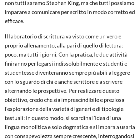
non tutti saremo Stephen King, ma che tutti possiamo
imparare a comunicare per scritto in modo corretto ed
efficace.
Il laboratorio di scrittura va visto come un vero e
proprio allenamento, alla pari di quello di lettura:
poco, ma tutti i giorni. Con la pratica, le due attività
finiranno per legarsi indissolubilmente e studenti e
studentesse diventeranno sempre più abili a leggere
con lo sguardo di chi è anche scrittore e a scrivere
alternando le prospettive. Per realizzare questo
obiettivo, credo che sia imprescindibile e preziosa
l’esplorazione della varietà di generi e di tipologie
testuali: in questo modo, si scardina l’idea di una
lingua monolitica e solo dogmatica e si impara a usarla
con consapevolezza sempre crescente, interrogandosi