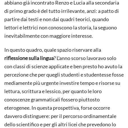
abbiano già incontrato Renzo e Lucia alla secondaria
di primo grado è del tutto irrilevante, anzi: a patto di
partire dai testi e non dai quadri teorici, quando
lettori e lettrici non conoscono la storia, la seguono
inevitabilmente con maggiore interesse.
In questo quadro, quale spazio riservare alla
riflessione sulla lingua
? L’anno scorso lavoravo solo
con classi di scienze applicate e ben presto ho avuto la
percezione che per quegli studenti e studentesse fosse
mediamente più urgente investire tempo e risorse su
lettura, scrittura e lessico, per quanto le loro
conoscenze grammaticali fossero piuttosto
eterogenee. In questa prospettiva, forse occorre
davvero distinguere: per il percorso ordinamentale
dello scientifico e per gli altri licei che prevedono lo