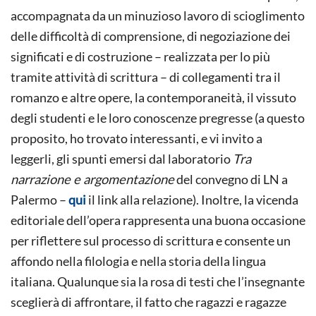
accompagnata da un minuzioso lavoro di scioglimento
delle difficoltà di comprensione, di negoziazione dei
significati e di costruzione – realizzata per lo più
tramite attività di scrittura – di collegamenti tra il
romanzo e altre opere, la contemporaneità, il vissuto
degli studenti e le loro conoscenze pregresse (a questo
proposito, ho trovato interessanti, e vi invito a
leggerli, gli spunti emersi dal laboratorio
Tra
narrazione e argomentazione
del convegno di LN a
Palermo –
qui
il link alla relazione). Inoltre, la vicenda
editoriale dell’opera rappresenta una buona occasione
per riflettere sul processo di scrittura e consente un
affondo nella filologia e nella storia della lingua
italiana. Qualunque sia la rosa di testi che l’insegnante
sceglierà di affrontare, il fatto che ragazzi e ragazze