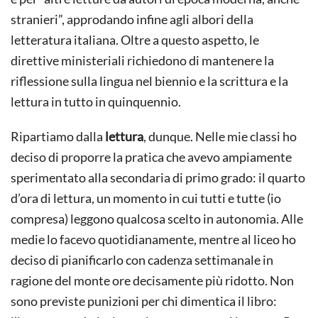
stranieri”, approdando infine agli albori della
letteratura italiana. Oltre a questo aspetto, le
direttive ministeriali richiedono di mantenere la
riflessione sulla lingua nel biennio e la scrittura e la
lettura in tutto in quinquennio.
Ripartiamo dalla
lettura
, dunque. Nelle mie classi ho
deciso di proporre la pratica che avevo ampiamente
sperimentato alla secondaria di primo grado: il quarto
d’ora di lettura, un momento in cui tutti e tutte (io
compresa) leggono qualcosa scelto in autonomia. Alle
medie lo facevo quotidianamente, mentre al liceo ho
deciso di pianificarlo con cadenza settimanale in
ragione del monte ore decisamente più ridotto. Non
sono previste punizioni per chi dimentica il libro: