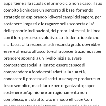
appartiene alla scuola del primo ciclo non a caso: il suo
compito è chiudere un percorso di base, fornendo
strategie ed esplorando i diversi campi del sapere, per
sostenere i ragazzi e le ragazze nella scoperta di sé,
delle proprie inclinazioni, dei propri interessi, in linea
con il loro percorso evolutivo. Lo studente ideale che
si affaccia alla secondaria di secondo grado dovrebbe
essere allenato all’ascolto e alla concentrazione, saper
prendere appunti a un livello iniziale, avere
competenze sociali allenate; essere capace di
comprendere a fondo testi adatti alla sua età,
conoscere il processo di scrittura e saper produrre un
testo semplice, ma chiaro e ben organizzato; saper
sostenere un’opinione e un ragionamento non
complesso, ma strutturato in modo efficace. Con