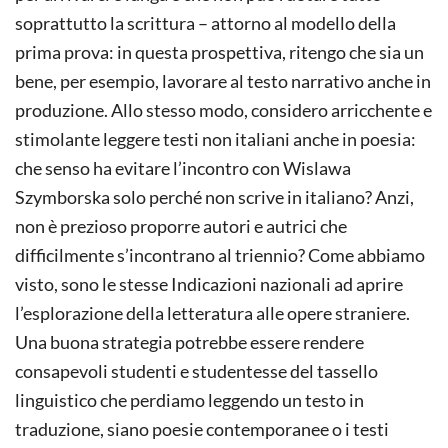
soprattutto la scrittura – attorno al modello della
prima prova: in questa prospettiva, ritengo che sia un
bene, per esempio, lavorare al testo narrativo anche in
produzione. Allo stesso modo, considero arricchente e
stimolante leggere testi non italiani anche in poesia:
che senso ha evitare l’incontro con Wislawa
Szymborska solo perché non scrive in italiano? Anzi,
non è prezioso proporre autori e autrici che
difficilmente s’incontrano al triennio? Come abbiamo
visto, sono le stesse Indicazioni nazionali ad aprire
l’esplorazione della letteratura alle opere straniere.
Una buona strategia potrebbe essere rendere
consapevoli studenti e studentesse del tassello
linguistico che perdiamo leggendo un testo in
traduzione, siano poesie contemporanee o i testi