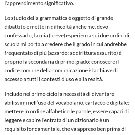
l’apprendimento significativo.
Lo studio della grammatica è oggetto di grande
dibattito e mette in difficoltà anche me, devo
confessarlo; la mia (breve) esperienza sui due ordini di
scuola mi porta a credere che il grado in cui andrebbe
frequentato di più (azzardo: addirittura esaurito) è
proprio la secondaria di primo grado: conoscere il
codice comune della comunicazione è la chiave di
accesso a tutti i contesti d’uso e alla realtà.
Includo nel primo ciclo la necessità di diventare
abilissimi nell’uso del vocabolario, cartaceo e digitale:
mettere in ordine alfabetico le parole, essere capaci di
leggere e capire l’entrata di un dizionario è un
requisito fondamentale, che va appreso ben prima di