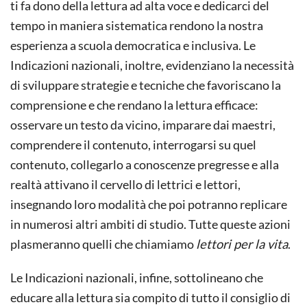
ti fa dono della lettura ad alta voce e dedicarci del
tempo in maniera sistematica rendono la nostra
esperienza a scuola democratica e inclusiva. Le
Indicazioni nazionali, inoltre, evidenziano la necessità
di sviluppare strategie e tecniche che favoriscano la
comprensione e che rendano la lettura efficace:
osservare un testo da vicino, imparare dai maestri,
comprendere il contenuto, interrogarsi su quel
contenuto, collegarlo a conoscenze pregresse e alla
realtà attivano il cervello di lettrici e lettori,
insegnando loro modalità che poi potranno replicare
in numerosi altri ambiti di studio. Tutte queste azioni
plasmeranno quelli che chiamiamo
lettori per la vita
.
Le Indicazioni nazionali, infine, sottolineano che
educare alla lettura sia compito di tutto il consiglio di