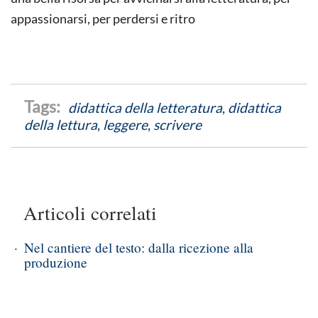
appassionarsi, per perdersi e ritro
didattica della letteratura
,
didattica
della lettura
,
leggere
,
scrivere
Articoli correlati
Nel cantiere del testo: dalla ricezione alla
produzione