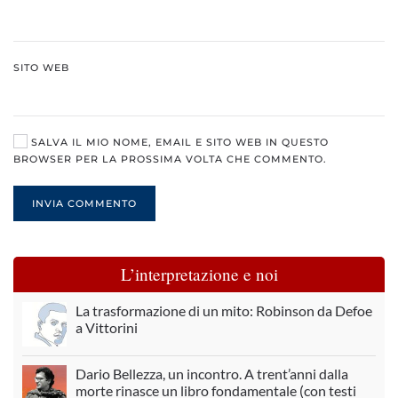
SITO WEB
SALVA IL MIO NOME, EMAIL E SITO WEB IN QUESTO
BROWSER PER LA PROSSIMA VOLTA CHE COMMENTO.
INVIA COMMENTO
L’interpretazione e noi
La trasformazione di un mito: Robinson da Defoe
a Vittorini
Dario Bellezza, un incontro. A trent’anni dalla
morte rinasce un libro fondamentale (con testi