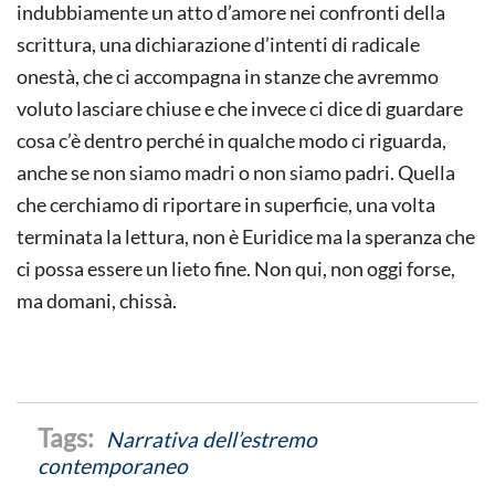
indubbiamente un atto d’amore nei confronti della
scrittura, una dichiarazione d’intenti di radicale
onestà, che ci accompagna in stanze che avremmo
voluto lasciare chiuse e che invece ci dice di guardare
cosa c’è dentro perché in qualche modo ci riguarda,
anche se non siamo madri o non siamo padri. Quella
che cerchiamo di riportare in superficie, una volta
terminata la lettura, non è Euridice ma la speranza che
ci possa essere un lieto fine. Non qui, non oggi forse,
ma domani, chissà.
Narrativa dell’estremo
contemporaneo