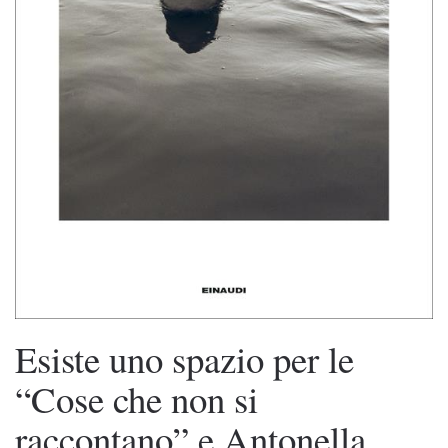
Esiste uno spazio per le
“Cose che non si
raccontano” e Antonella