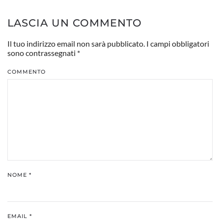
LASCIA UN COMMENTO
Il tuo indirizzo email non sarà pubblicato. I campi obbligatori
sono contrassegnati
*
COMMENTO
NOME
*
EMAIL
*