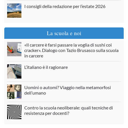
I consigli della redazione per l’estate 2026
La scuola e noi
«Il carcere è farsi passare la voglia di sushi coi
cracker». Dialogo con Tazio Brusasco sulla scuola
in carcere
L’italiano è il ragionare
Uomini o automi? Viaggio nella metamorfosi
dell’umano
Contro la scuola neoliberale: quali tecniche di
resistenza per docenti?