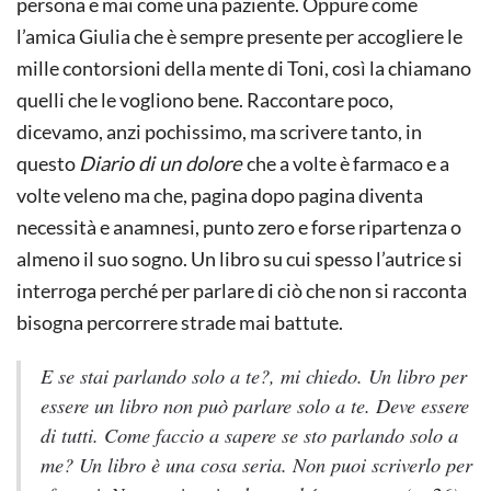
persona e mai come una paziente. Oppure come
l’amica Giulia che è sempre presente per accogliere le
mille contorsioni della mente di Toni, così la chiamano
quelli che le vogliono bene. Raccontare poco,
dicevamo, anzi pochissimo, ma scrivere tanto, in
questo
Diario di un dolore
che a volte è farmaco e a
volte veleno ma che, pagina dopo pagina diventa
necessità e anamnesi, punto zero e forse ripartenza o
almeno il suo sogno. Un libro su cui spesso l’autrice si
interroga perché per parlare di ciò che non si racconta
bisogna percorrere strade mai battute.
E se stai parlando solo a te?, mi chiedo. Un libro per
essere un libro non può parlare solo a te. Deve essere
di tutti. Come faccio a sapere se sto parlando solo a
me? Un libro è una cosa seria. Non puoi scriverlo per