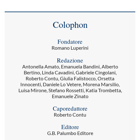
Colophon
Fondatore
Romano Luperini
Redazione
Antonella Amato, Emanuela Bandini, Alberto
Bertino, Linda Cavadini, Gabriele Cingolani,
Roberto Contu, Giulia Falistocco, Orsetta
Innocenti, Daniele Lo Vetere, Morena Marsilio,
Luisa Mirone, Stefano Rossetti, Katia Trombetta,
Emanuele Zinato
Caporedattore
Roberto Contu
Editore
G.B. Palumbo Editore