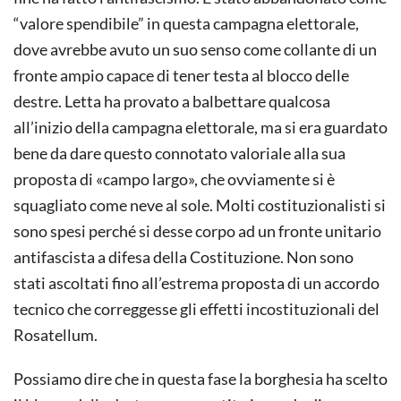
“valore spendibile” in questa campagna elettorale,
dove avrebbe avuto un suo senso come collante di un
fronte ampio capace di tener testa al blocco delle
destre. Letta ha provato a balbettare qualcosa
all’inizio della campagna elettorale, ma si era guardato
bene da dare questo connotato valoriale alla sua
proposta di «campo largo», che ovviamente si è
squagliato come neve al sole. Molti costituzionalisti si
sono spesi perché si desse corpo ad un fronte unitario
antifascista a difesa della Costituzione. Non sono
stati ascoltati fino all’estrema proposta di un accordo
tecnico che correggesse gli effetti incostituzionali del
Rosatellum.
Possiamo dire che in questa fase la borghesia ha scelto