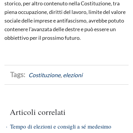
storico, per altro contenuto nella Costituzione, tra
piena occupazione, diritti del lavoro, limite del valore
sociale delle imprese e antifascismo, avrebbe potuto
contenere l’avanzata delle destre e può essere un
obbiettivo per il prossimo futuro.
Costituzione
,
elezioni
Articoli correlati
Tempo di elezioni e consigli a sé medesimo