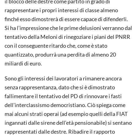
il blocco delle destre come partito in grado di
rappresentare i propri interessi di classe almeno
finché esso dimostrerà di essere capace di difenderli.
Si ha l’impressione che le prime delusioni verranno dal
tentativo della Meloni di rinegoziare i piani del PNRR
con il conseguente ritardo che, come è stato
quantizzato, produrrà una perdita di almeno 20
miliardi di euro.
Sono gli interessi dei lavoratori a rimanere ancora
senza rappresentanza, dato che si è dimostrato
fallimentare il tentativo del PD di rinnovare i fasti
dell’interclassismo democristiano. Ciò spiega come
mai alcuni strati operai (ad esempio quelli della FIAT
ingannati dalle sirene dell’età pensionabile) si sentano
rappresentati dalle destre. Ribadire il rapporto