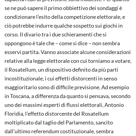
se ne può sapere il primo obbiettivo dei sondaggi è
condizionare l’esito della competizione elettorale, e
ciò potrebbe indurre qualche sospetto sui giochi in
corso. Il divario tra i due schieramenti che si
oppongono è tale che – come si dice – non sembra
esservi partita. Vanno associate alcune considerazioni
relative alla legge elettorale con cui torniamo a votare,
il Rosatellum, un dispositivo definito da più parti
incostituzionale, i cui effetti distorcenti in senso
maggioritario sono di difficile previsione. Ad esempio
in Toscana, a differenza da quanto si pensava, secondo
uno dei massimi esperti di flussi elettorali, Antonio
Floridia, l’effetto distorcente del Rosatellum
moltiplicato dal taglio del Parlamento, sancito
dall’ultimo referendum costituzionale, sembra