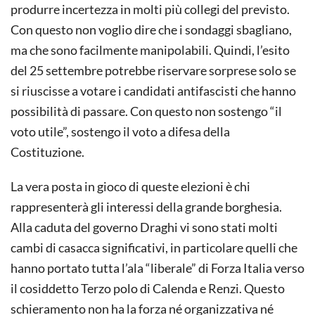
produrre incertezza in molti più collegi del previsto.
Con questo non voglio dire che i sondaggi sbagliano,
ma che sono facilmente manipolabili. Quindi, l’esito
del 25 settembre potrebbe riservare sorprese solo se
si riuscisse a votare i candidati antifascisti che hanno
possibilità di passare. Con questo non sostengo “il
voto utile”, sostengo il voto a difesa della
Costituzione.
La vera posta in gioco di queste elezioni è chi
rappresenterà gli interessi della grande borghesia.
Alla caduta del governo Draghi vi sono stati molti
cambi di casacca significativi, in particolare quelli che
hanno portato tutta l’ala “liberale” di Forza Italia verso
il cosiddetto Terzo polo di Calenda e Renzi. Questo
schieramento non ha la forza né organizzativa né