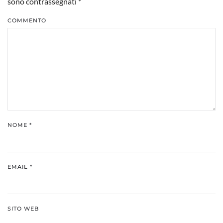
sono contrassegnati
*
COMMENTO
NOME
*
EMAIL
*
SITO WEB