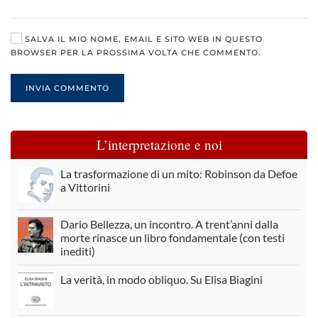
SALVA IL MIO NOME, EMAIL E SITO WEB IN QUESTO
BROWSER PER LA PROSSIMA VOLTA CHE COMMENTO.
INVIA COMMENTO
L’interpretazione e noi
La trasformazione di un mito: Robinson da Defoe
a Vittorini
Dario Bellezza, un incontro. A trent’anni dalla
morte rinasce un libro fondamentale (con testi
inediti)
La verità, in modo obliquo. Su Elisa Biagini