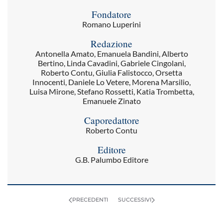
Fondatore
Romano Luperini
Redazione
Antonella Amato, Emanuela Bandini, Alberto
Bertino, Linda Cavadini, Gabriele Cingolani,
Roberto Contu, Giulia Falistocco, Orsetta
Innocenti, Daniele Lo Vetere, Morena Marsilio,
Luisa Mirone, Stefano Rossetti, Katia Trombetta,
Emanuele Zinato
Caporedattore
Roberto Contu
Editore
G.B. Palumbo Editore
PRECEDENTI
SUCCESSIVI