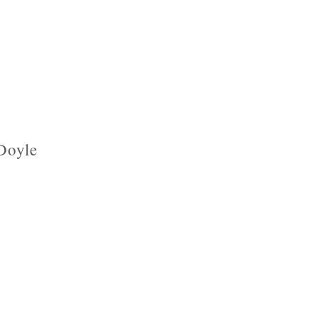
Doyle