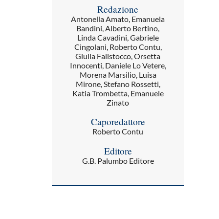
Redazione
Antonella Amato, Emanuela
Bandini, Alberto Bertino,
Linda Cavadini, Gabriele
Cingolani, Roberto Contu,
Giulia Falistocco, Orsetta
Innocenti, Daniele Lo Vetere,
Morena Marsilio, Luisa
Mirone, Stefano Rossetti,
Katia Trombetta, Emanuele
Zinato
Caporedattore
Roberto Contu
Editore
G.B. Palumbo Editore