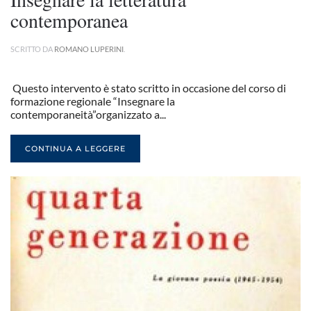
contemporanea
SCRITTO DA
ROMANO LUPERINI
.
Questo intervento è stato scritto in occasione del corso di
formazione regionale “Insegnare la
contemporaneità”organizzato a...
CONTINUA A LEGGERE