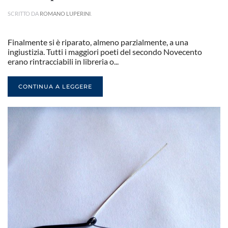
SCRITTO DA
ROMANO LUPERINI
.
Finalmente si è riparato, almeno parzialmente, a una
ingiustizia. Tutti i maggiori poeti del secondo Novecento
erano rintracciabili in libreria o...
CONTINUA A LEGGERE