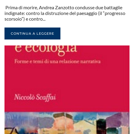
Prima di morire, Andrea Zanzotto condusse due battaglie
indignate: contro la distruzione del paesaggio (il “progresso
scorsoio”) e contro...
CONTINUA A LEGGERE