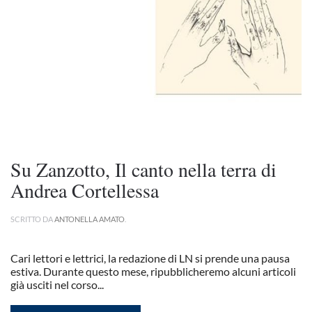
Su Zanzotto, Il canto nella terra di
Andrea Cortellessa
SCRITTO DA
ANTONELLA AMATO
.
Cari lettori e lettrici, la redazione di LN si prende una pausa
estiva. Durante questo mese, ripubblicheremo alcuni articoli
già usciti nel corso...