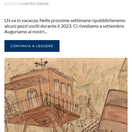
SCRITTO DA
MATTEO ZENONI
.
LN va in vacanza. Nelle prossime settimane ripubblicheremo
alcuni pezzi usciti durante il 2023. Ci rivediamo a settembre.
Auguriamo ai nostri...
CONTINUA A LEGGERE