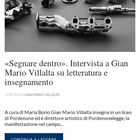
«Segnare dentro». Intervista a Gian
Mario Villalta su letteratura e
insegnamento
SCRITTO DA
GIAN MARIO VILLALTA
.
A cura di Maria Borio Gian Mario Villalta insegna in un liceo
di Pordenone ed è direttore artistico di Pordenonelegge, la
manifestazione nel campo...
CONTINUA A LEGGERE