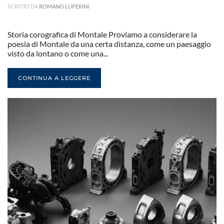
SCRITTO DA
ROMANO LUPERINI
.
Storia corografica di Montale Proviamo a considerare la
poesia di Montale da una certa distanza, come un paesaggio
visto da lontano o come una...
CONTINUA A LEGGERE