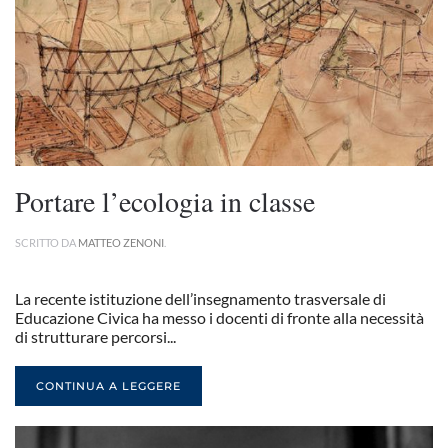
Portare l’ecologia in classe
SCRITTO DA
MATTEO ZENONI
.
La recente istituzione dell’insegnamento trasversale di
Educazione Civica ha messo i docenti di fronte alla necessità
di strutturare percorsi...
CONTINUA A LEGGERE