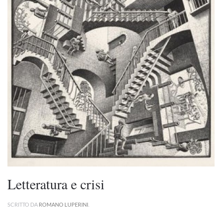
Letteratura e crisi
SCRITTO DA
ROMANO LUPERINI
.