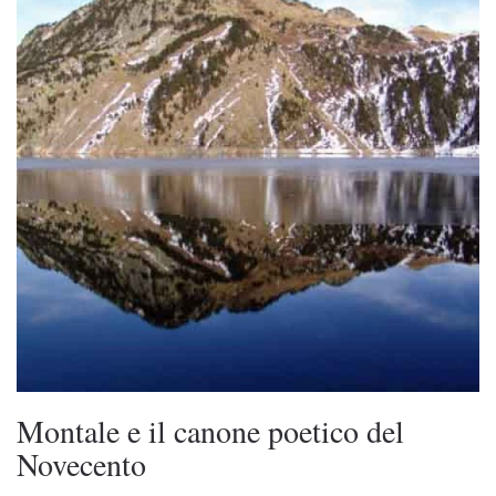
Montale e il canone poetico del
Novecento