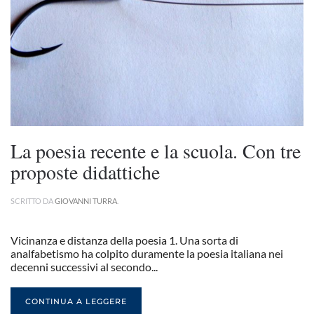
La poesia recente e la scuola. Con tre
proposte didattiche
SCRITTO DA
GIOVANNI TURRA
.
Vicinanza e distanza della poesia 1. Una sorta di
analfabetismo ha colpito duramente la poesia italiana nei
decenni successivi al secondo...
CONTINUA A LEGGERE