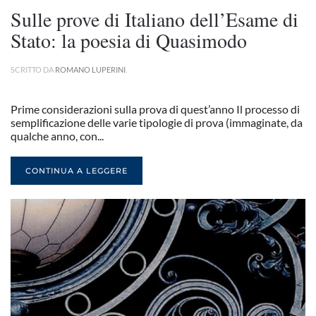
Sulle prove di Italiano dell’Esame di
Stato: la poesia di Quasimodo
SCRITTO DA
ROMANO LUPERINI
.
Prime considerazioni sulla prova di quest’anno Il processo di
semplificazione delle varie tipologie di prova (immaginate, da
qualche anno, con...
CONTINUA A LEGGERE