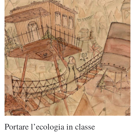
Portare l’ecologia in classe