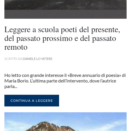
Leggere a scuola poeti del presente,
del passato prossimo e del passato
remoto
SCRITTO DA
DANIELE LO VETERE
.
Ho letto con grande interesse il «Breve annuario di poesia» di
Maria Borio. L’ultima parte dell’intervento, dove l’autrice
parla...
CONTINUA A LEGGERE