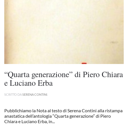
“Quarta generazione” di Piero Chiara
e Luciano Erba
SCRITTO DA
SERENA CONTINI
.
Pubblichiamo la Nota al testo di Serena Contini alla ristampa
anastatica dell’antologia “Quarta generazione” di Piero
Chiara e Luciano Erba, in...