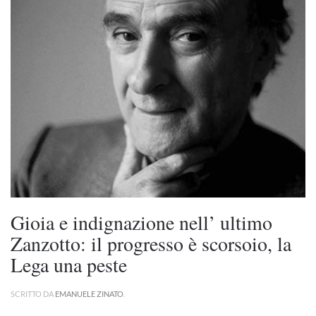
Gioia e indignazione nell’ ultimo
Zanzotto: il progresso è scorsoio, la
Lega una peste
SCRITTO DA
EMANUELE ZINATO
.