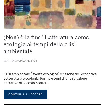
(Non) è la fine! Letteratura come
ecologia ai tempi della crisi
ambientale
SCRITTO DA
GIADA PETERLE
.
Crisi ambientale, “svolta ecologica” e nascita dell’ecocritica
Letteratura e ecologia. Forme e temi di una relazione
narrativa di Niccolò Scaffai...
CONTINUA A LEGGERE