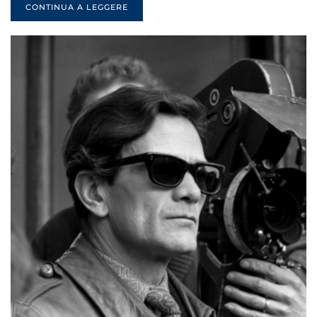
CONTINUA A LEGGERE