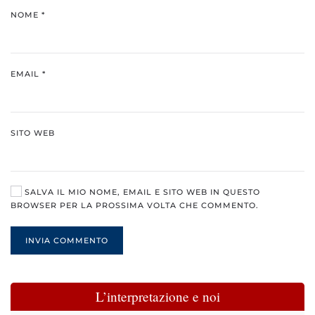
NOME
*
EMAIL
*
SITO WEB
SALVA IL MIO NOME, EMAIL E SITO WEB IN QUESTO
BROWSER PER LA PROSSIMA VOLTA CHE COMMENTO.
INVIA COMMENTO
L’interpretazione e noi