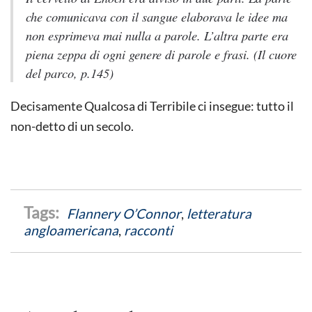
che comunicava con il sangue elaborava le idee ma
non esprimeva mai nulla a parole. L’altra parte era
piena zeppa di ogni genere di parole e frasi.
(
Il cuore
del parco,
p.145)
Decisamente Qualcosa di Terribile ci insegue: tutto il
non-detto di un secolo.
Flannery O’Connor
,
letteratura
angloamericana
,
racconti