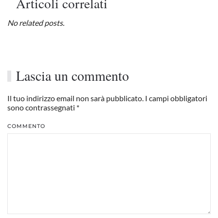
Articoli correlati
No related posts.
Lascia un commento
Il tuo indirizzo email non sarà pubblicato. I campi obbligatori
sono contrassegnati
*
COMMENTO