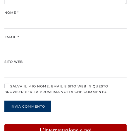
NOME
*
EMAIL
*
SITO WEB
SALVA IL MIO NOME, EMAIL E SITO WEB IN QUESTO
BROWSER PER LA PROSSIMA VOLTA CHE COMMENTO.
INVIA COMMENTO
L’interpretazione e noi