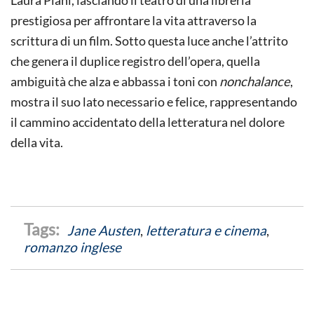
prestigiosa per affrontare la vita attraverso la
scrittura di un film. Sotto questa luce anche l’attrito
che genera il duplice registro dell’opera, quella
ambiguità che alza e abbassa i toni con
nonchalance
,
mostra il suo lato necessario e felice, rappresentando
il cammino accidentato della letteratura nel dolore
della vita.
Jane Austen
,
letteratura e cinema
,
romanzo inglese