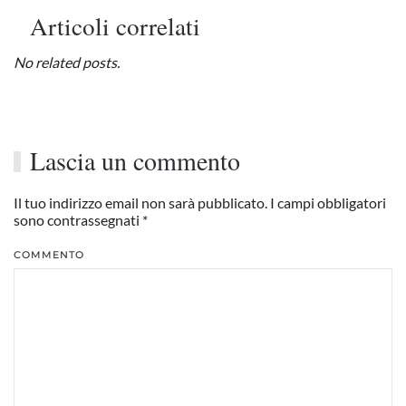
Articoli correlati
No related posts.
Lascia un commento
Il tuo indirizzo email non sarà pubblicato. I campi obbligatori
sono contrassegnati
*
COMMENTO