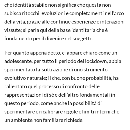
che identità stabile non significa che questa non
subisca ritocchi, evoluzioni e completamenti nell’arco
della vita, grazie alle continue esperienze e interazioni
vissute; si parla qui della base identitaria che è
fondamento per il divenire del soggetto.
Per quanto appena detto, ci appare chiaro come un
adolescente, per tutto il periodo del lockdown, abbia
sperimentato la sottrazione di uno strumento
evolutivo naturale; il che, con buone probabilità, ha
rallentato quel processo di confronto delle
rappresentazioni di sé e dell’altro fondamentali in
questo periodo, come anche la possibilità di
sperimentare e ricalibrare regole e limiti interni che
un ambiente non familiare richiede.