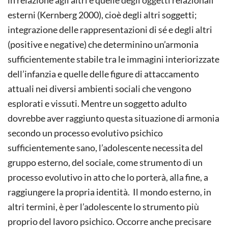
esterni (Kernberg 2000), cioè degli altri soggetti;
integrazione delle rappresentazioni di sé e degli altri
(positive e negative) che determinino un’armonia
sufficientemente stabile tra le immagini interiorizzate
dell’infanzia e quelle delle figure di attaccamento
attuali nei diversi ambienti sociali che vengono
esplorati e vissuti. Mentre un soggetto adulto
dovrebbe aver raggiunto questa situazione di armonia
secondo un processo evolutivo psichico
sufficientemente sano, l’adolescente necessita del
gruppo esterno, del sociale, come strumento di un
processo evolutivo in atto che lo porterà, alla fine, a
raggiungere la propria identità. Il mondo esterno, in
altri termini, è per l’adolescente lo strumento più
proprio del lavoro psichico. Occorre anche precisare