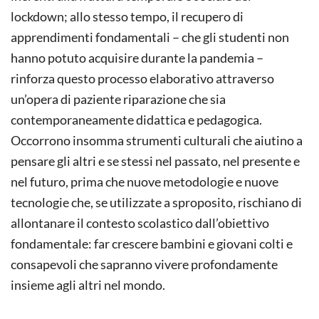
lockdown; allo stesso tempo, il recupero di
apprendimenti fondamentali – che gli studenti non
hanno potuto acquisire durante la pandemia –
rinforza questo processo elaborativo attraverso
un’opera di paziente riparazione che sia
contemporaneamente didattica e pedagogica.
Occorrono insomma strumenti culturali che aiutino a
pensare gli altri e se stessi nel passato, nel presente e
nel futuro, prima che nuove metodologie e nuove
tecnologie che, se utilizzate a sproposito, rischiano di
allontanare il contesto scolastico dall’obiettivo
fondamentale: far crescere bambini e giovani colti e
consapevoli che sapranno vivere profondamente
insieme agli altri nel mondo.