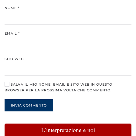
NOME
*
EMAIL
*
SITO WEB
SALVA IL MIO NOME, EMAIL E SITO WEB IN QUESTO
BROWSER PER LA PROSSIMA VOLTA CHE COMMENTO.
INVIA COMMENTO
L’interpretazione e noi