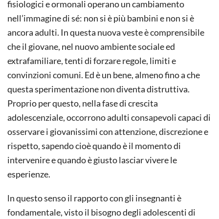
fisiologici e ormonali operano un cambiamento
nell’immagine di sé: non si è più bambini e non si è
ancora adulti. In questa nuova veste è comprensibile
che il giovane, nel nuovo ambiente sociale ed
extrafamiliare, tenti di forzare regole, limiti e
convinzioni comuni. Ed è un bene, almeno fino a che
questa sperimentazione non diventa distruttiva.
Proprio per questo, nella fase di crescita
adolescenziale, occorrono adulti consapevoli capaci di
osservare i giovanissimi con attenzione, discrezione e
rispetto, sapendo cioè quando è il momento di
intervenire e quando è giusto lasciar vivere le
esperienze.
ln questo senso il rapporto con gli insegnanti è
fondamentale, visto il bisogno degli adolescenti di