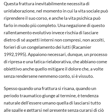
Questa frattura inevitabilmente necessita di
un’elaborazione, nel momento in cui la vita sociale può
riprendere il suo corso, e anche la vita psichica può
farlo in modo più completo. Una negazione di questo
rallentamento evolutivo invece rischia di lasciare
dietro di sé aspetti interni non compresi, non accolti,
forieri di un congelamento dei lutti (Racamier
1992,1995). Appaiono necessari, dunque, un processo
di ripresa e una fatica rielaborativa, che abbiano come
obiettivo anche quello mitigare il dolore che, a volte
senza rendersene nemmeno conto, si è vissuto.
Spesso quando una frattura si risana, quando un
periodo traumatico giunge al termine, è tendenza
naturale dell’essere umano quella di lasciarsi tutto
alle spalle e gettarsi nel presente senza curarsi di ciò