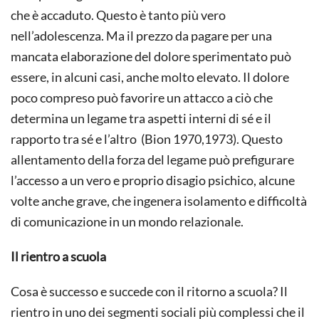
che è accaduto. Questo è tanto più vero
nell’adolescenza. Ma il prezzo da pagare per una
mancata elaborazione del dolore sperimentato può
essere, in alcuni casi, anche molto elevato. Il dolore
poco compreso può favorire un attacco a ciò che
determina un legame tra aspetti interni di sé e il
rapporto tra sé e l’altro (Bion 1970,1973). Questo
allentamento della forza del legame può prefigurare
l’accesso a un vero e proprio disagio psichico, alcune
volte anche grave, che ingenera isolamento e difficoltà
di comunicazione in un mondo relazionale.
Il rientro a scuola
Cosa è successo e succede con il ritorno a scuola? Il
rientro in uno dei segmenti sociali più complessi che il