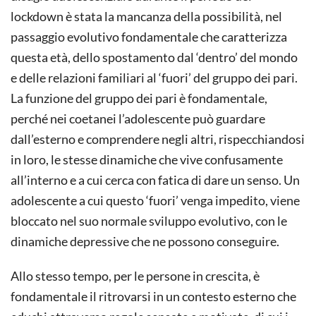
lockdown è stata la mancanza della possibilità, nel
passaggio evolutivo fondamentale che caratterizza
questa età, dello spostamento dal ‘dentro’ del mondo
e delle relazioni familiari al ‘fuori’ del gruppo dei pari.
La funzione del gruppo dei pari è fondamentale,
perché nei coetanei l’adolescente può guardare
dall’esterno e comprendere negli altri, rispecchiandosi
in loro, le stesse dinamiche che vive confusamente
all’interno e a cui cerca con fatica di dare un senso. Un
adolescente a cui questo ‘fuori’ venga impedito, viene
bloccato nel suo normale sviluppo evolutivo, con le
dinamiche depressive che ne possono conseguire.
Allo stesso tempo, per le persone in crescita, è
fondamentale il ritrovarsi in un contesto esterno che