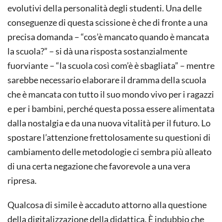
evolutivi della personalità degli studenti. Una delle
conseguenze di questa scissione è che di fronte a una
precisa domanda – “cos’è mancato quando è mancata
la scuola?” – si dà una risposta sostanzialmente
fuorviante – “la scuola così com’è è sbagliata” – mentre
sarebbe necessario elaborare il dramma della scuola
che è mancata con tutto il suo mondo vivo per i ragazzi
e per i bambini, perché questa possa essere alimentata
dalla nostalgia e da una nuova vitalità per il futuro. Lo
spostare l’attenzione frettolosamente su questioni di
cambiamento delle metodologie ci sembra più alleato
di una certa negazione che favorevole a una vera
ripresa.
Qualcosa di simile è accaduto attorno alla questione
della digitalizzazione della didattica. È indubbio che