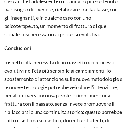
caso anche l’adolescente o il bambino più sostenuto
ha bisogno di rivedere, rielaborare con la classe, con
gli insegnanti, e in qualche caso con uno
psicoterapeuta, un momento di frattura di quel
sociale così necessario ai processi evolutivi.
Conclusioni
Rispetto alla necessità di un riassetto dei processi
evolutivi nell’età più sensibile ai cambiamenti, lo
spostamento di attenzione sulle nuove metodologie e
le nuove tecnologie potrebbe veicolare l’intenzione,
per alcuni versi inconsapevole, di imprimere una
frattura con il passato, senza invece promuovere il
riallacciarsi a una continuità storica: questo porrebbe
tutto il sistema scolastico, docenti e studenti, di