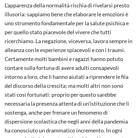
L’apparenza della normalità rischia di rivelarsi presto
illusoria: sappiamo bene che elaborare le emozioni è
uno strumento fondamentale per la salute psichica e
per quello stato piacevole del vivere che tutti
ricerchiamo. La negazione, viceversa, lavora sempre in
alleanza con le esperienze spiacevoli e con i traumi.
Certamente molti bambini e ragazzi hanno potuto
contare sulla fortuna di avere adulti consapevoli
intorno a loro, che li hanno aiutati a riprendere le fila
del discorso della crescita; ma molti altri non sono
stati così fortunati: proprio per questo sarebbe
necessaria la presenza attenta di un’istituzione che li
sostenga, anche per frenare un fenomeno di
dispersione scolastica che negli anni della pandemia
ha conosciuto un drammatico incremento. In ogni