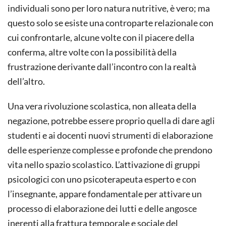
individuali sono per loro natura nutritive, è vero; ma
questo solo se esiste una controparte relazionale con
cui confrontarle, alcune volte con il piacere della
conferma, altre volte con la possibilità della
frustrazione derivante dall’incontro con la realtà
dell’altro.
Una vera rivoluzione scolastica, non alleata della
negazione, potrebbe essere proprio quella di dare agli
studenti e ai docenti nuovi strumenti di elaborazione
delle esperienze complesse e profonde che prendono
vita nello spazio scolastico. L’attivazione di gruppi
psicologici con uno psicoterapeuta esperto e con
l’insegnante, appare fondamentale per attivare un
processo di elaborazione dei lutti e delle angosce
inerenti alla frattura temporale e sociale del