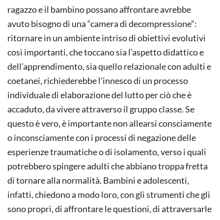
ragazzo e il bambino possano affrontare avrebbe
avuto bisogno di una “camera di decompressione”:
ritornare in un ambiente intriso di obiettivi evolutivi
così importanti, che toccano sia l’aspetto didattico e
dell’apprendimento, sia quello relazionale con adulti e
coetanei, richiederebbe l’innesco di un processo
individuale di elaborazione del lutto per ciò che è
accaduto, da vivere attraverso il gruppo classe. Se
questo è vero, è importante non allearsi consciamente
o inconsciamente con i processi di negazione delle
esperienze traumatiche o di isolamento, verso i quali
potrebbero spingere adulti che abbiano troppa fretta
di tornare alla normalità. Bambini e adolescenti,
infatti, chiedono a modo loro, con gli strumenti che gli
sono propri, di affrontare le questioni, di attraversarle