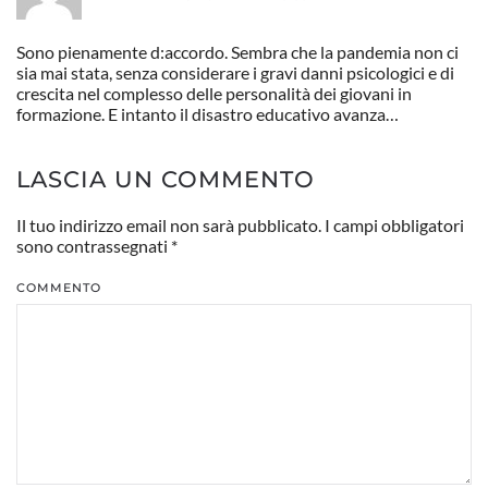
Sono pienamente d:accordo. Sembra che la pandemia non ci
sia mai stata, senza considerare i gravi danni psicologici e di
crescita nel complesso delle personalità dei giovani in
formazione. E intanto il disastro educativo avanza…
LASCIA UN COMMENTO
Il tuo indirizzo email non sarà pubblicato. I campi obbligatori
sono contrassegnati
*
COMMENTO