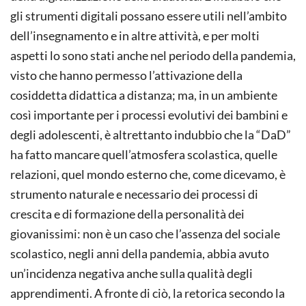
gli strumenti digitali possano essere utili nell’ambito
dell’insegnamento e in altre attività, e per molti
aspetti lo sono stati anche nel periodo della pandemia,
visto che hanno permesso l’attivazione della
cosiddetta didattica a distanza; ma, in un ambiente
così importante per i processi evolutivi dei bambini e
degli adolescenti, è altrettanto indubbio che la “DaD”
ha fatto mancare quell’atmosfera scolastica, quelle
relazioni, quel mondo esterno che, come dicevamo, è
strumento naturale e necessario dei processi di
crescita e di formazione della personalità dei
giovanissimi: non è un caso che l’assenza del sociale
scolastico, negli anni della pandemia, abbia avuto
un’incidenza negativa anche sulla qualità degli
apprendimenti. A fronte di ciò, la retorica secondo la