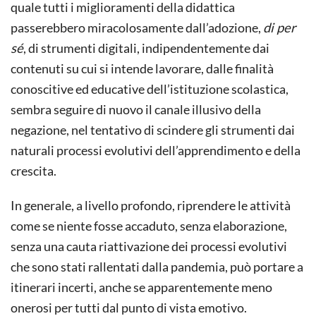
quale tutti i miglioramenti della didattica
passerebbero miracolosamente dall’adozione,
di per
sé
, di strumenti digitali, indipendentemente dai
contenuti su cui si intende lavorare, dalle finalità
conoscitive ed educative dell’istituzione scolastica,
sembra seguire di nuovo il canale illusivo della
negazione, nel tentativo di scindere gli strumenti dai
naturali processi evolutivi dell’apprendimento e della
crescita.
In generale, a livello profondo, riprendere le attività
come se niente fosse accaduto, senza elaborazione,
senza una cauta riattivazione dei processi evolutivi
che sono stati rallentati dalla pandemia, può portare a
itinerari incerti, anche se apparentemente meno
onerosi per tutti dal punto di vista emotivo.