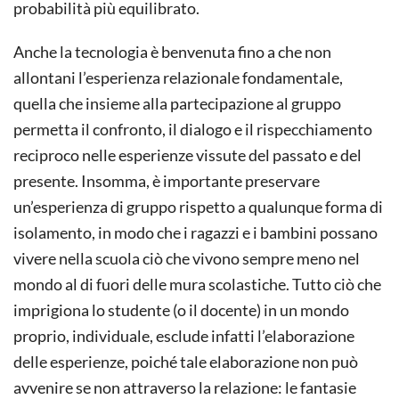
probabilità più equilibrato.
Anche la tecnologia è benvenuta fino a che non
allontani l’esperienza relazionale fondamentale,
quella che insieme alla partecipazione al gruppo
permetta il confronto, il dialogo e il rispecchiamento
reciproco nelle esperienze vissute del passato e del
presente. Insomma, è importante preservare
un’esperienza di gruppo rispetto a qualunque forma di
isolamento, in modo che i ragazzi e i bambini possano
vivere nella scuola ciò che vivono sempre meno nel
mondo al di fuori delle mura scolastiche. Tutto ciò che
imprigiona lo studente (o il docente) in un mondo
proprio, individuale, esclude infatti l’elaborazione
delle esperienze, poiché tale elaborazione non può
avvenire se non attraverso la relazione: le fantasie