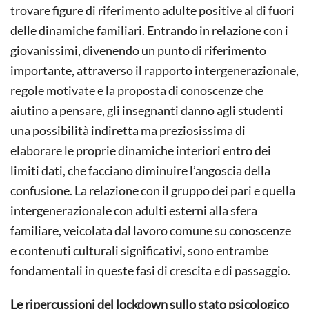
trovare figure di riferimento adulte positive al di fuori
delle dinamiche familiari. Entrando in relazione con i
giovanissimi, divenendo un punto di riferimento
importante, attraverso il rapporto intergenerazionale,
regole motivate e la proposta di conoscenze che
aiutino a pensare, gli insegnanti danno agli studenti
una possibilità indiretta ma preziosissima di
elaborare le proprie dinamiche interiori entro dei
limiti dati, che facciano diminuire l’angoscia della
confusione. La relazione con il gruppo dei pari e quella
intergenerazionale con adulti esterni alla sfera
familiare, veicolata dal lavoro comune su conoscenze
e contenuti culturali significativi, sono entrambe
fondamentali in queste fasi di crescita e di passaggio.
Le ripercussioni del lockdown sullo stato psicologico