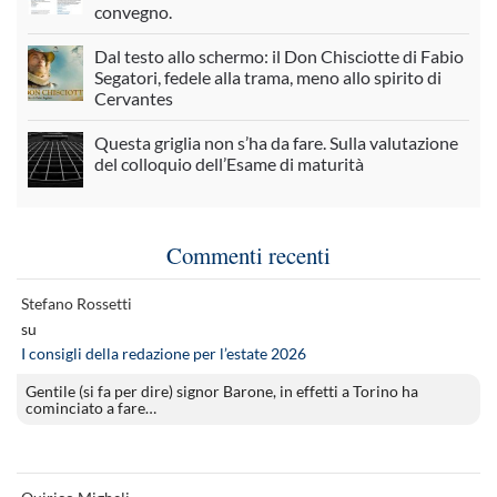
convegno.
Dal testo allo schermo: il Don Chisciotte di Fabio
Segatori, fedele alla trama, meno allo spirito di
Cervantes
Questa griglia non s’ha da fare. Sulla valutazione
del colloquio dell’Esame di maturità
Commenti recenti
Stefano Rossetti
su
I consigli della redazione per l’estate 2026
Gentile (si fa per dire) signor Barone, in effetti a Torino ha
cominciato a fare…