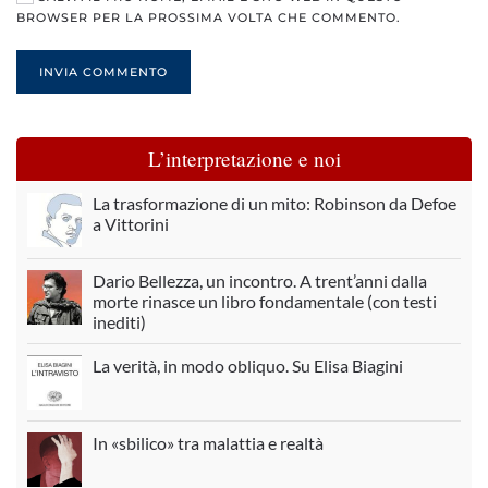
BROWSER PER LA PROSSIMA VOLTA CHE COMMENTO.
INVIA COMMENTO
L’interpretazione e noi
La trasformazione di un mito: Robinson da Defoe
a Vittorini
Dario Bellezza, un incontro. A trent’anni dalla
morte rinasce un libro fondamentale (con testi
inediti)
La verità, in modo obliquo. Su Elisa Biagini
In «sbilico» tra malattia e realtà