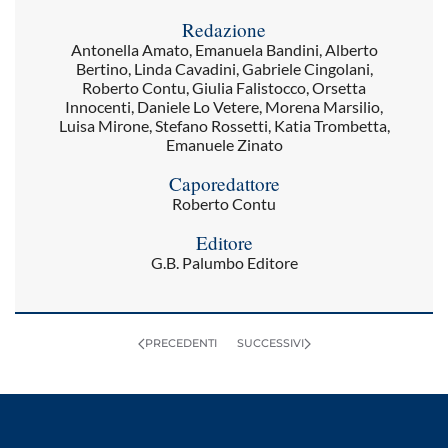
Redazione
Antonella Amato, Emanuela Bandini, Alberto
Bertino, Linda Cavadini, Gabriele Cingolani,
Roberto Contu, Giulia Falistocco, Orsetta
Innocenti, Daniele Lo Vetere, Morena Marsilio,
Luisa Mirone, Stefano Rossetti, Katia Trombetta,
Emanuele Zinato
Caporedattore
Roberto Contu
Editore
G.B. Palumbo Editore
PRECEDENTI
SUCCESSIVI