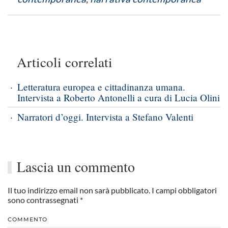
Articoli correlati
Letteratura europea e cittadinanza umana.
Intervista a Roberto Antonelli a cura di Lucia Olini
Narratori d’oggi. Intervista a Stefano Valenti
Lascia un commento
Il tuo indirizzo email non sarà pubblicato. I campi obbligatori
sono contrassegnati
*
COMMENTO