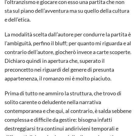
l’oltranzismo e giocare con esso una partita che non
sta sul piano dell’avventura ma su quello della cultura
e dell’etica.
La modalità scelta dall’autore per condurre la partita è
l’ambiguità, perfino il bluff; per quanto mi riguarda e al
contrario dell’autore, giocherò invece a carte scoperte.
Dichiaro quindi in apertura che, superato il
preconcetto nei riguardi del genere di presunta
appartenenza, il romanzo mi è molto piaciuto.
Prima di tutto ne ammiro la struttura, che trovo di
solito carente o deludente nella narrativa
contemporanea e che qui, al contrario, è salda sebbene
complessa e difficile da gestire: bisogna infatti
destreggiarsi tra continui andirivieni temporali e