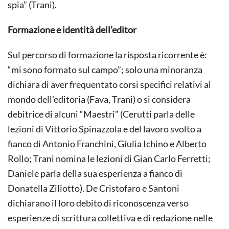
spia” (Trani).
Formazione e identità dell’editor
Sul percorso di formazione la risposta ricorrente è:
“mi sono formato sul campo”; solo una minoranza
dichiara di aver frequentato corsi specifici relativi al
mondo dell’editoria (Fava, Trani) o si considera
debitrice di alcuni “Maestri” (Cerutti parla delle
lezioni di Vittorio Spinazzola e del lavoro svolto a
fianco di Antonio Franchini, Giulia Ichino e Alberto
Rollo; Trani nomina le lezioni di Gian Carlo Ferretti;
Daniele parla della sua esperienza a fianco di
Donatella Ziliotto). De Cristofaro e Santoni
dichiarano il loro debito di riconoscenza verso
esperienze di scrittura collettiva e di redazione nelle