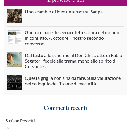
Uno scambio di idee (interno) su Sanpa
Guerra e pace: insegnare letteratura nel mondo
in conflitto. A ottobre il nostro secondo
convegno.
Dal testo allo schermo: il Don Chisciotte di Fabio
Segatori, fedele alla trama, meno allo spirito di
Cervantes
Questa griglia non s’ha da fare. Sulla valutazione
del colloquio dell’Esame di maturità
Commenti recenti
Stefano Rossetti
su