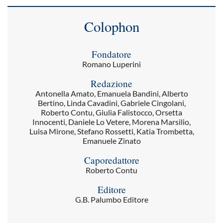
Colophon
Fondatore
Romano Luperini
Redazione
Antonella Amato, Emanuela Bandini, Alberto
Bertino, Linda Cavadini, Gabriele Cingolani,
Roberto Contu, Giulia Falistocco, Orsetta
Innocenti, Daniele Lo Vetere, Morena Marsilio,
Luisa Mirone, Stefano Rossetti, Katia Trombetta,
Emanuele Zinato
Caporedattore
Roberto Contu
Editore
G.B. Palumbo Editore