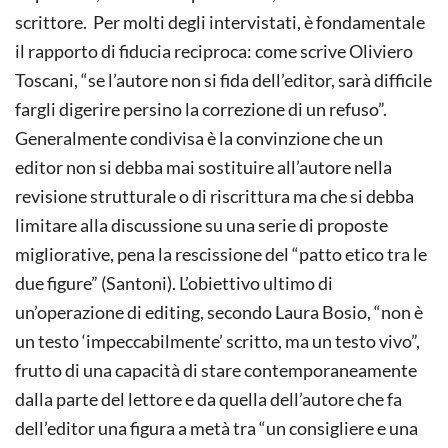
scrittore. Per molti degli intervistati, è fondamentale
il rapporto di fiducia reciproca: come scrive Oliviero
Toscani, “se l’autore non si fida dell’editor, sarà difficile
fargli digerire persino la correzione di un refuso”.
Generalmente condivisa è la convinzione che un
editor non si debba mai sostituire all’autore nella
revisione strutturale o di riscrittura ma che si debba
limitare alla discussione su una serie di proposte
migliorative, pena la rescissione del “patto etico tra le
due figure” (Santoni). L’obiettivo ultimo di
un’operazione di editing, secondo Laura Bosio, “non è
un testo ‘impeccabilmente’ scritto, ma un testo vivo”,
frutto di una capacità di stare contemporaneamente
dalla parte del lettore e da quella dell’autore che fa
dell’editor una figura a metà tra “un consigliere e una