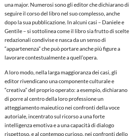
una major. Numerosi sono gli editor che dichiarano di
seguire il corso del libro nel suo complesso, anche
dopo la sua pubblicazione. In alcuni casi – Daniele e
Gentile – si sottolinea come il libro sia frutto di scelte
redazionali condivise e nasca da un senso di
“appartenenza” che può portare anche più figure a
lavorare contestualmente a quell’opera.
A loro modo, nella larga maggioranza dei casi, gli
editor rivendicano una componente culturale e
“creativa” del proprio operato: a esempio, dichiarano
di porre al centro della loro professione un
atteggiamento maieutico nei confronti della voce
autoriale, incentrato sul ricorso a una forte
intelligenza emotiva e a una capacità di dialogo
rispettoso, e al contempo curioso, nei confronti dello