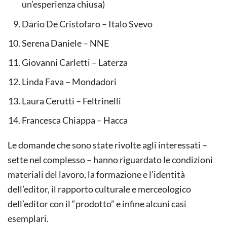
un’esperienza chiusa)
Dario De Cristofaro – Italo Svevo
Serena Daniele – NNE
Giovanni Carletti – Laterza
Linda Fava – Mondadori
Laura Cerutti – Feltrinelli
Francesca Chiappa – Hacca
Le domande che sono state rivolte agli interessati –
sette nel complesso – hanno riguardato le condizioni
materiali del lavoro, la formazione e l’identità
dell’editor, il rapporto culturale e merceologico
dell’editor con il “prodotto” e infine alcuni casi
esemplari.