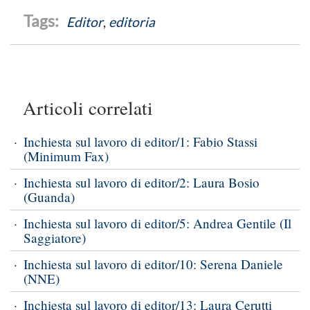
Editor
,
editoria
Articoli correlati
Inchiesta sul lavoro di editor/1: Fabio Stassi
(Minimum Fax)
Inchiesta sul lavoro di editor/2: Laura Bosio
(Guanda)
Inchiesta sul lavoro di editor/5: Andrea Gentile (Il
Saggiatore)
Inchiesta sul lavoro di editor/10: Serena Daniele
(NNE)
Inchiesta sul lavoro di editor/13: Laura Cerutti