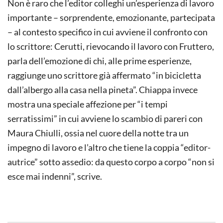
Non è raro che l’editor colleghi un’esperienza di lavoro
importante – sorprendente, emozionante, partecipata
– al contesto specifico in cui avviene il confronto con
lo scrittore: Cerutti, rievocando il lavoro con Fruttero,
parla dell’emozione di chi, alle prime esperienze,
raggiunge uno scrittore già affermato “in bicicletta
dall’albergo alla casa nella pineta”. Chiappa invece
mostra una speciale affezione per “i tempi
serratissimi” in cui avviene lo scambio di pareri con
Maura Chiulli, ossia nel cuore della notte tra un
impegno di lavoro e l’altro che tiene la coppia “editor-
autrice” sotto assedio: da questo corpo a corpo “non si
esce mai indenni”, scrive.