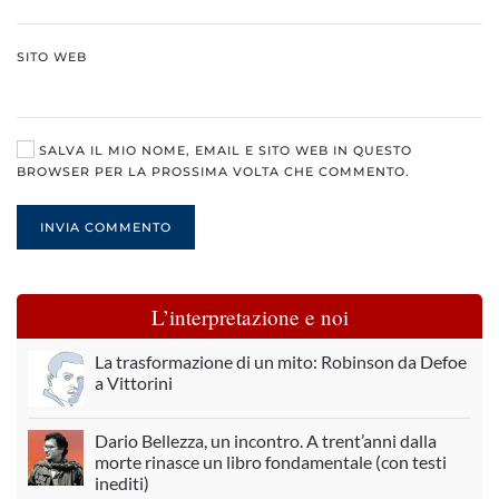
SITO WEB
SALVA IL MIO NOME, EMAIL E SITO WEB IN QUESTO
BROWSER PER LA PROSSIMA VOLTA CHE COMMENTO.
INVIA COMMENTO
L’interpretazione e noi
La trasformazione di un mito: Robinson da Defoe
a Vittorini
Dario Bellezza, un incontro. A trent’anni dalla
morte rinasce un libro fondamentale (con testi
inediti)