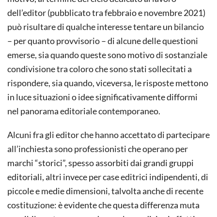
dell’editor (pubblicato tra febbraio e novembre 2021)
può risultare di qualche interesse tentare un bilancio
– per quanto provvisorio – di alcune delle questioni
emerse, sia quando queste sono motivo di sostanziale
condivisione tra coloro che sono stati sollecitati a
rispondere, sia quando, viceversa, le risposte mettono
in luce situazioni o idee significativamente difformi
nel panorama editoriale contemporaneo.
Alcuni fra gli editor che hanno accettato di partecipare
all’inchiesta sono professionisti che operano per
marchi “storici”, spesso assorbiti dai grandi gruppi
editoriali, altri invece per case editrici indipendenti, di
piccole e medie dimensioni, talvolta anche di recente
costituzione: è evidente che questa differenza muta