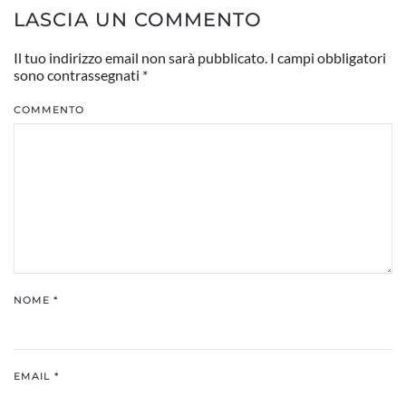
LASCIA UN COMMENTO
Il tuo indirizzo email non sarà pubblicato. I campi obbligatori
sono contrassegnati
*
COMMENTO
NOME
*
EMAIL
*