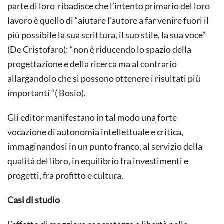
parte di loro ribadisce che l’intento primario del loro
lavoro è quello di “aiutare l’autore a far venire fuori il
più possibile la sua scrittura, il suo stile, la sua voce”
(De Cristofaro): “non è riducendo lo spazio della
progettazione e della ricerca ma al contrario
allargandolo che si possono ottenere i risultati più
importanti “( Bosio).
Gli editor manifestano in tal modo una forte
vocazione di autonomia intellettuale e critica,
immaginandosi in un punto franco, al servizio della
qualità del libro, in equilibrio fra investimenti e
progetti, fra profitto e cultura.
Casi di studio