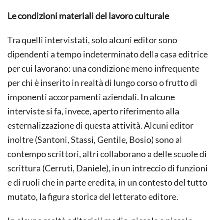
Le condizioni materiali del lavoro culturale
Tra quelli intervistati, solo alcuni editor sono
dipendenti a tempo indeterminato della casa editrice
per cui lavorano: una condizione meno infrequente
per chi è inserito in realtà di lungo corso o frutto di
imponenti accorpamenti aziendali. In alcune
interviste si fa, invece, aperto riferimento alla
esternalizzazione di questa attività. Alcuni editor
inoltre (Santoni, Stassi, Gentile, Bosio) sono al
contempo scrittori, altri collaborano a delle scuole di
scrittura (Cerruti, Daniele), in un intreccio di funzioni
e di ruoli che in parte eredita, in un contesto del tutto
mutato, la figura storica del letterato editore.