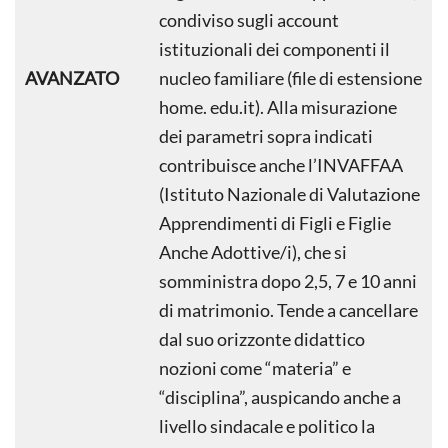
condiviso sugli account
istituzionali dei componenti il
AVANZATO
nucleo familiare (file di estensione
home. edu.it). Alla misurazione
dei parametri sopra indicati
contribuisce anche l’INVAFFAA
(Istituto Nazionale di Valutazione
Apprendimenti di Figli e Figlie
Anche Adottive/i), che si
somministra dopo 2,5, 7 e 10 anni
di matrimonio. Tende a cancellare
dal suo orizzonte didattico
nozioni come “materia” e
“disciplina”, auspicando anche a
livello sindacale e politico la