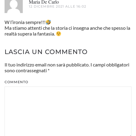
Maria De Carlo
12 DICEMBRE 2021 ALLE 16:02
W l’ironia sempre!!!
Ma stiamo attenti che la storia ci insegna anche che spesso la
realtà supera la fantasia.
LASCIA UN COMMENTO
Il tuo indirizzo email non sarà pubblicato. I campi obbligatori
sono contrassegnati
*
COMMENTO