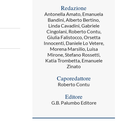
Redazione
Antonella Amato, Emanuela
Bandini, Alberto Bertino,
Linda Cavadini, Gabriele
Cingolani, Roberto Contu,
Giulia Falistocco, Orsetta
Innocenti, Daniele Lo Vetere,
Morena Marsilio, Luisa
Mirone, Stefano Rossetti,
Katia Trombetta, Emanuele
Zinato
Caporedattore
Roberto Contu
Editore
G.B. Palumbo Editore