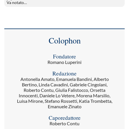
Va notato…
Colophon
Fondatore
Romano Luperini
Redazione
Antonella Amato, Emanuela Bandini, Alberto
Bertino, Linda Cavadini, Gabriele Cingolani,
Roberto Contu, Giulia Falistocco, Orsetta
Innocenti, Daniele Lo Vetere, Morena Marsilio,
Luisa Mirone, Stefano Rossetti, Katia Trombetta,
Emanuele Zinato
Caporedattore
Roberto Contu