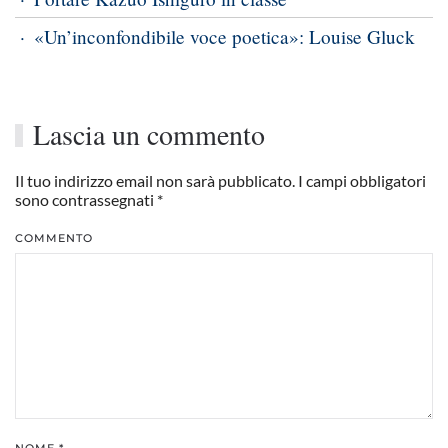
«Un’inconfondibile voce poetica»: Louise Gluck
Lascia un commento
Il tuo indirizzo email non sarà pubblicato. I campi obbligatori
sono contrassegnati
*
COMMENTO
NOME
*