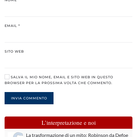
EMAIL
*
SITO WEB
SALVA IL MIO NOME, EMAIL E SITO WEB IN QUESTO
BROWSER PER LA PROSSIMA VOLTA CHE COMMENTO.
INVIA COMMENTO
L’interpretazione e noi
La trasformazione di un mito: Robinson da Defoe