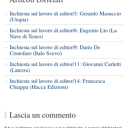
Inchiesta sul lavoro di editor/3: Gerardo Masuccio
(Utopia)
Inchiesta sul lavoro di editor/6: Eugenio Lio (La
Nave di Teseo)
Inchiesta sul lavoro di editor/9: Dario De
Cristofaro (Italo Svevo)
Inchiesta sul lavoro di editor/11: Giovanni Carletti
(Laterza)
Inchiesta sul lavoro di editor/14: Francesca
Chiappa (Hacca Edizioni)
Lascia un commento
Il tuo indirizzo email non sarà pubblicato. I campi obbligatori