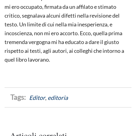
mi ero occupato, firmata da un affilato e stimato
critico, segnalava alcuni difetti nella revisione del
testo. Un limite di cui nella mia inesperienza, e
incoscienza, non mi ero accorto. Ecco, quella prima
tremenda vergogna mi ha educato a dare il giusto
rispetto ai testi, agli autori, ai colleghi che intorno a
quel libro lavorano.
Editor
,
editoria
Articoli correlati