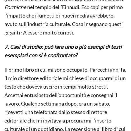
Formiche
nel tempio dell’Einaudi. Eco capì per primo
l’impatto che i fumetti e i nuovi media avrebbero
avuto sull’industria culturale. Cosa insegnano questi
giganti? A essere molto curiosi.
7. Casi di studio: può fare uno o più esempi di testi
esemplari con si è confrontato?
Il primo libro di cui mi sono occupato. Parecchi anni fa,
il mio direttore editoriale mi chiese di occuparmi di un
testo che doveva uscire in tempi molto stretti.
Accettai entusiasta dell’opportunità e consegnai il
lavoro. Qualche settimana dopo, era un sabato,
ricevetti una telefonata dallo stesso direttore
editoriale che mi invitava a procurarmi l’inserto
culturale di un quotidiano. La recensione al libro di cui