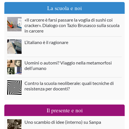
La scuola e noi
«Il carcere è farsi passare la voglia di sushi coi
cracker». Dialogo con Tazio Brusasco sulla scuola
in carcere
L’italiano è il ragionare
Uomini o automi? Viaggio nella metamorfosi
dell’umano
Contro la scuola neoliberale: quali tecniche di
resistenza per docenti?
Il presente e noi
Uno scambio di idee (interno) su Sanpa