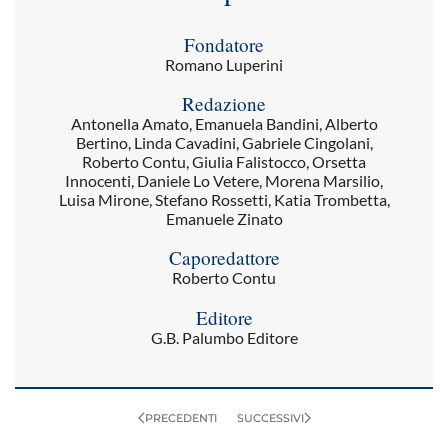
Fondatore
Romano Luperini
Redazione
Antonella Amato, Emanuela Bandini, Alberto
Bertino, Linda Cavadini, Gabriele Cingolani,
Roberto Contu, Giulia Falistocco, Orsetta
Innocenti, Daniele Lo Vetere, Morena Marsilio,
Luisa Mirone, Stefano Rossetti, Katia Trombetta,
Emanuele Zinato
Caporedattore
Roberto Contu
Editore
G.B. Palumbo Editore
PRECEDENTI
SUCCESSIVI