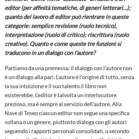
editor (per affinità tematiche, di generi letterari…);
quanto del lavoro di editor può rientrare in queste
categorie: semplice revisione (ruolo tecnico),
interpretazione (ruolo di critico); riscrittura (ruolo
creativo). Quanto e come queste tre funzioni si
traducono in un dialogo con l’autore?
Partiamo da una premessa: il dialogo con l’autore non
è un dialogo alla pari. L’autore è l’origine di tutto, senza
la sua intuizione e il suo talento il libro non
esisterebbe. L’editor è talvolta un interlocutore
prezioso, ma è sempre al servizio dell’autore. Alla
Nave di Teseo ciascun editor non segue una specifica
collana o un genere, piuttosto dialoga con gli autori
seguendo i rapporti personali consolidati, o secondo