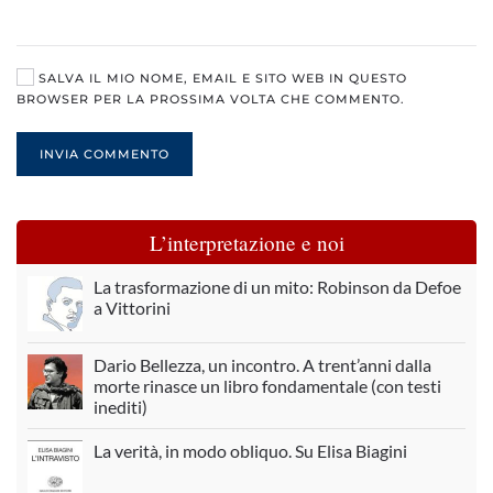
SALVA IL MIO NOME, EMAIL E SITO WEB IN QUESTO
BROWSER PER LA PROSSIMA VOLTA CHE COMMENTO.
INVIA COMMENTO
L’interpretazione e noi
La trasformazione di un mito: Robinson da Defoe
a Vittorini
Dario Bellezza, un incontro. A trent’anni dalla
morte rinasce un libro fondamentale (con testi
inediti)
La verità, in modo obliquo. Su Elisa Biagini