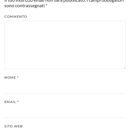
sono contrassegnati
*
COMMENTO
NOME
*
EMAIL
*
SITO WEB