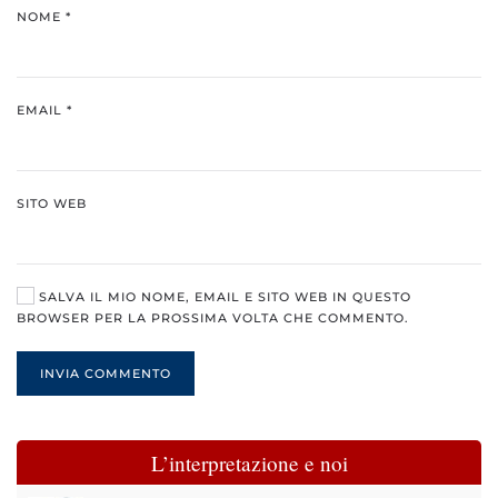
NOME
*
EMAIL
*
SITO WEB
SALVA IL MIO NOME, EMAIL E SITO WEB IN QUESTO
BROWSER PER LA PROSSIMA VOLTA CHE COMMENTO.
INVIA COMMENTO
L’interpretazione e noi