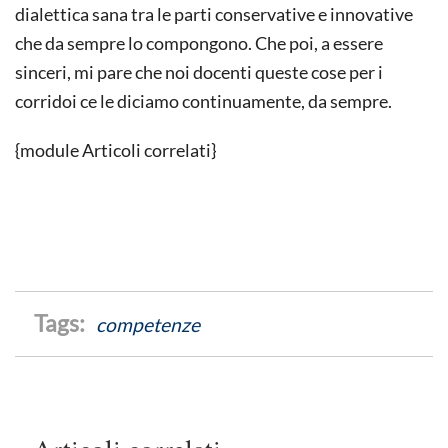
dialettica sana tra le parti conservative e innovative
che da sempre lo compongono. Che poi, a essere
sinceri, mi pare che noi docenti queste cose per i
corridoi ce le diciamo continuamente, da sempre.
{module Articoli correlati}
competenze