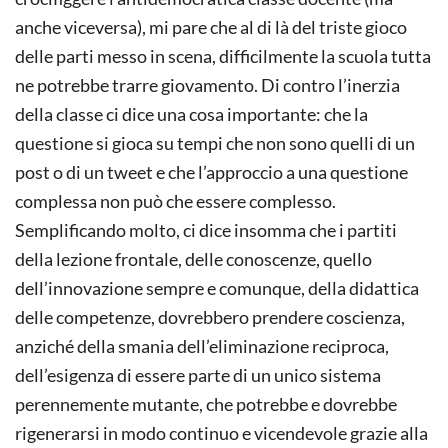
anche viceversa), mi pare che al di là del triste gioco
delle parti messo in scena, difficilmente la scuola tutta
ne potrebbe trarre giovamento. Di contro l’inerzia
della classe ci dice una cosa importante: che la
questione si gioca su tempi che non sono quelli di un
post o di un tweet e che l’approccio a una questione
complessa non può che essere complesso.
Semplificando molto, ci dice insomma che i partiti
della lezione frontale, delle conoscenze, quello
dell’innovazione sempre e comunque, della didattica
delle competenze, dovrebbero prendere coscienza,
anziché della smania dell’eliminazione reciproca,
dell’esigenza di essere parte di un unico sistema
perennemente mutante, che potrebbe e dovrebbe
rigenerarsi in modo continuo e vicendevole grazie alla