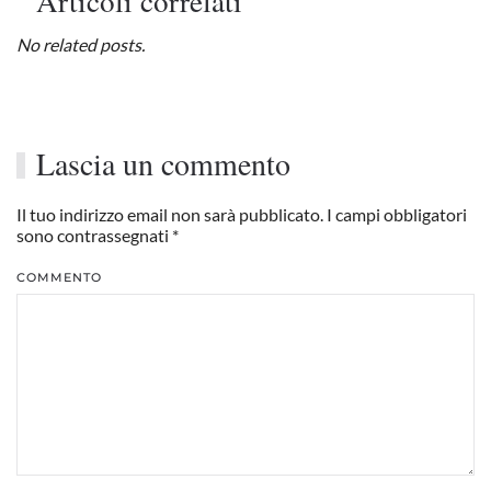
Articoli correlati
No related posts.
Lascia un commento
Il tuo indirizzo email non sarà pubblicato. I campi obbligatori
sono contrassegnati
*
COMMENTO