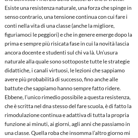
Esiste una resistenza naturale, una forza che spinge in
senso contrario, una tensione continua con cui fare i
conti nella vita di una classe (anche la migliore,
figuriamoci le peggiori) e che in genere emerge dopo la
prima e sempre più risicata fase in cui la novità lascia
ancora docente e studenti sul chi va là. Un’usura
naturale alla quale sono sottoposte tutte le strategie
didattiche, i canali virtuosi, le lezioni che sappiamo
avere più probabilità di successo, fino anche alle
battute che sappiamo hanno sempre fatto ridere.
Ebbene, l’unico rimedio possibile a questa resistenza,
che è scritta nel dna stesso del fare scuola, è di fatto la
rimodulazione continua e adattiva di tutta la propria
funzione ai minuti, ai giorni, agli anni che passiamo in
una classe. Quella roba che insomma l’altro giorno mi