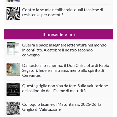
Contro la scuola neoliberale: quali tecniche di
resistenza per docenti?
Il presente e noi
Guerra e pace: insegnare letteratura nel mondo
in conflitto. A ottobre il nostro secondo
convegno.
Dal testo allo schermo: il Don Chisciotte di Fabio
Segatori, fedele alla trama, meno allo spirito di
Cervantes
Questa griglia non s’ha da fare. Sulla valutazione
del colloquio dell’Esame di maturità
Colloquio Esame di Maturità a.s. 2025-26: la
Griglia di Valutazione